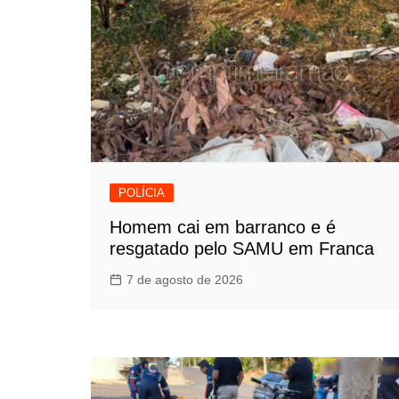
POLÍCIA
Homem cai em barranco e é
resgatado pelo SAMU em Franca
7 de agosto de 2026