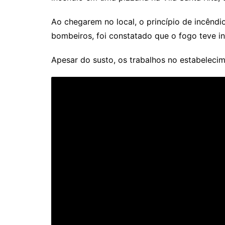
Ao chegarem no local, o princípio de incêndi
bombeiros, foi constatado que o fogo teve in
Apesar do susto, os trabalhos no estabeleci