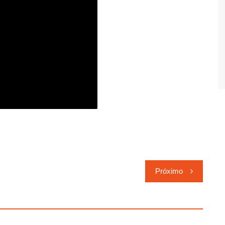
Próximo