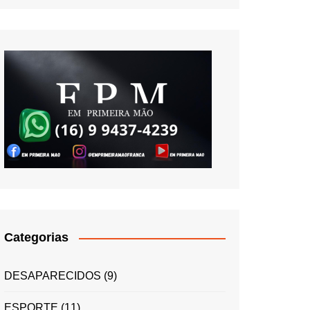
Categorias
DESAPARECIDOS
(9)
ESPORTE
(11)