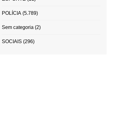
POLÍCIA
(5.789)
Sem categoria
(2)
SOCIAIS
(296)