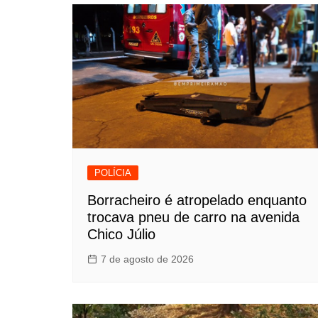
POLÍCIA
Borracheiro é atropelado enquanto
trocava pneu de carro na avenida
Chico Júlio
7 de agosto de 2026