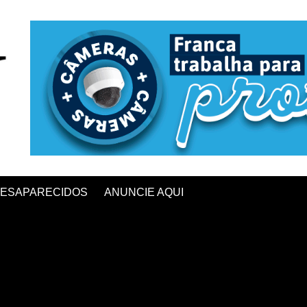
ESAPARECIDOS
ANUNCIE AQUI