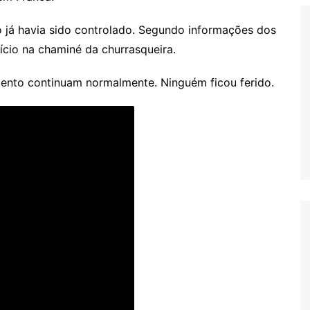
o já havia sido controlado. Segundo informações dos
ício na chaminé da churrasqueira.
mento continuam normalmente. Ninguém ficou ferido.