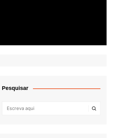
Pesquisar