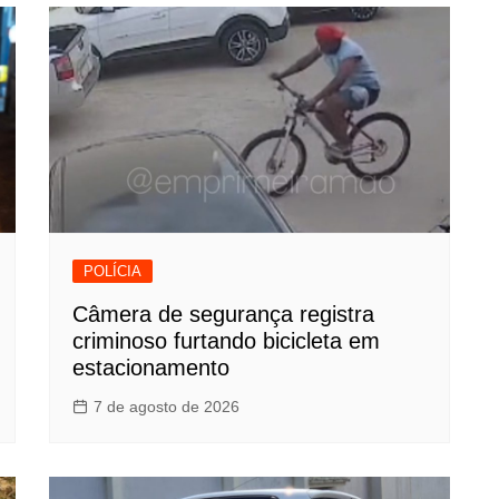
POLÍCIA
Câmera de segurança registra
criminoso furtando bicicleta em
estacionamento
7 de agosto de 2026