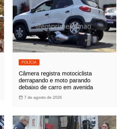
POLÍCIA
Câmera registra motociclista
derrapando e moto parando
debaixo de carro em avenida
7 de agosto de 2026