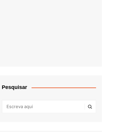
Pesquisar