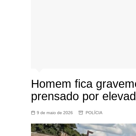
Homem fica graveme
prensado por elevad
9 de maio de 2026
POLÍCIA