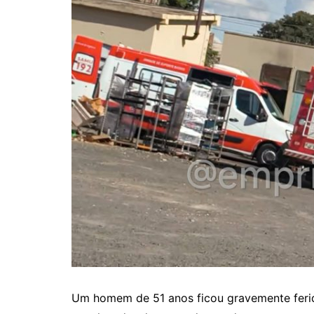
Um homem de 51 anos ficou gravemente ferido