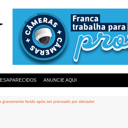
ESAPARECIDOS
ANUNCIE AQUI
 gravemente ferido após ser prensado por elevador