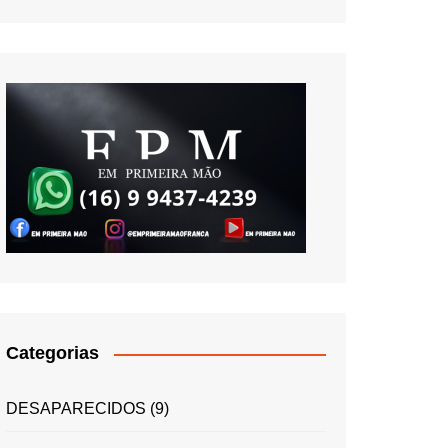
Categorias
DESAPARECIDOS
(9)