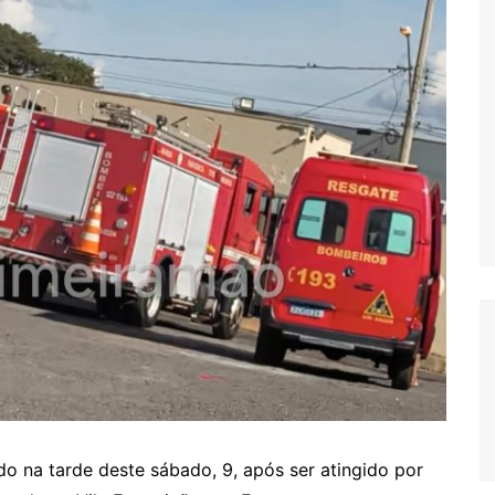
 na tarde deste sábado, 9, após ser atingido por