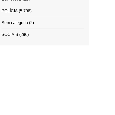
POLÍCIA
(5.798)
Sem categoria
(2)
SOCIAIS
(296)