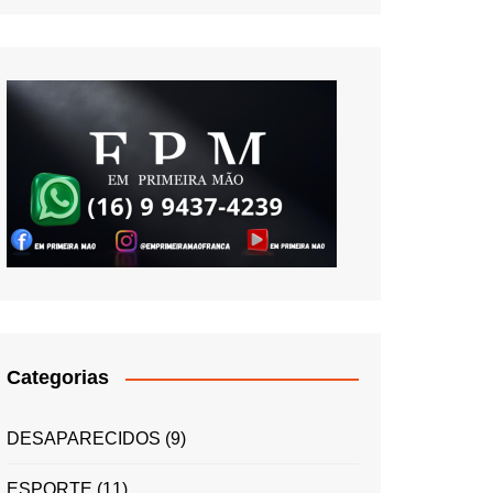
Categorias
DESAPARECIDOS
(9)
ESPORTE
(11)