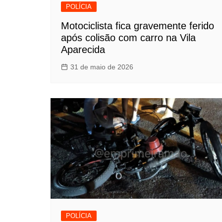
POLÍCIA
Motociclista fica gravemente ferido
após colisão com carro na Vila
Aparecida
31 de maio de 2026
POLÍCIA