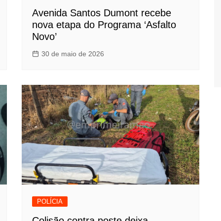
Avenida Santos Dumont recebe
nova etapa do Programa ‘Asfalto
Novo’
30 de maio de 2026
POLÍCIA
Colisão contra poste deixa