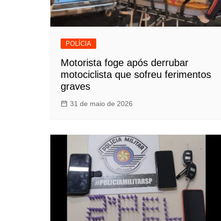
POLÍCIA
Motorista foge após derrubar
motociclista que sofreu ferimentos
graves
31 de maio de 2026