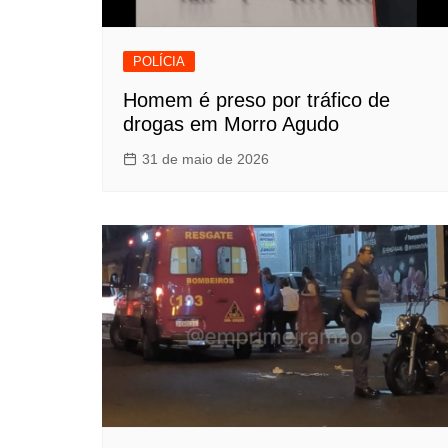
POLÍCIA
Homem é preso por tráfico de
drogas em Morro Agudo
31 de maio de 2026