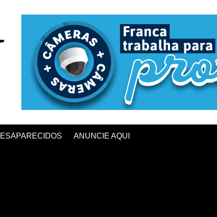
ESAPARECIDOS
ANUNCIE AQUI