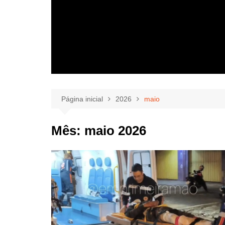
Página inicial
2026
maio
Mês:
maio 2026