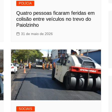
POLÍCIA
Quatro pessoas ficaram feridas em
colisão entre veículos no trevo do
Paiolzinho
31 de maio de 2026
SOCIAIS