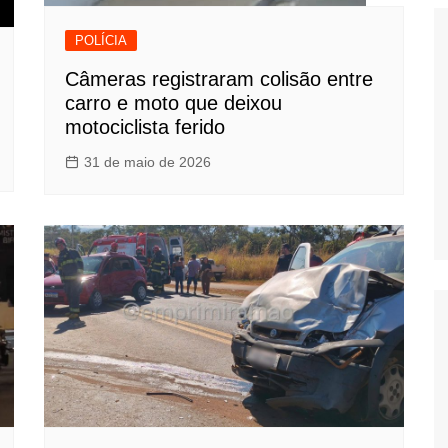
POLÍCIA
Câmeras registraram colisão entre
carro e moto que deixou
motociclista ferido
31 de maio de 2026