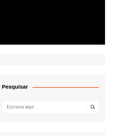
Pesquisar