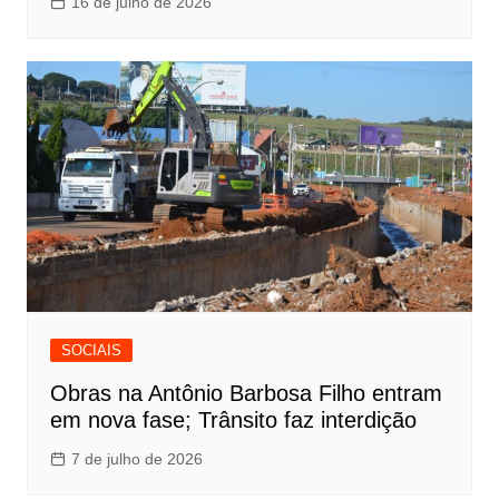
16 de julho de 2026
SOCIAIS
Obras na Antônio Barbosa Filho entram
em nova fase; Trânsito faz interdição
7 de julho de 2026