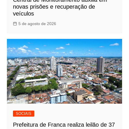
novas prisões e recuperação de
veículos
5 de agosto de 2026
SOCIAIS
Prefeitura de Franca realiza leilão de 37