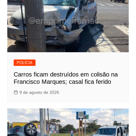
POLÍCIA
Carros ficam destruídos em colisão na
Francisco Marques; casal fica ferido
9 de agosto de 2026