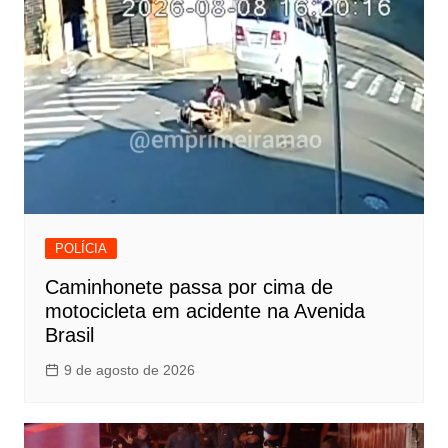
POLÍCIA
Caminhonete passa por cima de
motocicleta em acidente na Avenida
Brasil
9 de agosto de 2026