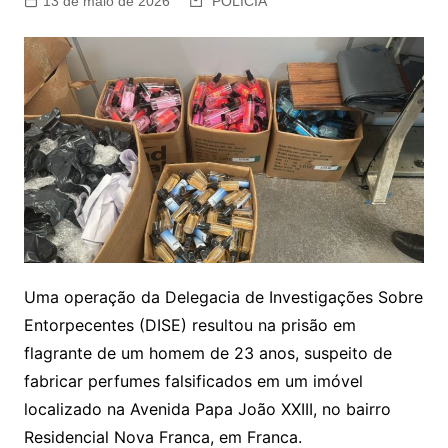
13 de maio de 2026
POLÍCIA
Uma operação da Delegacia de Investigações Sobre
Entorpecentes (DISE) resultou na prisão em
flagrante de um homem de 23 anos, suspeito de
fabricar perfumes falsificados em um imóvel
localizado na Avenida Papa João XXIII, no bairro
Residencial Nova Franca, em Franca.