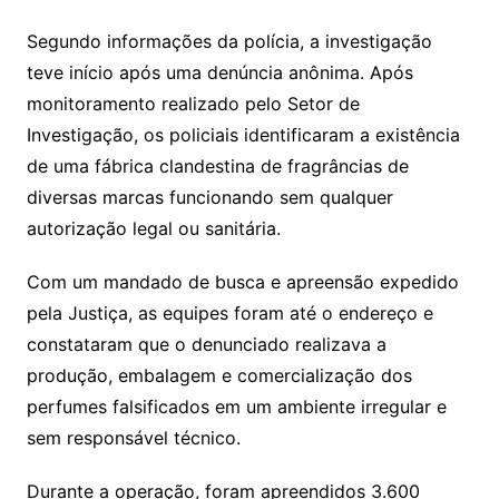
Segundo informações da polícia, a investigação
teve início após uma denúncia anônima. Após
monitoramento realizado pelo Setor de
Investigação, os policiais identificaram a existência
de uma fábrica clandestina de fragrâncias de
diversas marcas funcionando sem qualquer
autorização legal ou sanitária.
Com um mandado de busca e apreensão expedido
pela Justiça, as equipes foram até o endereço e
constataram que o denunciado realizava a
produção, embalagem e comercialização dos
perfumes falsificados em um ambiente irregular e
sem responsável técnico.
Durante a operação, foram apreendidos 3.600