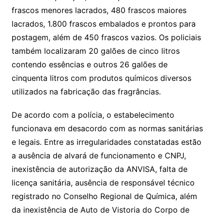
frascos menores lacrados, 480 frascos maiores
lacrados, 1.800 frascos embalados e prontos para
postagem, além de 450 frascos vazios. Os policiais
também localizaram 20 galões de cinco litros
contendo essências e outros 26 galões de
cinquenta litros com produtos químicos diversos
utilizados na fabricação das fragrâncias.
De acordo com a polícia, o estabelecimento
funcionava em desacordo com as normas sanitárias
e legais. Entre as irregularidades constatadas estão
a ausência de alvará de funcionamento e CNPJ,
inexistência de autorização da ANVISA, falta de
licença sanitária, ausência de responsável técnico
registrado no Conselho Regional de Química, além
da inexistência de Auto de Vistoria do Corpo de