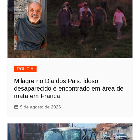
POLÍCIA
Milagre no Dia dos Pais: idoso
desaparecido é encontrado em área de
mata em Franca
9 de agosto de 2026