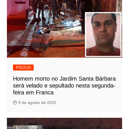
POLÍCIA
Homem morto no Jardim Santa Bárbara
será velado e sepultado nesta segunda-
feira em Franca
9 de agosto de 2026