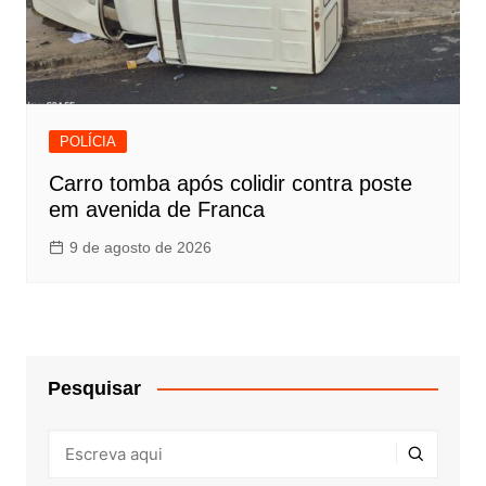
POLÍCIA
Carro tomba após colidir contra poste
em avenida de Franca
9 de agosto de 2026
Pesquisar