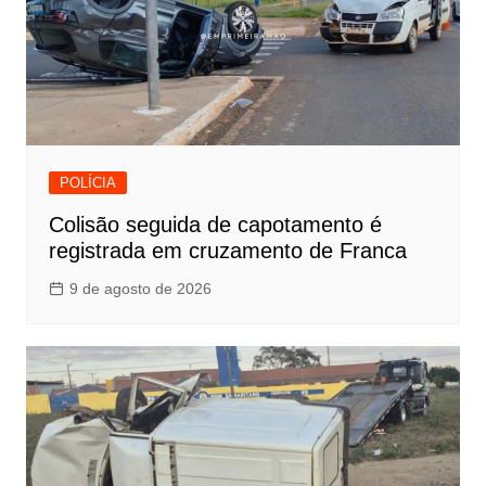
POLÍCIA
Colisão seguida de capotamento é
registrada em cruzamento de Franca
9 de agosto de 2026