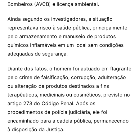
Bombeiros (AVCB) e licença ambiental.
Ainda segundo os investigadores, a situação
representava risco à saúde pública, principalmente
pelo armazenamento e manuseio de produtos
químicos inflamáveis em um local sem condições
adequadas de segurança.
Diante dos fatos, o homem foi autuado em flagrante
pelo crime de falsificação, corrupção, adulteração
ou alteração de produtos destinados a fins
terapêuticos, medicinais ou cosméticos, previsto no
artigo 273 do Código Penal. Após os
procedimentos de polícia judiciária, ele foi
encaminhado para a cadeia pública, permanecendo
à disposição da Justiça.