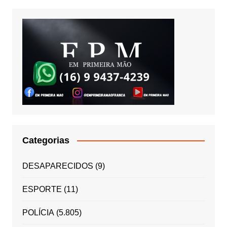
Categorias
DESAPARECIDOS
(9)
ESPORTE
(11)
POLÍCIA
(5.805)