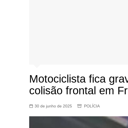
Motociclista fica gr
colisão frontal em F
30 de junho de 2025
POLÍCIA