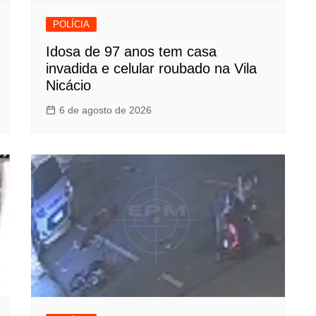
POLÍCIA
Idosa de 97 anos tem casa
invadida e celular roubado na Vila
Nicácio
6 de agosto de 2026