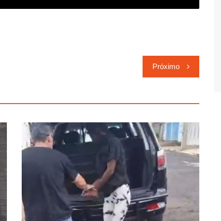
Próximo