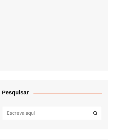
Pesquisar