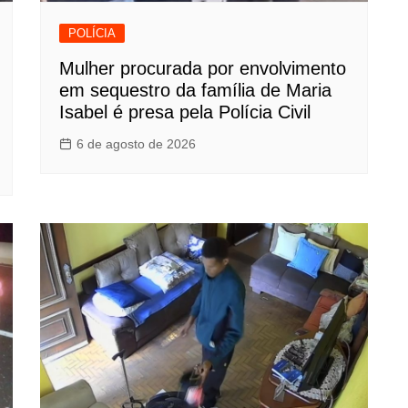
POLÍCIA
Mulher procurada por envolvimento
em sequestro da família de Maria
Isabel é presa pela Polícia Civil
6 de agosto de 2026