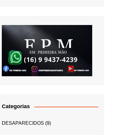
Categorias
DESAPARECIDOS
(9)