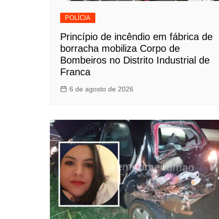
POLÍCIA
Princípio de incêndio em fábrica de
borracha mobiliza Corpo de
Bombeiros no Distrito Industrial de
Franca
6 de agosto de 2026