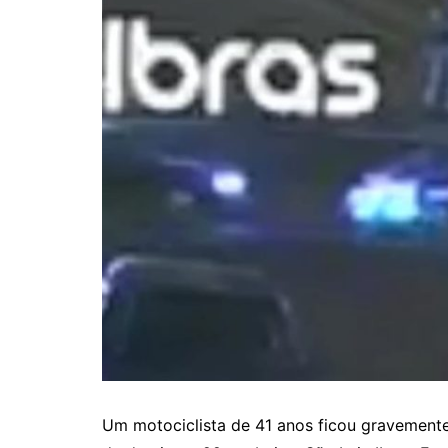
Um motociclista de 41 anos ficou gravemente 