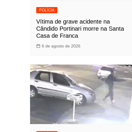
POLÍCIA
Vítima de grave acidente na
Cândido Portinari morre na Santa
Casa de Franca
6 de agosto de 2026