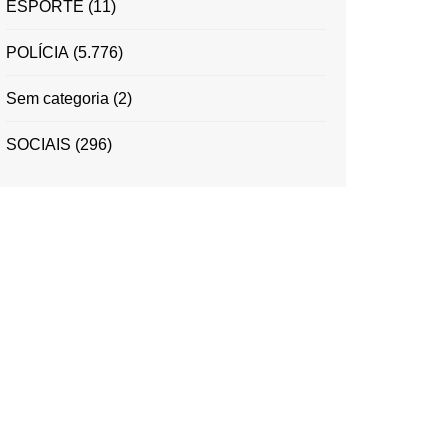
ESPORTE
(11)
POLÍCIA
(5.776)
Sem categoria
(2)
SOCIAIS
(296)