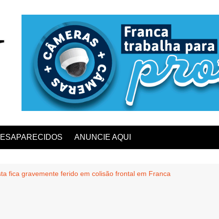
ESAPARECIDOS
ANUNCIE AQUI
sta fica gravemente ferido em colisão frontal em Franca