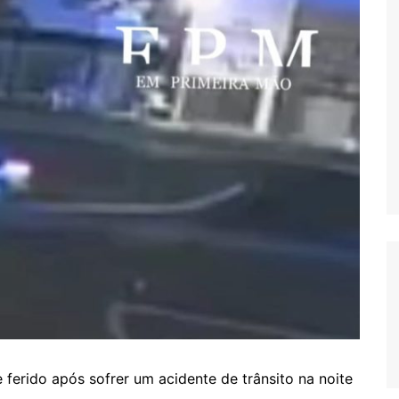
ferido após sofrer um acidente de trânsito na noite