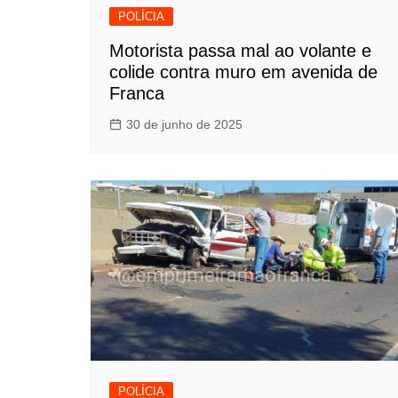
POLÍCIA
Motorista passa mal ao volante e
colide contra muro em avenida de
Franca
30 de junho de 2025
POLÍCIA