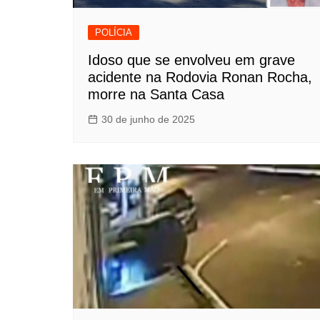
POLÍCIA
Idoso que se envolveu em grave
acidente na Rodovia Ronan Rocha,
morre na Santa Casa
30 de junho de 2025