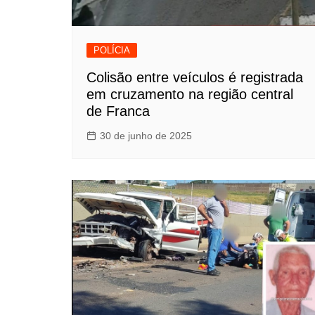
POLÍCIA
Colisão entre veículos é registrada
em cruzamento na região central
de Franca
30 de junho de 2025