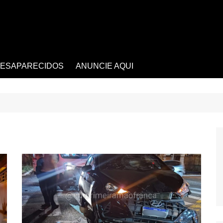
ESAPARECIDOS
ANUNCIE AQUI