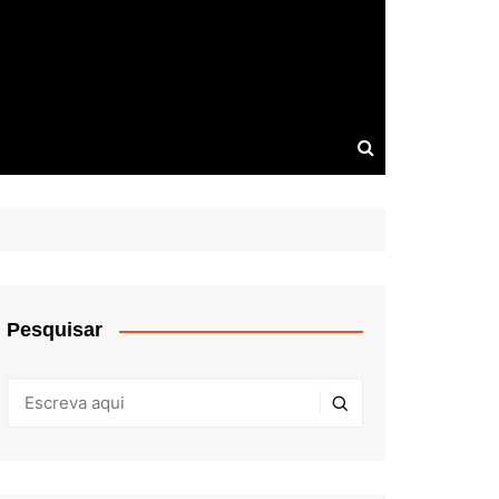
Pesquisar