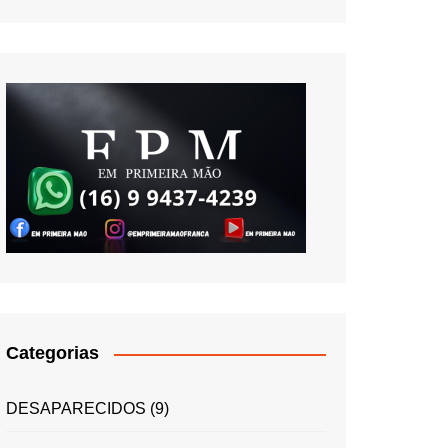
Categorias
DESAPARECIDOS
(9)