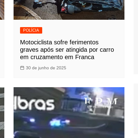
POLÍCIA
Motociclista sofre ferimentos
graves após ser atingida por carro
em cruzamento em Franca
30 de junho de 2025