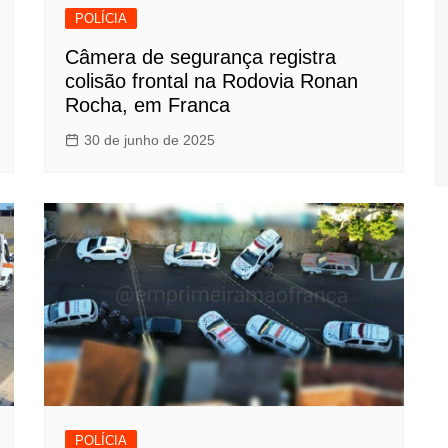
POLÍCIA
Câmera de segurança registra
colisão frontal na Rodovia Ronan
Rocha, em Franca
30 de junho de 2025
POLÍCIA