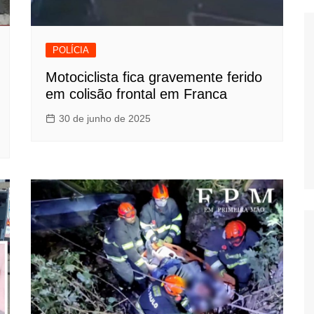
POLÍCIA
Motociclista fica gravemente ferido
em colisão frontal em Franca
30 de junho de 2025