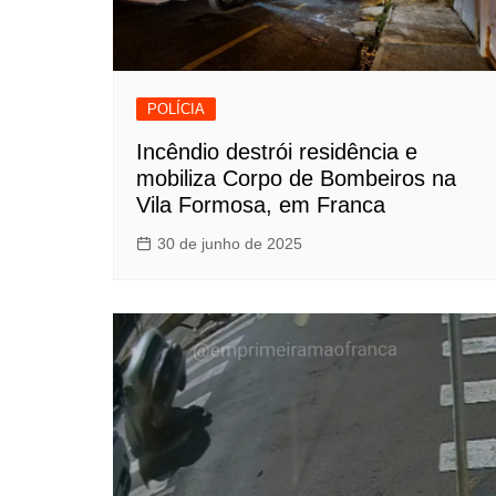
POLÍCIA
Incêndio destrói residência e
mobiliza Corpo de Bombeiros na
Vila Formosa, em Franca
30 de junho de 2025