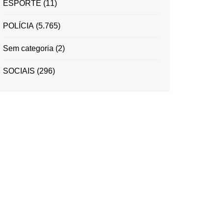
ESPORTE
(11)
POLÍCIA
(5.765)
Sem categoria
(2)
SOCIAIS
(296)