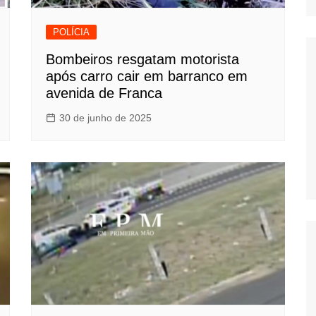
POLÍCIA
Bombeiros resgatam motorista
após carro cair em barranco em
avenida de Franca
30 de junho de 2025