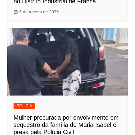
no Distrito Industrial de Franca
6 de agosto de 2026
POLÍCIA
Mulher procurada por envolvimento em
sequestro da família de Maria Isabel é
presa pela Polícia Civil