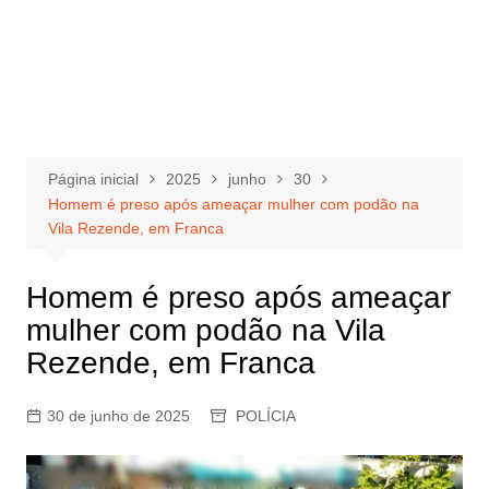
Página inicial
2025
junho
30
Homem é preso após ameaçar mulher com podão na
Vila Rezende, em Franca
Homem é preso após ameaçar
mulher com podão na Vila
Rezende, em Franca
30 de junho de 2025
POLÍCIA