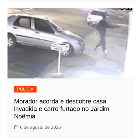
POLÍCIA
Morador acorda e descobre casa
invadida e carro furtado no Jardim
Noêmia
6 de agosto de 2026