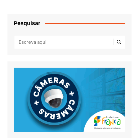
Pesquisar