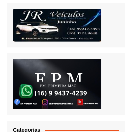
Categorias