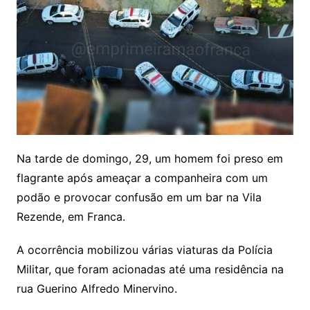
Na tarde de domingo, 29, um homem foi preso em
flagrante após ameaçar a companheira com um
podão e provocar confusão em um bar na Vila
Rezende, em Franca.
A ocorrência mobilizou várias viaturas da Polícia
Militar, que foram acionadas até uma residência na
rua Guerino Alfredo Minervino.