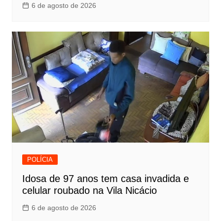
6 de agosto de 2026
POLÍCIA
Idosa de 97 anos tem casa invadida e
celular roubado na Vila Nicácio
6 de agosto de 2026