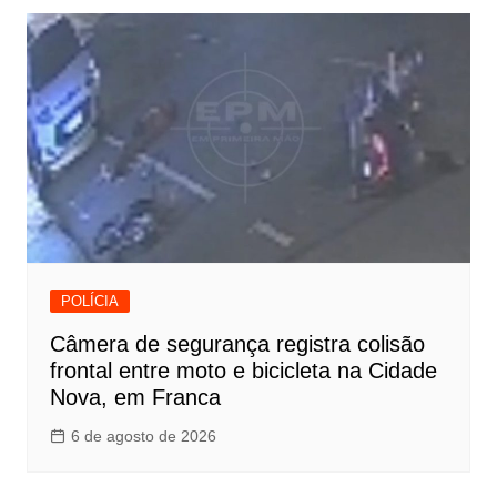
POLÍCIA
Câmera de segurança registra colisão
frontal entre moto e bicicleta na Cidade
Nova, em Franca
6 de agosto de 2026