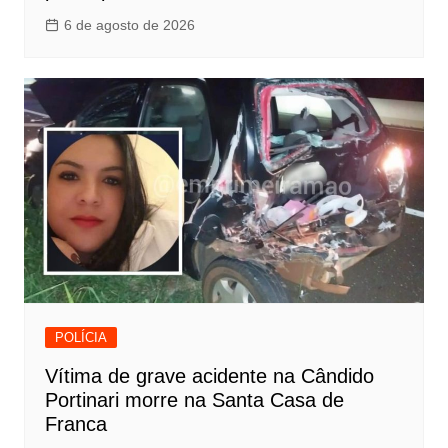
6 de agosto de 2026
POLÍCIA
Vítima de grave acidente na Cândido
Portinari morre na Santa Casa de
Franca