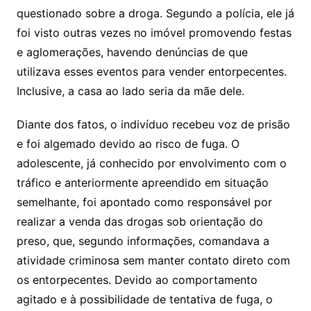
questionado sobre a droga. Segundo a polícia, ele já
foi visto outras vezes no imóvel promovendo festas
e aglomerações, havendo denúncias de que
utilizava esses eventos para vender entorpecentes.
Inclusive, a casa ao lado seria da mãe dele.
Diante dos fatos, o indivíduo recebeu voz de prisão
e foi algemado devido ao risco de fuga. O
adolescente, já conhecido por envolvimento com o
tráfico e anteriormente apreendido em situação
semelhante, foi apontado como responsável por
realizar a venda das drogas sob orientação do
preso, que, segundo informações, comandava a
atividade criminosa sem manter contato direto com
os entorpecentes. Devido ao comportamento
agitado e à possibilidade de tentativa de fuga, o