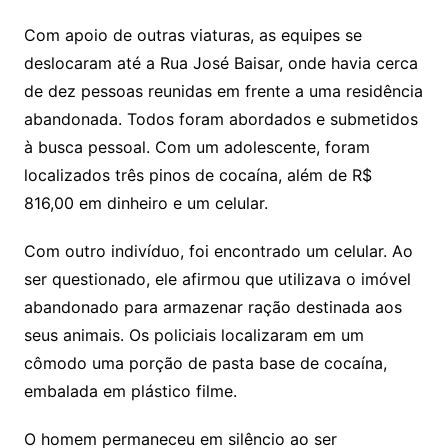
Com apoio de outras viaturas, as equipes se
deslocaram até a Rua José Baisar, onde havia cerca
de dez pessoas reunidas em frente a uma residência
abandonada. Todos foram abordados e submetidos
à busca pessoal. Com um adolescente, foram
localizados três pinos de cocaína, além de R$
816,00 em dinheiro e um celular.
Com outro indivíduo, foi encontrado um celular. Ao
ser questionado, ele afirmou que utilizava o imóvel
abandonado para armazenar ração destinada aos
seus animais. Os policiais localizaram em um
cômodo uma porção de pasta base de cocaína,
embalada em plástico filme.
O homem permaneceu em silêncio ao ser