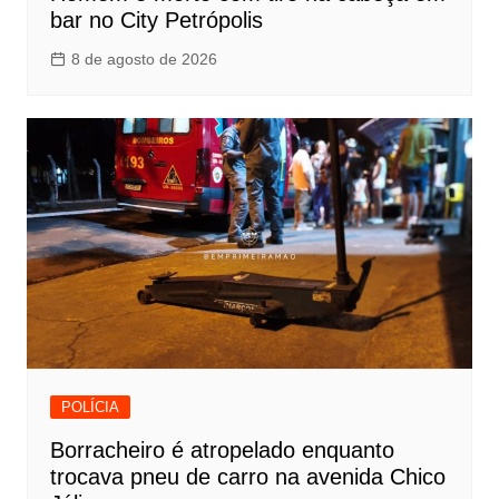
bar no City Petrópolis
8 de agosto de 2026
POLÍCIA
Borracheiro é atropelado enquanto
trocava pneu de carro na avenida Chico