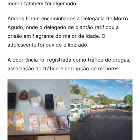
menor também foi algemado.
Ambos foram encaminhados à Delegacia de Morro
Agudo, onde o delegado de plantão ratificou a
prisão em flagrante do maior de idade. O
adolescente foi ouvido e liberado.
A ocorrência foi registrada como tráfico de drogas,
associação ao tráfico e corrupção de menores.