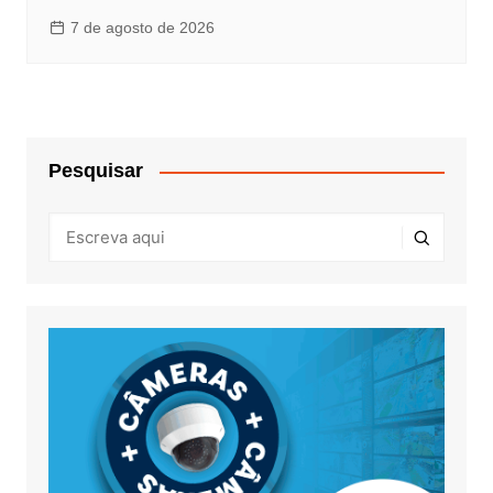
7 de agosto de 2026
Pesquisar