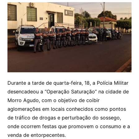
Durante a tarde de quarta-feira, 18, a Polícia Militar
desencadeou a “Operação Saturação” na cidade de
Morro Agudo, com o objetivo de coibir
aglomerações em locais conhecidos como pontos
de tráfico de drogas e perturbação do sossego,
onde ocorrem festas que promovem o consumo e a
venda de entorpecentes.