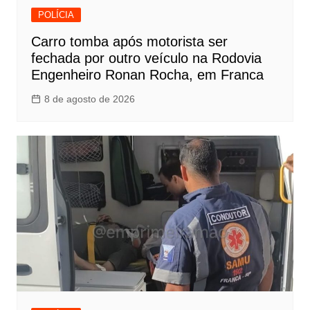
POLÍCIA
Carro tomba após motorista ser
fechada por outro veículo na Rodovia
Engenheiro Ronan Rocha, em Franca
8 de agosto de 2026