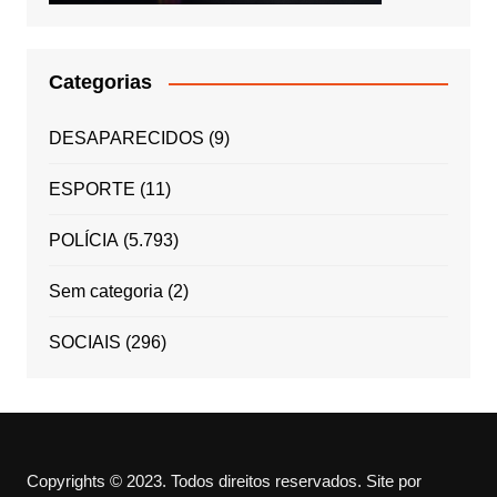
Categorias
DESAPARECIDOS
(9)
ESPORTE
(11)
POLÍCIA
(5.793)
Sem categoria
(2)
SOCIAIS
(296)
Copyrights © 2023. Todos direitos reservados.
Site por