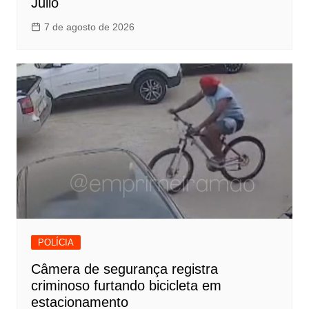
Júlio
7 de agosto de 2026
POLÍCIA
Câmera de segurança registra
criminoso furtando bicicleta em
estacionamento