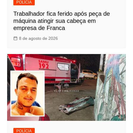
POLÍCIA
Trabalhador fica ferido após peça de
máquina atingir sua cabeça em
empresa de Franca
8 de agosto de 2026
POLÍCIA