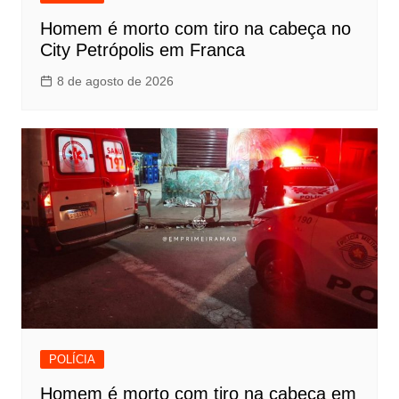
Homem é morto com tiro na cabeça no
City Petrópolis em Franca
8 de agosto de 2026
POLÍCIA
Homem é morto com tiro na cabeça em