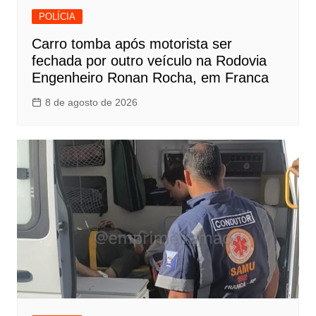
POLÍCIA
Carro tomba após motorista ser
fechada por outro veículo na Rodovia
Engenheiro Ronan Rocha, em Franca
8 de agosto de 2026