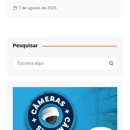
7 de agosto de 2026
Pesquisar