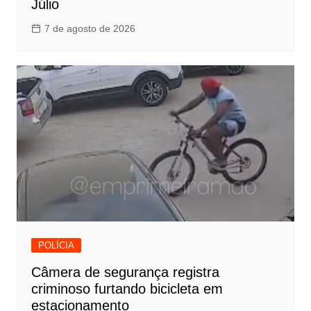
Júlio
7 de agosto de 2026
POLÍCIA
Câmera de segurança registra
criminoso furtando bicicleta em
estacionamento