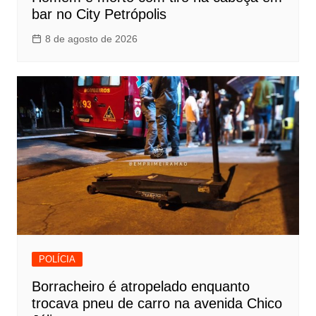
bar no City Petrópolis
8 de agosto de 2026
POLÍCIA
Borracheiro é atropelado enquanto
trocava pneu de carro na avenida Chico