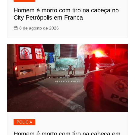
Homem é morto com tiro na cabeça no
City Petrópolis em Franca
8 de agosto de 2026
POLÍCIA
Homem é morto com tiro na cabeça em