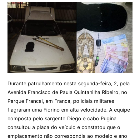
Durante patrulhamento nesta segunda-feira, 2, pela
Avenida Francisco de Paula Quintanilha Ribeiro, no
Parque Francal, em Franca, policiais militares
flagraram uma Fiorino em alta velocidade. A equipe
composta pelo sargento Diego e cabo Pugina
consultou a placa do veículo e constatou que o
emplacamento não correspondia ao modelo e ano