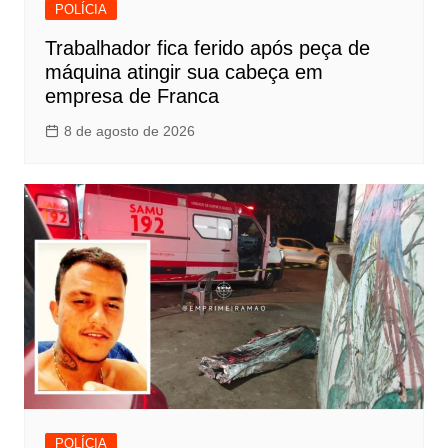
POLÍCIA
Trabalhador fica ferido após peça de
máquina atingir sua cabeça em
empresa de Franca
8 de agosto de 2026
POLÍCIA