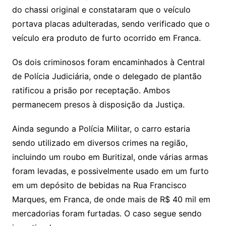
do chassi original e constataram que o veículo
portava placas adulteradas, sendo verificado que o
veículo era produto de furto ocorrido em Franca.
Os dois criminosos foram encaminhados à Central
de Polícia Judiciária, onde o delegado de plantão
ratificou a prisão por receptação. Ambos
permanecem presos à disposição da Justiça.
Ainda segundo a Polícia Militar, o carro estaria
sendo utilizado em diversos crimes na região,
incluindo um roubo em Buritizal, onde várias armas
foram levadas, e possivelmente usado em um furto
em um depósito de bebidas na Rua Francisco
Marques, em Franca, de onde mais de R$ 40 mil em
mercadorias foram furtadas. O caso segue sendo