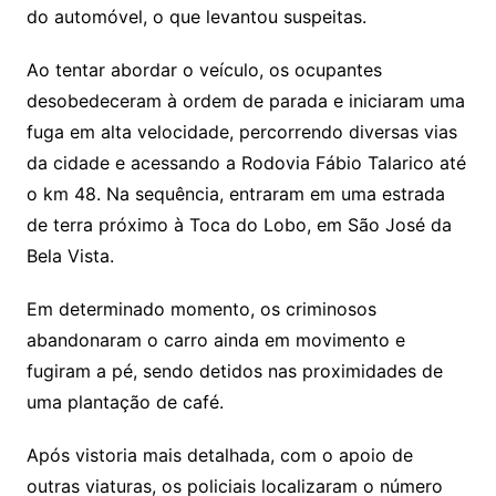
do automóvel, o que levantou suspeitas.
Ao tentar abordar o veículo, os ocupantes
desobedeceram à ordem de parada e iniciaram uma
fuga em alta velocidade, percorrendo diversas vias
da cidade e acessando a Rodovia Fábio Talarico até
o km 48. Na sequência, entraram em uma estrada
de terra próximo à Toca do Lobo, em São José da
Bela Vista.
Em determinado momento, os criminosos
abandonaram o carro ainda em movimento e
fugiram a pé, sendo detidos nas proximidades de
uma plantação de café.
Após vistoria mais detalhada, com o apoio de
outras viaturas, os policiais localizaram o número