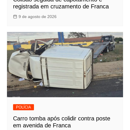
registrada em cruzamento de Franca
9 de agosto de 2026
POLÍCIA
Carro tomba após colidir contra poste
em avenida de Franca