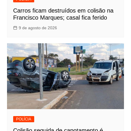
Carros ficam destruídos em colisão na
Francisco Marques; casal fica ferido
9 de agosto de 2026
POLÍCIA
Colisão seguida de capotamento é