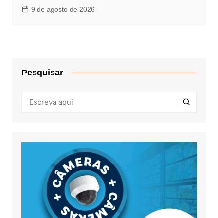
9 de agosto de 2026
Pesquisar