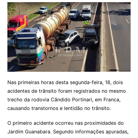
Nas primeiras horas desta segunda-feira, 18, dois
acidentes de trânsito foram registrados no mesmo
trecho da rodovia Cândido Portinari, em Franca,
causando transtornos e lentidão no trânsito.
O primeiro acidente ocorreu nas proximidades do
Jardim Guanabara. Segundo informações apuradas,