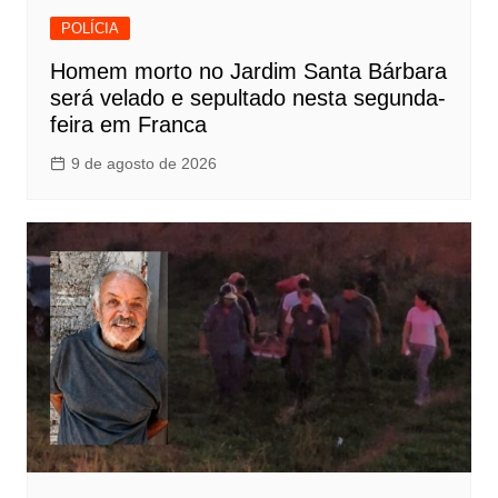
POLÍCIA
Homem morto no Jardim Santa Bárbara
será velado e sepultado nesta segunda-
feira em Franca
9 de agosto de 2026