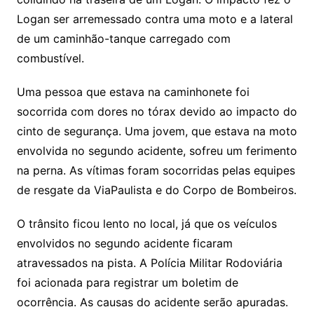
Logan ser arremessado contra uma moto e a lateral
de um caminhão-tanque carregado com
combustível.
Uma pessoa que estava na caminhonete foi
socorrida com dores no tórax devido ao impacto do
cinto de segurança. Uma jovem, que estava na moto
envolvida no segundo acidente, sofreu um ferimento
na perna. As vítimas foram socorridas pelas equipes
de resgate da ViaPaulista e do Corpo de Bombeiros.
O trânsito ficou lento no local, já que os veículos
envolvidos no segundo acidente ficaram
atravessados na pista. A Polícia Militar Rodoviária
foi acionada para registrar um boletim de
ocorrência. As causas do acidente serão apuradas.