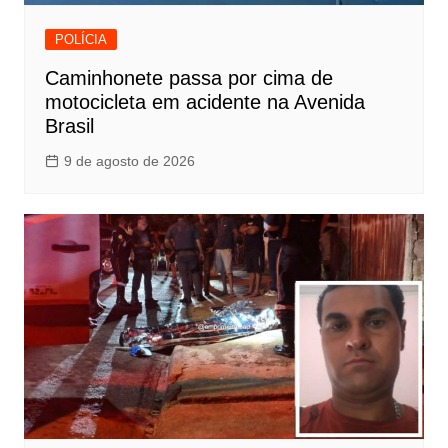
POLÍCIA
Caminhonete passa por cima de
motocicleta em acidente na Avenida
Brasil
9 de agosto de 2026