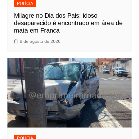
POLÍCIA
Milagre no Dia dos Pais: idoso
desaparecido é encontrado em área de
mata em Franca
9 de agosto de 2026
POLÍCIA