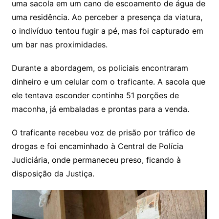
uma sacola em um cano de escoamento de água de
uma residência. Ao perceber a presença da viatura,
o indivíduo tentou fugir a pé, mas foi capturado em
um bar nas proximidades.
Durante a abordagem, os policiais encontraram
dinheiro e um celular com o traficante. A sacola que
ele tentava esconder continha 51 porções de
maconha, já embaladas e prontas para a venda.
O traficante recebeu voz de prisão por tráfico de
drogas e foi encaminhado à Central de Polícia
Judiciária, onde permaneceu preso, ficando à
disposição da Justiça.