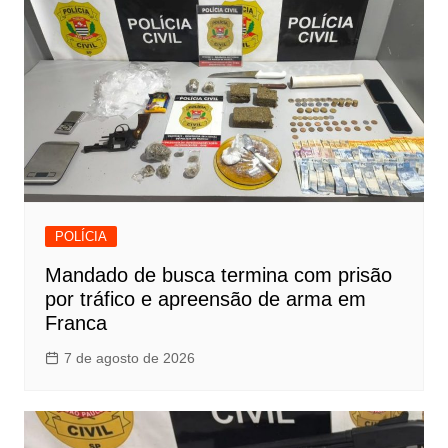
POLÍCIA
Mandado de busca termina com prisão
por tráfico e apreensão de arma em
Franca
7 de agosto de 2026