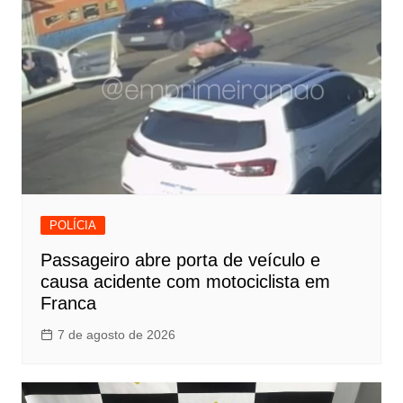
POLÍCIA
Passageiro abre porta de veículo e
causa acidente com motociclista em
Franca
7 de agosto de 2026