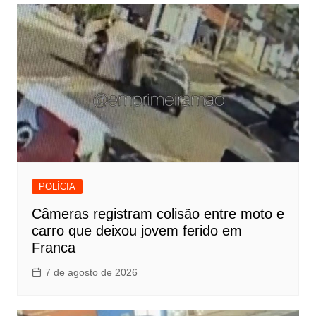
POLÍCIA
Câmeras registram colisão entre moto e
carro que deixou jovem ferido em
Franca
7 de agosto de 2026