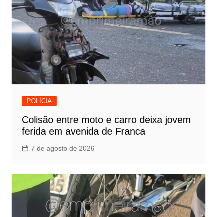
POLÍCIA
Colisão entre moto e carro deixa jovem
ferida em avenida de Franca
7 de agosto de 2026