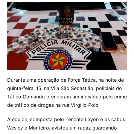
Durante uma operação da Força Tática, na noite de
quinta-feira, 15, na Vila São Sebastião, policiais do
Tático Comando prenderam um indivíduo pelo crime
de tráfico de drogas na rua Virgílio Polo.
A equipe, composta pelo Tenente Layon e os cabos
Wesley e Monteiro, avistou um rapaz guardando