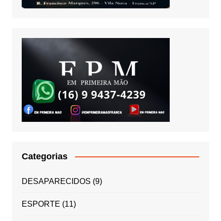
Categorias
DESAPARECIDOS
(9)
ESPORTE
(11)