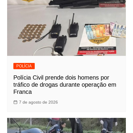
POLÍCIA
Polícia Civil prende dois homens por
tráfico de drogas durante operação em
Franca
7 de agosto de 2026