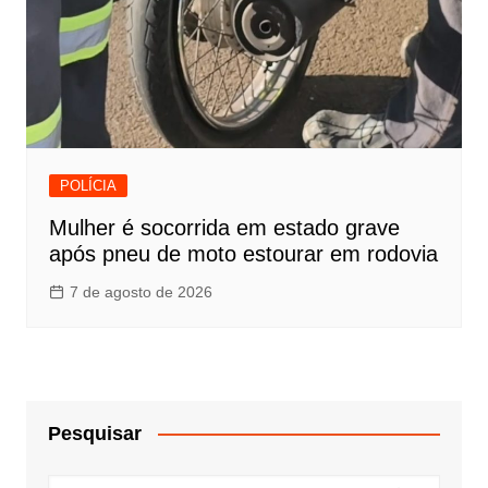
POLÍCIA
Mulher é socorrida em estado grave
após pneu de moto estourar em rodovia
7 de agosto de 2026
Pesquisar