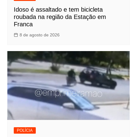
Idoso é assaltado e tem bicicleta
roubada na região da Estação em
Franca
8 de agosto de 2026
POLÍCIA