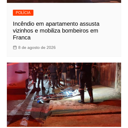
POLÍCIA
Incêndio em apartamento assusta
vizinhos e mobiliza bombeiros em
Franca
8 de agosto de 2026