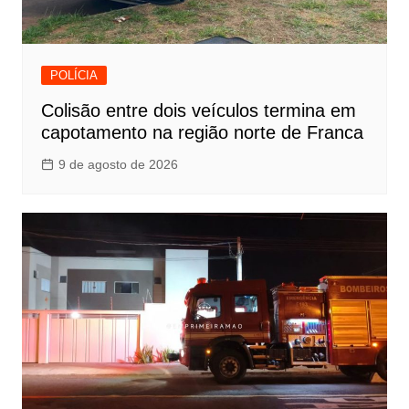
POLÍCIA
Colisão entre dois veículos termina em
capotamento na região norte de Franca
9 de agosto de 2026