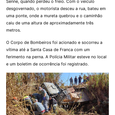
Senne, quando perdeu o freio. Com o veículo
desgovernado, o motorista desceu a rua, bateu em
uma ponte, onde a mureta quebrou e o caminhão
caiu de uma altura de aproximadamente três
metros.
O Corpo de Bombeiros foi acionado e socorreu a
vítima até a Santa Casa de Franca com um
ferimento na perna. A Polícia Militar esteve no local
e um boletim de ocorrência foi registrado.