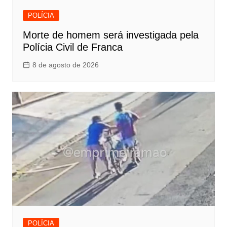
POLÍCIA
Morte de homem será investigada pela
Polícia Civil de Franca
8 de agosto de 2026
POLÍCIA