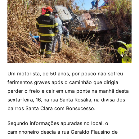
Um motorista, de 50 anos, por pouco não sofreu
ferimentos graves após o caminhão que dirigia
perder o freio e cair em uma ponte na manhã desta
sexta-feira, 16, na rua Santa Rosália, na divisa dos
bairros Santa Clara com Bonsucesso.
Segundo informações apuradas no local, o
caminhoneiro descia a rua Geraldo Flausino de