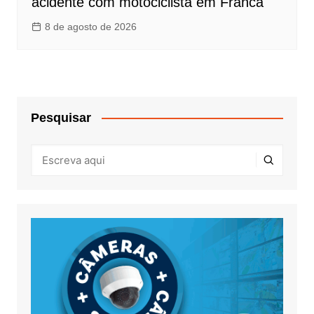
acidente com motociclista em Franca
8 de agosto de 2026
Pesquisar