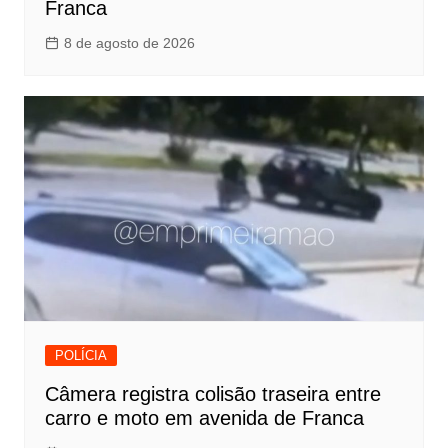
Franca
8 de agosto de 2026
POLÍCIA
Câmera registra colisão traseira entre
carro e moto em avenida de Franca