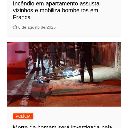
Incêndio em apartamento assusta
vizinhos e mobiliza bombeiros em
Franca
8 de agosto de 2026
POLÍCIA
Morte de homem será investigada pela