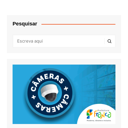
Pesquisar