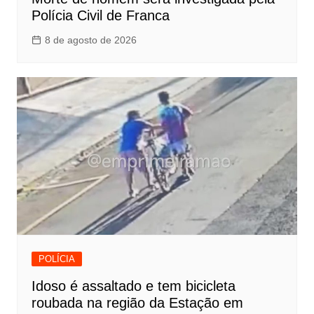
Polícia Civil de Franca
8 de agosto de 2026
POLÍCIA
Idoso é assaltado e tem bicicleta
roubada na região da Estação em