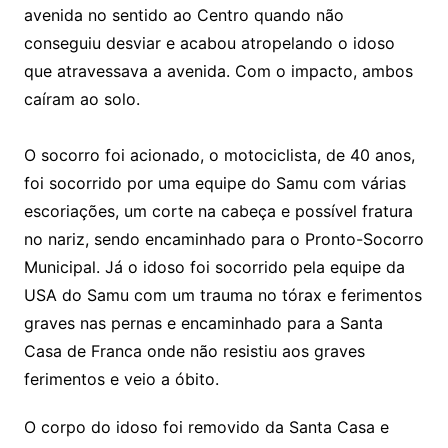
avenida no sentido ao Centro quando não
conseguiu desviar e acabou atropelando o idoso
que atravessava a avenida. Com o impacto, ambos
caíram ao solo.
O socorro foi acionado, o motociclista, de 40 anos,
foi socorrido por uma equipe do Samu com várias
escoriações, um corte na cabeça e possível fratura
no nariz, sendo encaminhado para o Pronto-Socorro
Municipal. Já o idoso foi socorrido pela equipe da
USA do Samu com um trauma no tórax e ferimentos
graves nas pernas e encaminhado para a Santa
Casa de Franca onde não resistiu aos graves
ferimentos e veio a óbito.
O corpo do idoso foi removido da Santa Casa e