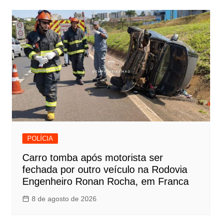
POLÍCIA
Carro tomba após motorista ser
fechada por outro veículo na Rodovia
Engenheiro Ronan Rocha, em Franca
8 de agosto de 2026