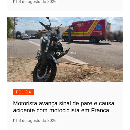
8 de agosto de 2026
POLÍCIA
Motorista avança sinal de pare e causa
acidente com motociclista em Franca
8 de agosto de 2026