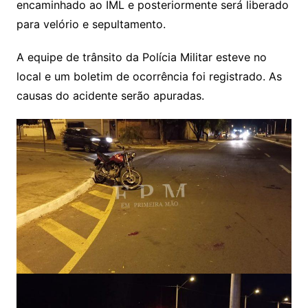
encaminhado ao IML e posteriormente será liberado
para velório e sepultamento.
A equipe de trânsito da Polícia Militar esteve no
local e um boletim de ocorrência foi registrado. As
causas do acidente serão apuradas.