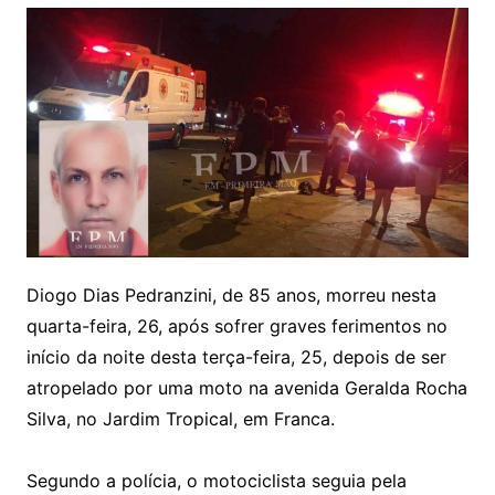
Diogo Dias Pedranzini, de 85 anos, morreu nesta
quarta-feira, 26, após sofrer graves ferimentos no
início da noite desta terça-feira, 25, depois de ser
atropelado por uma moto na avenida Geralda Rocha
Silva, no Jardim Tropical, em Franca.
Segundo a polícia, o motociclista seguia pela