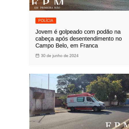
POLÍCIA
Jovem é golpeado com podão na
cabeça após desentendimento no
Campo Belo, em Franca
30 de junho de 2024