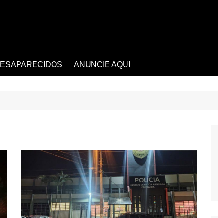
ESAPARECIDOS
ANUNCIE AQUI