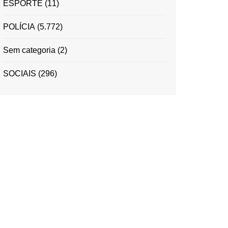
ESPORTE
(11)
POLÍCIA
(5.772)
Sem categoria
(2)
SOCIAIS
(296)