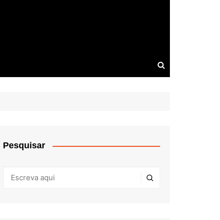
Pesquisar