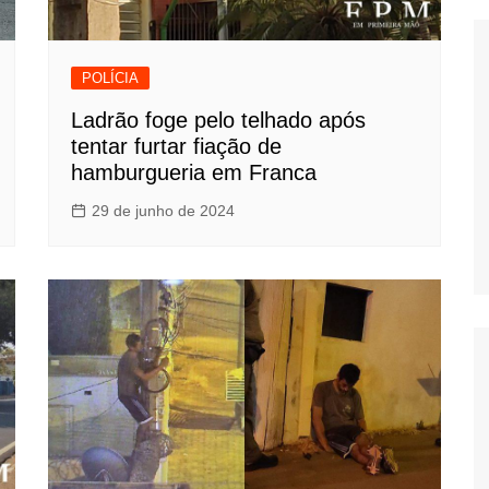
POLÍCIA
Ladrão foge pelo telhado após
tentar furtar fiação de
hamburgueria em Franca
29 de junho de 2024