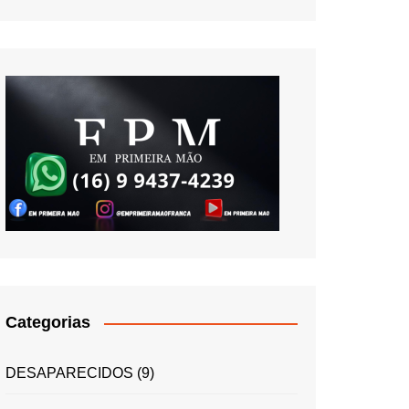
Categorias
DESAPARECIDOS
(9)