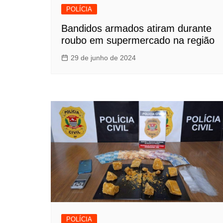
POLÍCIA
Bandidos armados atiram durante
roubo em supermercado na região
29 de junho de 2024
POLÍCIA