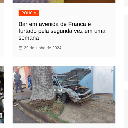
POLÍCIA
Bar em avenida de Franca é
furtado pela segunda vez em uma
semana
29 de junho de 2024