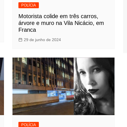
POLÍCIA
Motorista colide em três carros,
árvore e muro na Vila Nicácio, em
Franca
29 de junho de 2024
POLÍCIA