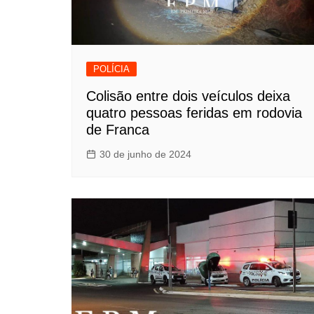
POLÍCIA
Colisão entre dois veículos deixa
quatro pessoas feridas em rodovia
de Franca
30 de junho de 2024