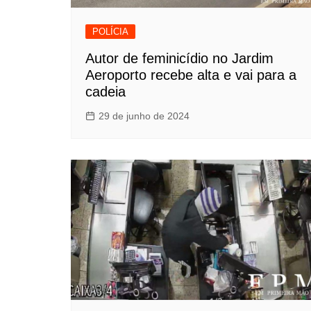
POLÍCIA
Autor de feminicídio no Jardim
Aeroporto recebe alta e vai para a
cadeia
29 de junho de 2024