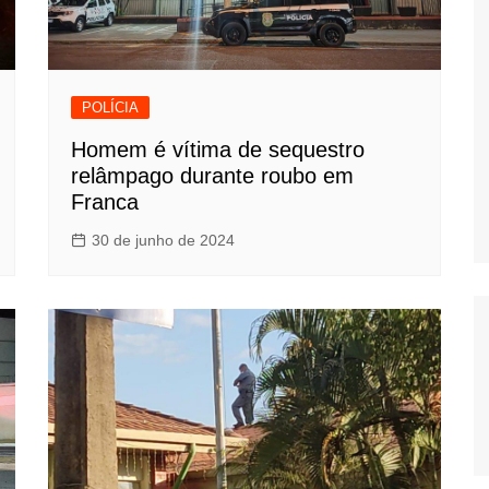
POLÍCIA
Homem é vítima de sequestro
relâmpago durante roubo em
Franca
30 de junho de 2024