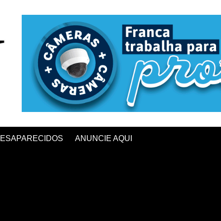
ESAPARECIDOS
ANUNCIE AQUI