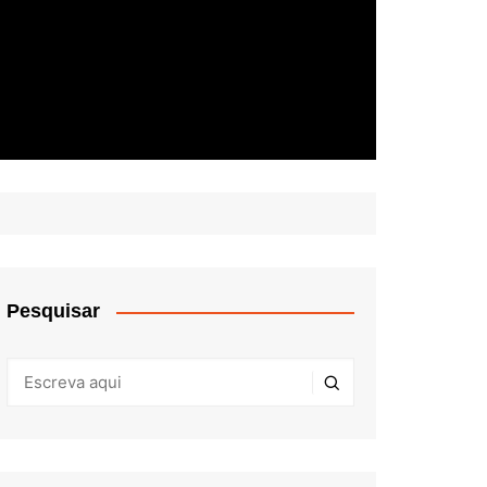
Pesquisar