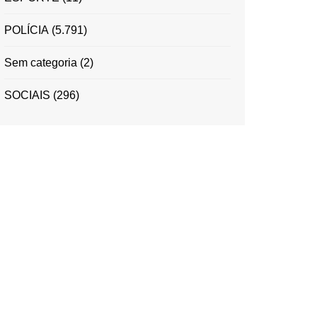
POLÍCIA
(5.791)
Sem categoria
(2)
SOCIAIS
(296)