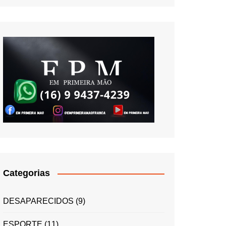
Categorias
DESAPARECIDOS
(9)
ESPORTE
(11)