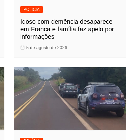
POLÍCIA
Idoso com demência desaparece
em Franca e família faz apelo por
informações
5 de agosto de 2026