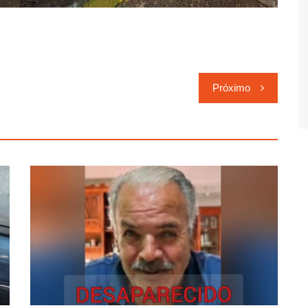
Próximo