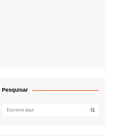
Pesquisar