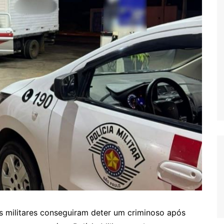
is militares conseguiram deter um criminoso após