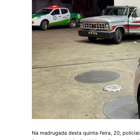
Na madrugada desta quinta-feira, 20, policia