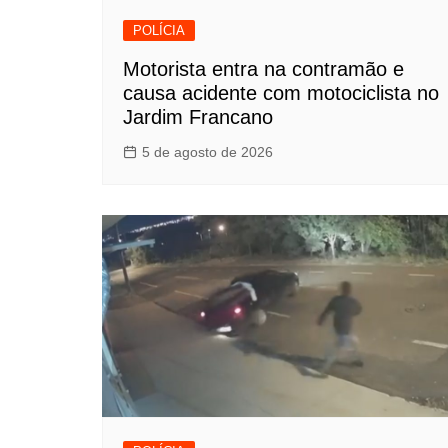
POLÍCIA
Motorista entra na contramão e
causa acidente com motociclista no
Jardim Francano
5 de agosto de 2026