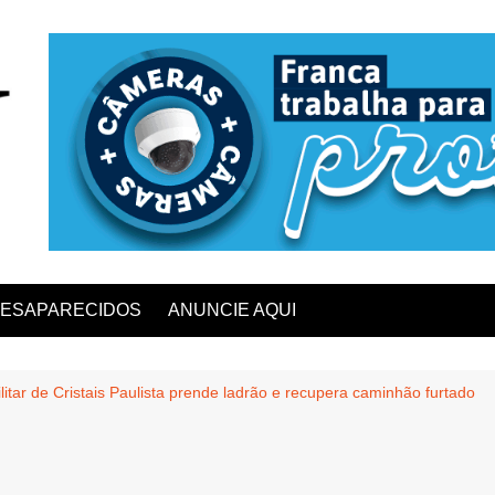
ESAPARECIDOS
ANUNCIE AQUI
ilitar de Cristais Paulista prende ladrão e recupera caminhão furtado