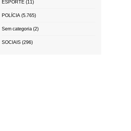
ESPORTE
(11)
POLÍCIA
(5.765)
Sem categoria
(2)
SOCIAIS
(296)