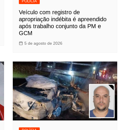
POLÍCIA
Veículo com registro de
apropriação indébita é apreendido
após trabalho conjunto da PM e
GCM
5 de agosto de 2026