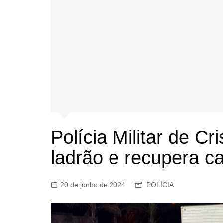
Polícia Militar de Cr
ladrão e recupera c
20 de junho de 2024
POLÍCIA