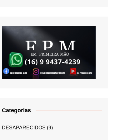
Categorias
DESAPARECIDOS
(9)