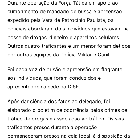
Durante operação da Força Tática em apoio ao
cumprimento de mandado de busca e apreensão
expedido pela Vara de Patrocínio Paulista, os
policiais abordaram dois indivíduos que estavam na
posse de drogas, dinheiro e aparelhos celulares.
Outros quatro traficantes e um menor foram detidos
por outras equipes da Polícia Militar e Canil.
Foi dada voz de prisão e apreensão em flagrante
aos indivíduos, que foram conduzidos e
apresentados na sede da DISE.
Após dar ciência dos fatos ao delegado, foi
elaborado o boletim de ocorrência pelos crimes de
tráfico de drogas e associação ao tráfico. Os seis
traficantes presos durante a operação
permaneceram presos na cela local, à disposição da