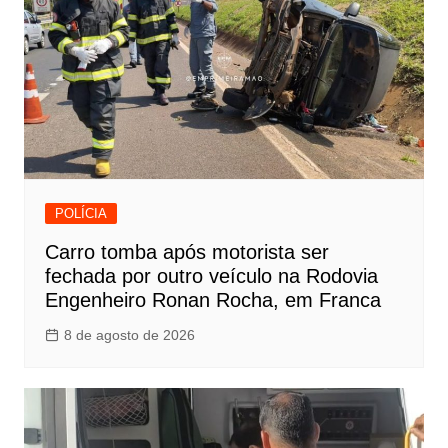
POLÍCIA
Carro tomba após motorista ser
fechada por outro veículo na Rodovia
Engenheiro Ronan Rocha, em Franca
8 de agosto de 2026