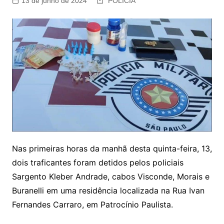
13 de junho de 2024
POLÍCIA
Nas primeiras horas da manhã desta quinta-feira, 13,
dois traficantes foram detidos pelos policiais
Sargento Kleber Andrade, cabos Visconde, Morais e
Buranelli em uma residência localizada na Rua Ivan
Fernandes Carraro, em Patrocínio Paulista.