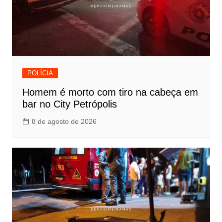
POLÍCIA
Homem é morto com tiro na cabeça em
bar no City Petrópolis
8 de agosto de 2026