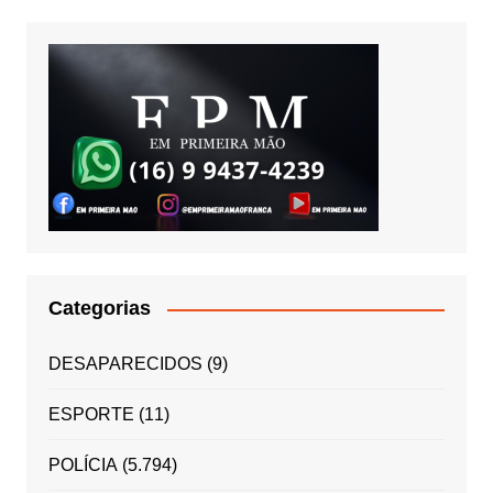
Categorias
DESAPARECIDOS
(9)
ESPORTE
(11)
POLÍCIA
(5.794)