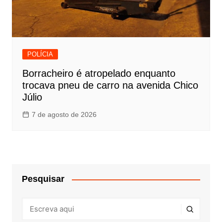
POLÍCIA
Borracheiro é atropelado enquanto
trocava pneu de carro na avenida Chico
Júlio
7 de agosto de 2026
Pesquisar