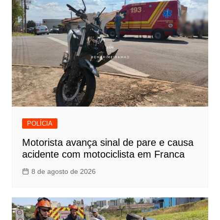
POLÍCIA
Motorista avança sinal de pare e causa
acidente com motociclista em Franca
8 de agosto de 2026