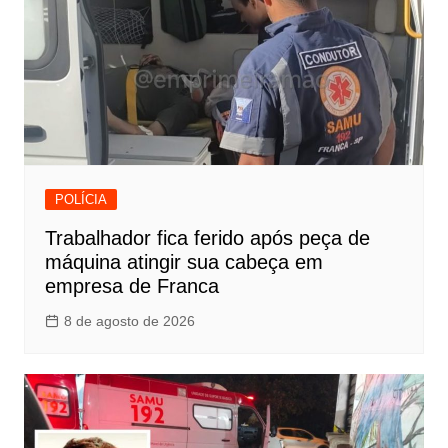
POLÍCIA
Trabalhador fica ferido após peça de
máquina atingir sua cabeça em
empresa de Franca
8 de agosto de 2026