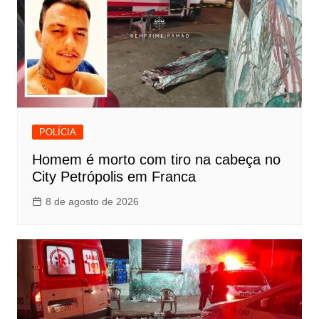
POLÍCIA
Homem é morto com tiro na cabeça no
City Petrópolis em Franca
8 de agosto de 2026