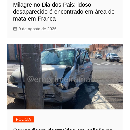
Milagre no Dia dos Pais: idoso
desaparecido é encontrado em área de
mata em Franca
9 de agosto de 2026
POLÍCIA