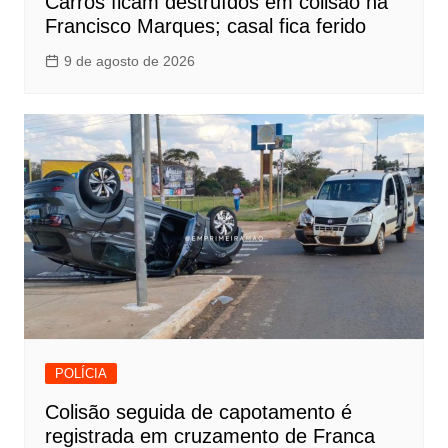
Carros ficam destruídos em colisão na
Francisco Marques; casal fica ferido
9 de agosto de 2026
POLÍCIA
Colisão seguida de capotamento é
registrada em cruzamento de Franca