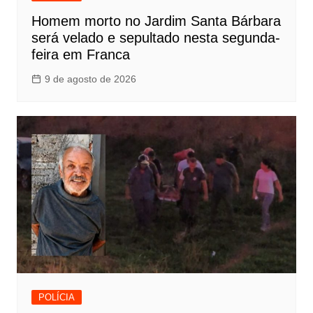
Homem morto no Jardim Santa Bárbara
será velado e sepultado nesta segunda-
feira em Franca
9 de agosto de 2026
POLÍCIA