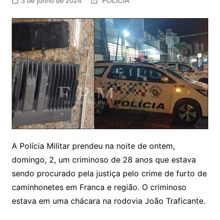
3 de junho de 2024
POLÍCIA
A Polícia Militar prendeu na noite de ontem,
domingo, 2, um criminoso de 28 anos que estava
sendo procurado pela justiça pelo crime de furto de
caminhonetes em Franca e região. O criminoso
estava em uma chácara na rodovia João Traficante.