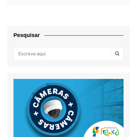
Pesquisar