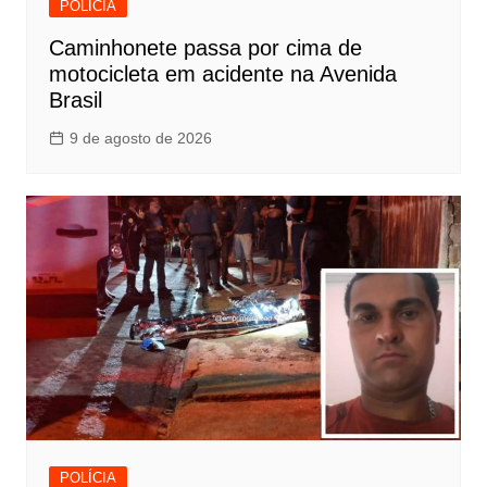
POLÍCIA
Caminhonete passa por cima de
motocicleta em acidente na Avenida
Brasil
9 de agosto de 2026
POLÍCIA