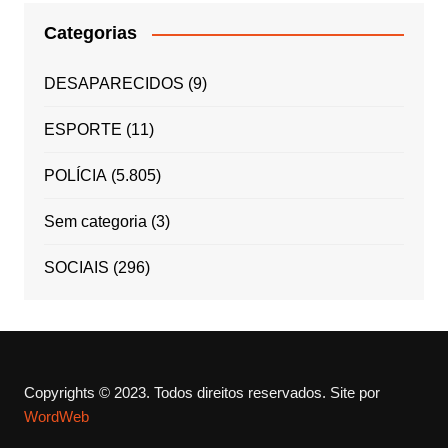
Categorias
DESAPARECIDOS
(9)
ESPORTE
(11)
POLÍCIA
(5.805)
Sem categoria
(3)
SOCIAIS
(296)
Copyrights © 2023. Todos direitos reservados.
Site por
WordWeb