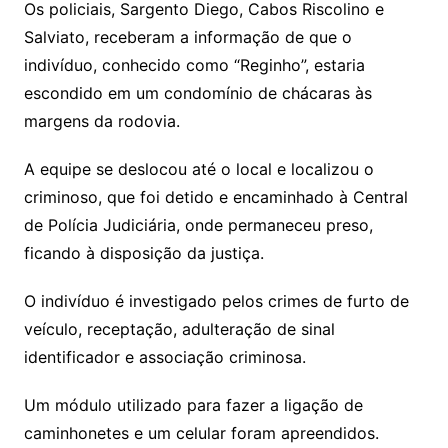
Os policiais, Sargento Diego, Cabos Riscolino e
Salviato, receberam a informação de que o
indivíduo, conhecido como “Reginho”, estaria
escondido em um condomínio de chácaras às
margens da rodovia.
A equipe se deslocou até o local e localizou o
criminoso, que foi detido e encaminhado à Central
de Polícia Judiciária, onde permaneceu preso,
ficando à disposição da justiça.
O indivíduo é investigado pelos crimes de furto de
veículo, receptação, adulteração de sinal
identificador e associação criminosa.
Um módulo utilizado para fazer a ligação de
caminhonetes e um celular foram apreendidos.