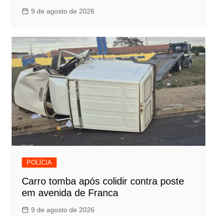
9 de agosto de 2026
POLÍCIA
Carro tomba após colidir contra poste
em avenida de Franca
9 de agosto de 2026