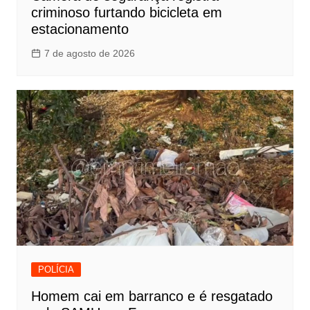
criminoso furtando bicicleta em
estacionamento
7 de agosto de 2026
POLÍCIA
Homem cai em barranco e é resgatado