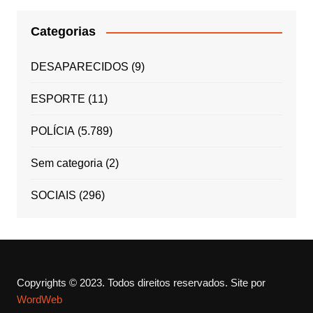
Categorias
DESAPARECIDOS
(9)
ESPORTE
(11)
POLÍCIA
(5.789)
Sem categoria
(2)
SOCIAIS
(296)
Copyrights © 2023. Todos direitos reservados.
Site por
WordWeb