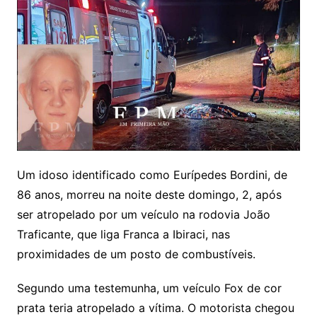
Um idoso identificado como Eurípedes Bordini, de
86 anos, morreu na noite deste domingo, 2, após
ser atropelado por um veículo na rodovia João
Traficante, que liga Franca a Ibiraci, nas
proximidades de um posto de combustíveis.
Segundo uma testemunha, um veículo Fox de cor
prata teria atropelado a vítima. O motorista chegou