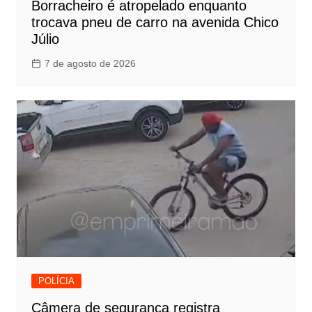
Borracheiro é atropelado enquanto
trocava pneu de carro na avenida Chico
Júlio
7 de agosto de 2026
POLÍCIA
Câmera de segurança registra