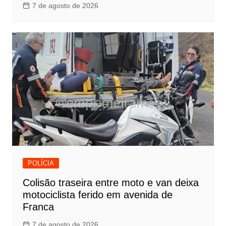
7 de agosto de 2026
POLÍCIA
Colisão traseira entre moto e van deixa
motociclista ferido em avenida de
Franca
7 de agosto de 2026