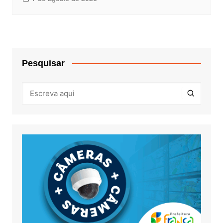
Pesquisar