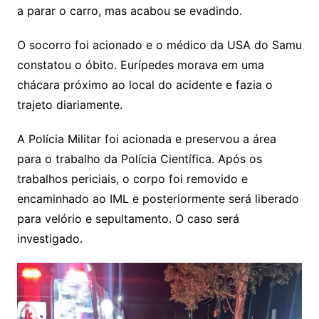
a parar o carro, mas acabou se evadindo.
O socorro foi acionado e o médico da USA do Samu
constatou o óbito. Eurípedes morava em uma
chácara próximo ao local do acidente e fazia o
trajeto diariamente.
A Polícia Militar foi acionada e preservou a área
para o trabalho da Polícia Científica. Após os
trabalhos periciais, o corpo foi removido e
encaminhado ao IML e posteriormente será liberado
para velório e sepultamento. O caso será
investigado.