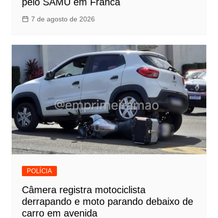
pelo SAMU em Franca
7 de agosto de 2026
POLÍCIA
Câmera registra motociclista
derrapando e moto parando debaixo de
carro em avenida