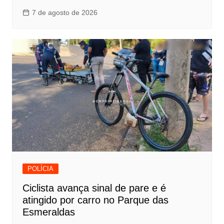
7 de agosto de 2026
POLÍCIA
Ciclista avança sinal de pare e é
atingido por carro no Parque das
Esmeraldas