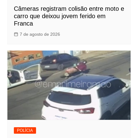
Câmeras registram colisão entre moto e
carro que deixou jovem ferido em
Franca
7 de agosto de 2026
POLÍCIA