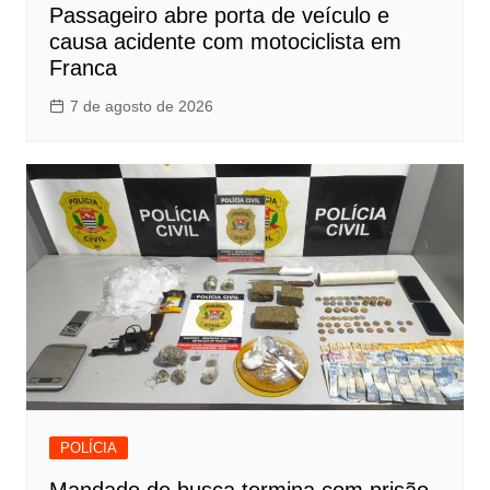
Passageiro abre porta de veículo e
causa acidente com motociclista em
Franca
7 de agosto de 2026
POLÍCIA
Mandado de busca termina com prisão