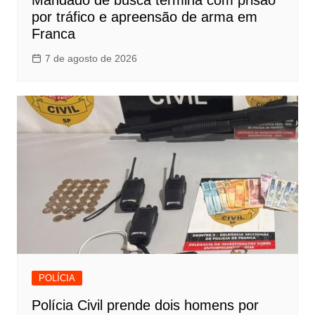
por tráfico e apreensão de arma em
Franca
7 de agosto de 2026
POLÍCIA
Polícia Civil prende dois homens por