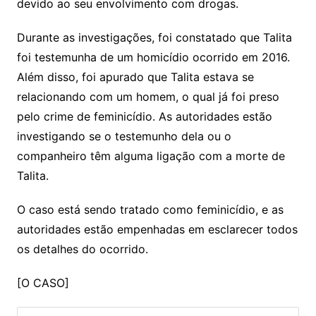
devido ao seu envolvimento com drogas.
Durante as investigações, foi constatado que Talita
foi testemunha de um homicídio ocorrido em 2016.
Além disso, foi apurado que Talita estava se
relacionando com um homem, o qual já foi preso
pelo crime de feminicídio. As autoridades estão
investigando se o testemunho dela ou o
companheiro têm alguma ligação com a morte de
Talita.
O caso está sendo tratado como feminicídio, e as
autoridades estão empenhadas em esclarecer todos
os detalhes do ocorrido.
[O CASO]