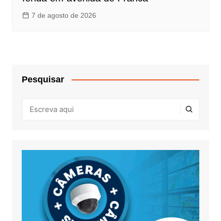
7 de agosto de 2026
Pesquisar