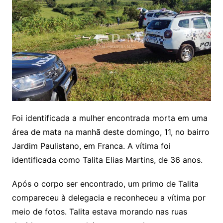
Foi identificada a mulher encontrada morta em uma
área de mata na manhã deste domingo, 11, no bairro
Jardim Paulistano, em Franca. A vítima foi
identificada como Talita Elias Martins, de 36 anos.
Após o corpo ser encontrado, um primo de Talita
compareceu à delegacia e reconheceu a vítima por
meio de fotos. Talita estava morando nas ruas