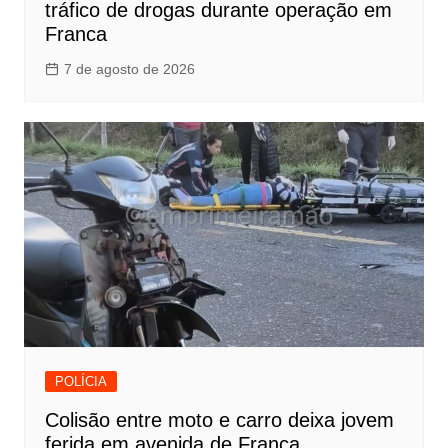
tráfico de drogas durante operação em
Franca
7 de agosto de 2026
POLÍCIA
Colisão entre moto e carro deixa jovem
ferida em avenida de Franca