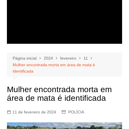
Página inicial
2024
fevereiro
11
Mulher encontrada morta em área de mata é
identificada
Mulher encontrada morta em
área de mata é identificada
11 de fevereiro de 2024
POLÍCIA