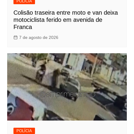
POLÍCIA
Colisão traseira entre moto e van deixa
motociclista ferido em avenida de
Franca
7 de agosto de 2026
POLÍCIA