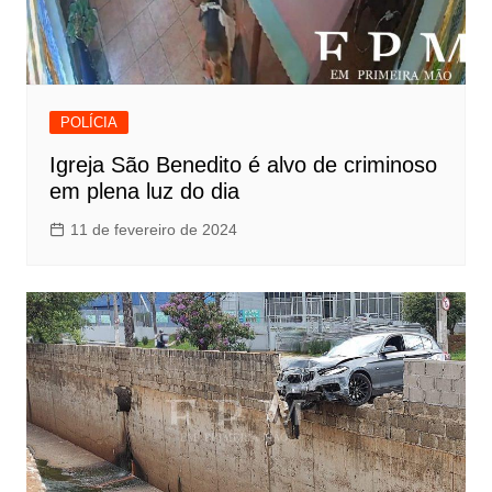
POLÍCIA
Igreja São Benedito é alvo de criminoso
em plena luz do dia
11 de fevereiro de 2024