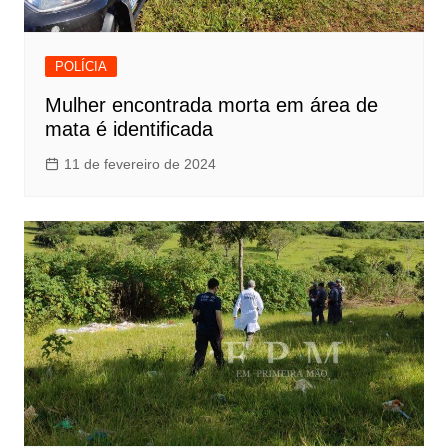
POLÍCIA
Mulher encontrada morta em área de
mata é identificada
11 de fevereiro de 2024