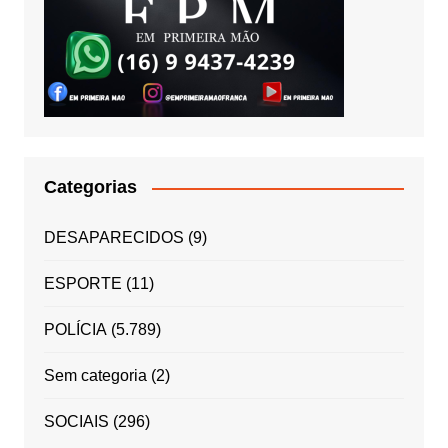
Categorias
DESAPARECIDOS
(9)
ESPORTE
(11)
POLÍCIA
(5.789)
Sem categoria
(2)
SOCIAIS
(296)