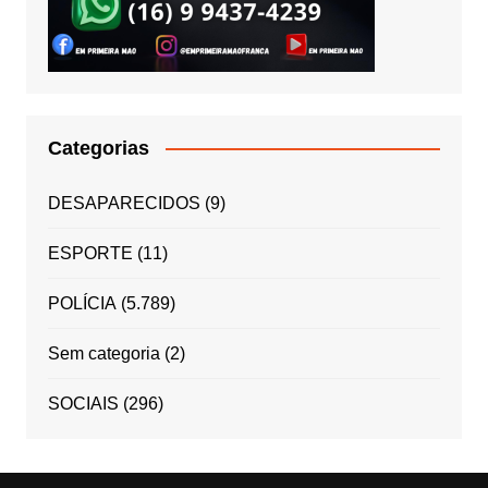
Categorias
DESAPARECIDOS
(9)
ESPORTE
(11)
POLÍCIA
(5.789)
Sem categoria
(2)
SOCIAIS
(296)