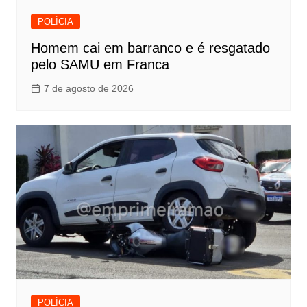
POLÍCIA
Homem cai em barranco e é resgatado
pelo SAMU em Franca
7 de agosto de 2026
POLÍCIA