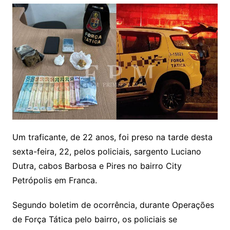
Um traficante, de 22 anos, foi preso na tarde desta
sexta-feira, 22, pelos policiais, sargento Luciano
Dutra, cabos Barbosa e Pires no bairro City
Petrópolis em Franca.
Segundo boletim de ocorrência, durante Operações
de Força Tática pelo bairro, os policiais se