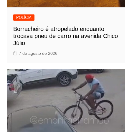
POLÍCIA
Borracheiro é atropelado enquanto
trocava pneu de carro na avenida Chico
Júlio
7 de agosto de 2026