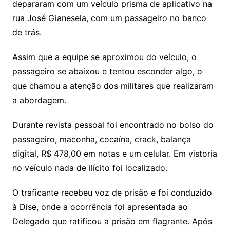
depararam com um veículo prisma de aplicativo na
rua José Gianesela, com um passageiro no banco
de trás.
Assim que a equipe se aproximou do veículo, o
passageiro se abaixou e tentou esconder algo, o
que chamou a atenção dos militares que realizaram
a abordagem.
Durante revista pessoal foi encontrado no bolso do
passageiro, maconha, cocaína, crack, balança
digital, R$ 478,00 em notas e um celular. Em vistoria
no veículo nada de ilícito foi localizado.
O traficante recebeu voz de prisão e foi conduzido
à Dise, onde a ocorrência foi apresentada ao
Delegado que ratificou a prisão em flagrante. Após