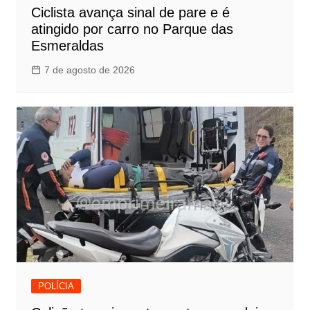
Ciclista avança sinal de pare e é
atingido por carro no Parque das
Esmeraldas
7 de agosto de 2026
POLÍCIA