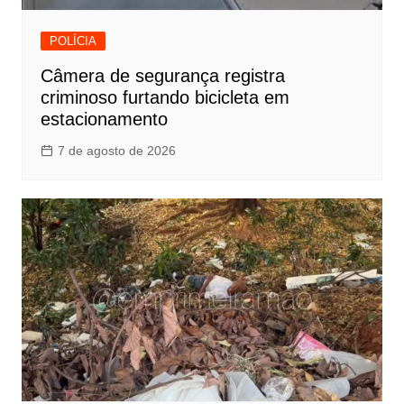
POLÍCIA
Câmera de segurança registra
criminoso furtando bicicleta em
estacionamento
7 de agosto de 2026