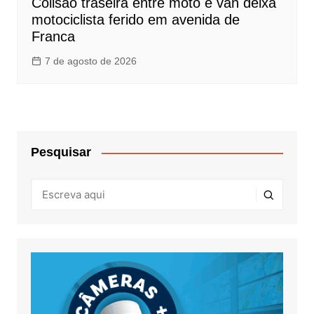
Colisão traseira entre moto e van deixa
motociclista ferido em avenida de
Franca
7 de agosto de 2026
Pesquisar