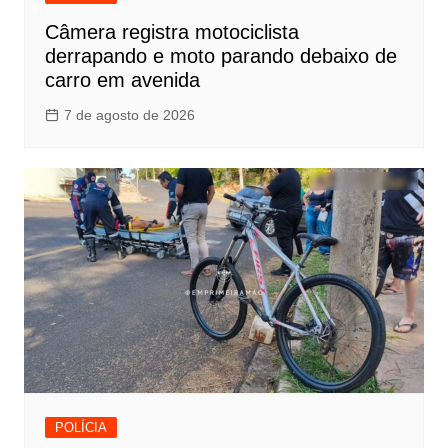
Câmera registra motociclista
derrapando e moto parando debaixo de
carro em avenida
7 de agosto de 2026
POLÍCIA