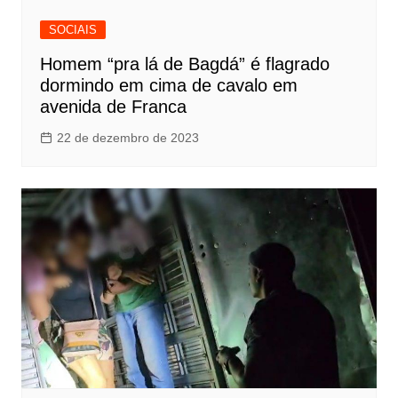
SOCIAIS
Homem “pra lá de Bagdá” é flagrado
dormindo em cima de cavalo em
avenida de Franca
22 de dezembro de 2023