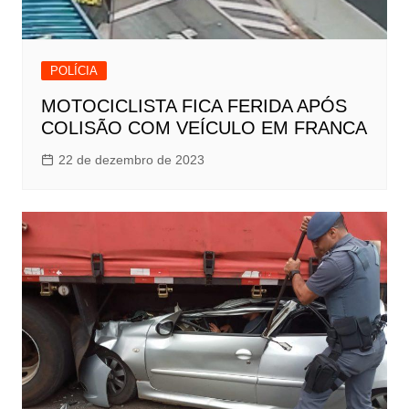
POLÍCIA
MOTOCICLISTA FICA FERIDA APÓS
COLISÃO COM VEÍCULO EM FRANCA
22 de dezembro de 2023