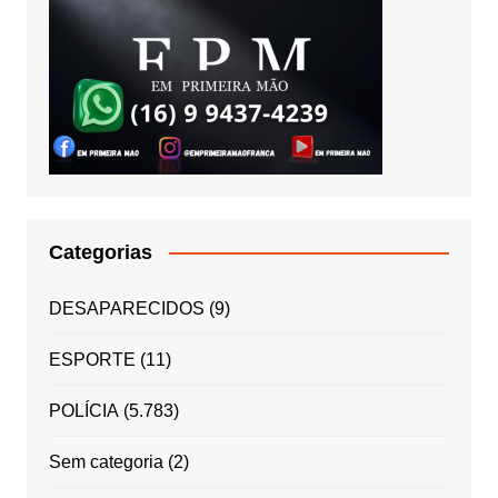
Categorias
DESAPARECIDOS
(9)
ESPORTE
(11)
POLÍCIA
(5.783)
Sem categoria
(2)