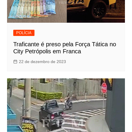
POLÍCIA
Traficante é preso pela Força Tática no
City Petrópolis em Franca
22 de dezembro de 2023