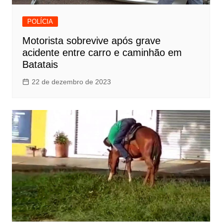
POLÍCIA
Motorista sobrevive após grave
acidente entre carro e caminhão em
Batatais
22 de dezembro de 2023