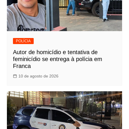
POLÍCIA
Autor de homicídio e tentativa de
feminicídio se entrega à polícia em
Franca
10 de agosto de 2026