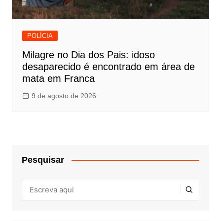
POLÍCIA
Milagre no Dia dos Pais: idoso
desaparecido é encontrado em área de
mata em Franca
9 de agosto de 2026
Pesquisar