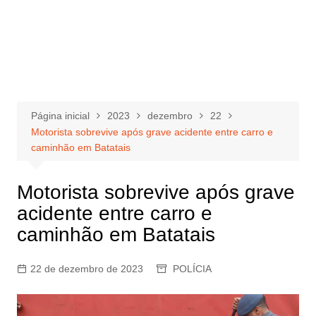
Página inicial
2023
dezembro
22
Motorista sobrevive após grave acidente entre carro e
caminhão em Batatais
Motorista sobrevive após grave
acidente entre carro e
caminhão em Batatais
22 de dezembro de 2023
POLÍCIA