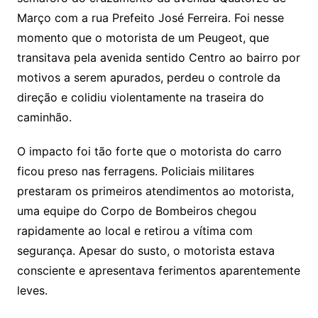
Março com a rua Prefeito José Ferreira. Foi nesse
momento que o motorista de um Peugeot, que
transitava pela avenida sentido Centro ao bairro por
motivos a serem apurados, perdeu o controle da
direção e colidiu violentamente na traseira do
caminhão.
O impacto foi tão forte que o motorista do carro
ficou preso nas ferragens. Policiais militares
prestaram os primeiros atendimentos ao motorista,
uma equipe do Corpo de Bombeiros chegou
rapidamente ao local e retirou a vítima com
segurança. Apesar do susto, o motorista estava
consciente e apresentava ferimentos aparentemente
leves.