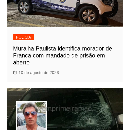
POLÍCIA
Muralha Paulista identifica morador de
Franca com mandado de prisão em
aberto
10 de agosto de 2026