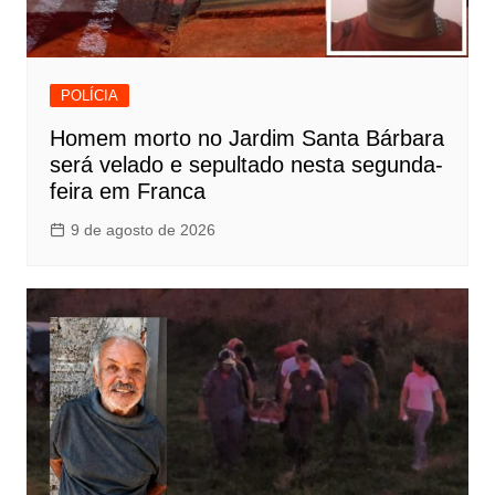
POLÍCIA
Homem morto no Jardim Santa Bárbara
será velado e sepultado nesta segunda-
feira em Franca
9 de agosto de 2026