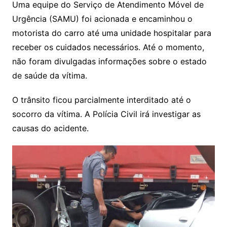
Uma equipe do Serviço de Atendimento Móvel de
Urgência (SAMU) foi acionada e encaminhou o
motorista do carro até uma unidade hospitalar para
receber os cuidados necessários. Até o momento,
não foram divulgadas informações sobre o estado
de saúde da vítima.
O trânsito ficou parcialmente interditado até o
socorro da vítima. A Polícia Civil irá investigar as
causas do acidente.