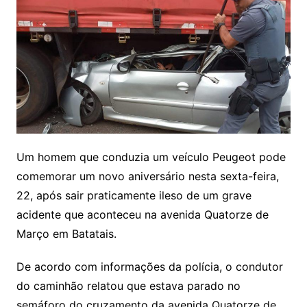
Um homem que conduzia um veículo Peugeot pode
comemorar um novo aniversário nesta sexta-feira,
22, após sair praticamente ileso de um grave
acidente que aconteceu na avenida Quatorze de
Março em Batatais.
De acordo com informações da polícia, o condutor
do caminhão relatou que estava parado no
semáforo do cruzamento da avenida Quatorze de