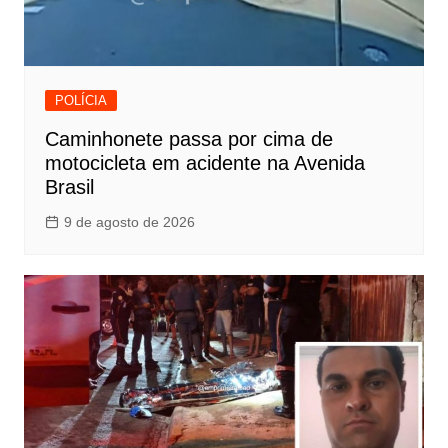
POLÍCIA
Caminhonete passa por cima de
motocicleta em acidente na Avenida
Brasil
9 de agosto de 2026