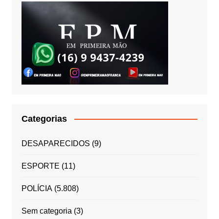
Categorias
DESAPARECIDOS
(9)
ESPORTE
(11)
POLÍCIA
(5.808)
Sem categoria
(3)