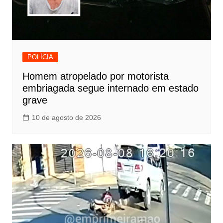
POLÍCIA
Homem atropelado por motorista
embriagada segue internado em estado
grave
10 de agosto de 2026