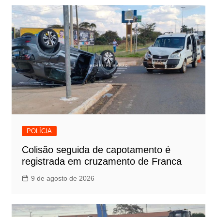
POLÍCIA
Colisão seguida de capotamento é
registrada em cruzamento de Franca
9 de agosto de 2026