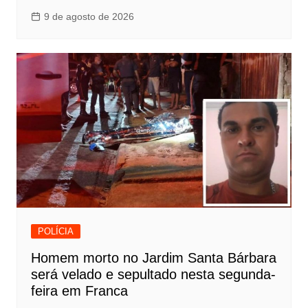
9 de agosto de 2026
POLÍCIA
Homem morto no Jardim Santa Bárbara
será velado e sepultado nesta segunda-
feira em Franca