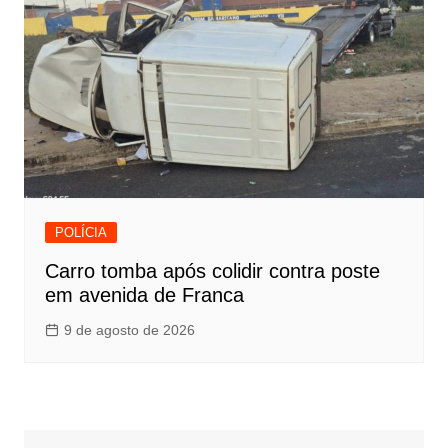
POLÍCIA
Carro tomba após colidir contra poste
em avenida de Franca
9 de agosto de 2026