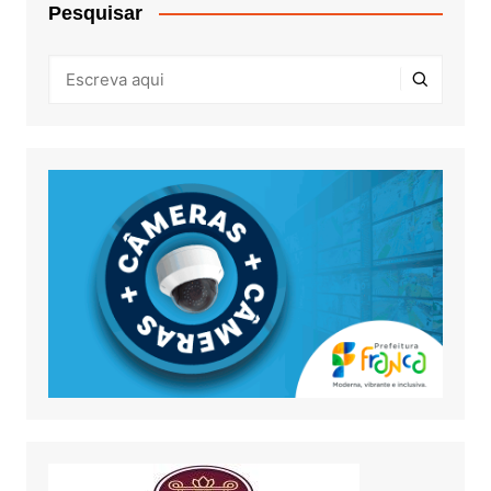
Pesquisar