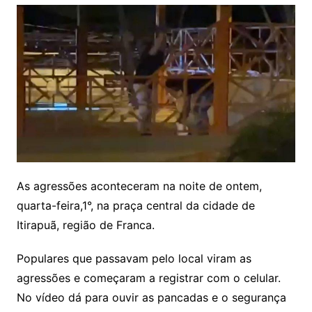
As agressões aconteceram na noite de ontem,
quarta-feira,1°, na praça central da cidade de
Itirapuã, região de Franca.
Populares que passavam pelo local viram as
agressões e começaram a registrar com o celular.
No vídeo dá para ouvir as pancadas e o segurança