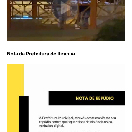
Nota da Prefeitura de Itirapuã