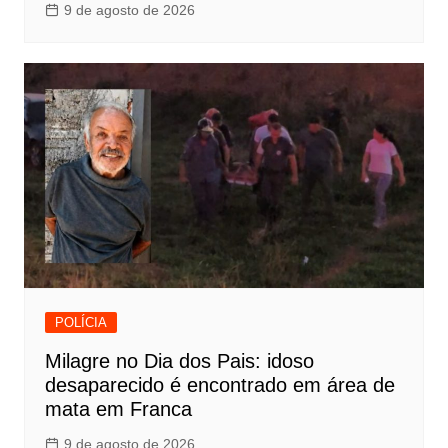
9 de agosto de 2026
POLÍCIA
Milagre no Dia dos Pais: idoso
desaparecido é encontrado em área de
mata em Franca
9 de agosto de 2026