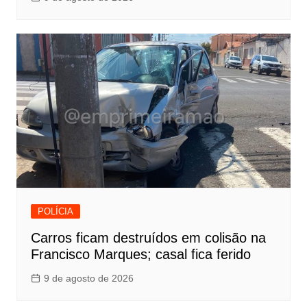
POLÍCIA
Carros ficam destruídos em colisão na
Francisco Marques; casal fica ferido
9 de agosto de 2026