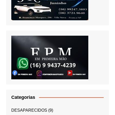
Categorias
DESAPARECIDOS
(9)