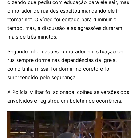
dizendo que pediu com educação para ele sair, mas
o morador de rua desrespeitou mandando ele ir
“tomar no”. O vídeo foi editado para diminuir o
tempo, mas, a discussão e as agressões duraram
mais de três minutos.
Segundo informações, o morador em situação de
rua sempre dorme nas dependências da igreja,
como tinha missa, foi dormir no coreto e foi
surpreendido pelo segurança.
A Polícia Militar foi acionada, colheu as versões dos
envolvidos e registrou um boletim de ocorrência.