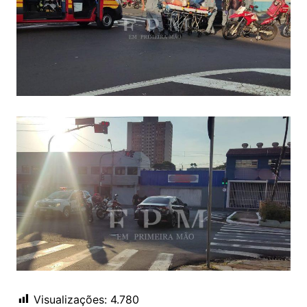
Visualizações:
4.780