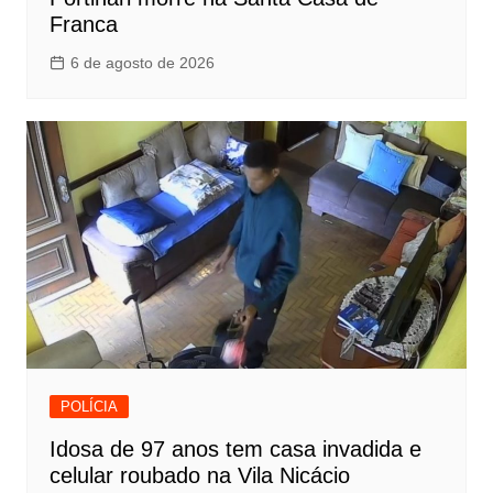
Franca
6 de agosto de 2026
POLÍCIA
Idosa de 97 anos tem casa invadida e
celular roubado na Vila Nicácio