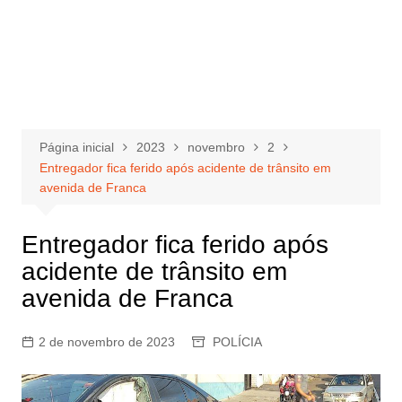
Página inicial
2023
novembro
2
Entregador fica ferido após acidente de trânsito em
avenida de Franca
Entregador fica ferido após
acidente de trânsito em
avenida de Franca
2 de novembro de 2023
POLÍCIA