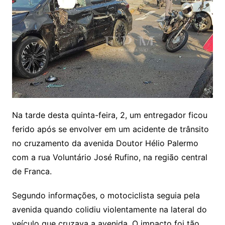
Na tarde desta quinta-feira, 2, um entregador ficou
ferido após se envolver em um acidente de trânsito
no cruzamento da avenida Doutor Hélio Palermo
com a rua Voluntário José Rufino, na região central
de Franca.
Segundo informações, o motociclista seguia pela
avenida quando colidiu violentamente na lateral do
veículo que cruzava a avenida. O impacto foi tão