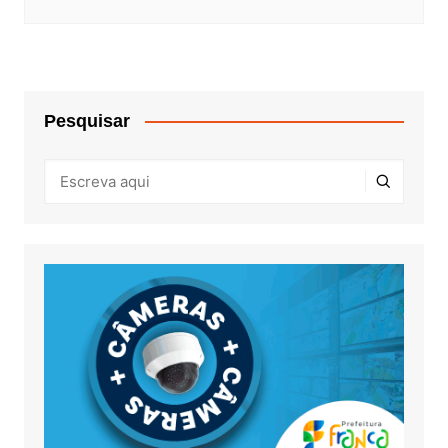
Pesquisar