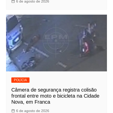
6 de agosto de 2026
POLÍCIA
Câmera de segurança registra colisão
frontal entre moto e bicicleta na Cidade
Nova, em Franca
6 de agosto de 2026