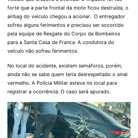
forte que a parte frontal da moto ficou destruída, o
airbag do veículo chegou a acionar. O entregador
sofreu alguns ferimentos e precisou ser socorrido
pela equipe de Resgate do Corpo de Bombeiros
para a Santa Casa de Franca. A condutora do
veículo não sofreu ferimentos.
No local do acidente, existem semáforos, porém,
ainda não se sabe quem teria desrespeitado o sinal
vermelho. A Polícia Militar esteve no local para
registrar a ocorrência. O caso será apurado.