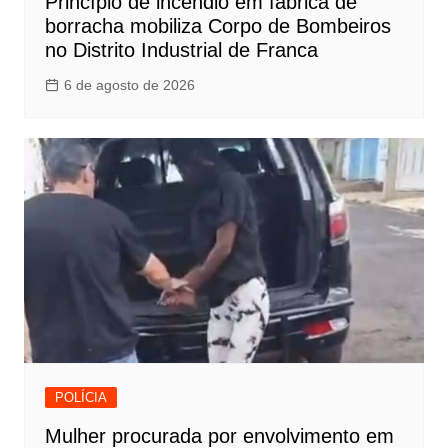
Princípio de incêndio em fábrica de
borracha mobiliza Corpo de Bombeiros
no Distrito Industrial de Franca
6 de agosto de 2026
POLÍCIA
Mulher procurada por envolvimento em