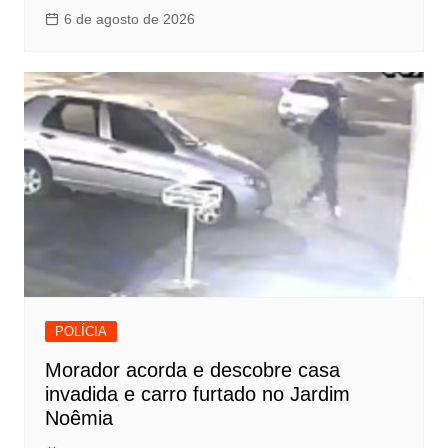
6 de agosto de 2026
POLÍCIA
Morador acorda e descobre casa
invadida e carro furtado no Jardim
Noêmia