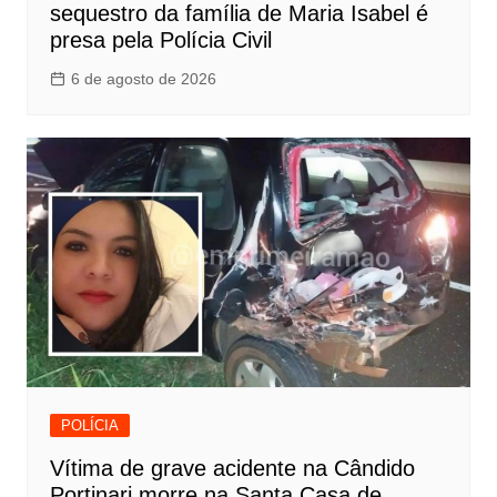
sequestro da família de Maria Isabel é
presa pela Polícia Civil
6 de agosto de 2026
POLÍCIA
Vítima de grave acidente na Cândido
Portinari morre na Santa Casa de