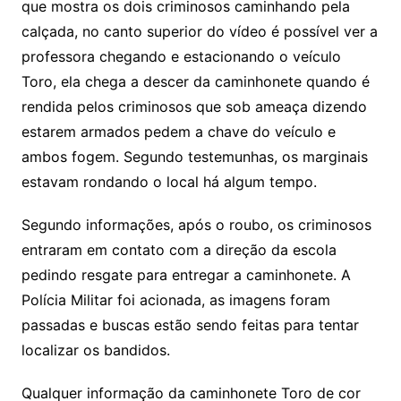
que mostra os dois criminosos caminhando pela
calçada, no canto superior do vídeo é possível ver a
professora chegando e estacionando o veículo
Toro, ela chega a descer da caminhonete quando é
rendida pelos criminosos que sob ameaça dizendo
estarem armados pedem a chave do veículo e
ambos fogem. Segundo testemunhas, os marginais
estavam rondando o local há algum tempo.
Segundo informações, após o roubo, os criminosos
entraram em contato com a direção da escola
pedindo resgate para entregar a caminhonete. A
Polícia Militar foi acionada, as imagens foram
passadas e buscas estão sendo feitas para tentar
localizar os bandidos.
Qualquer informação da caminhonete Toro de cor