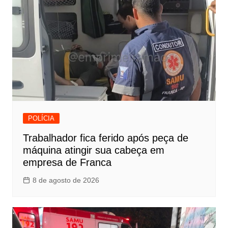
POLÍCIA
Trabalhador fica ferido após peça de
máquina atingir sua cabeça em
empresa de Franca
8 de agosto de 2026