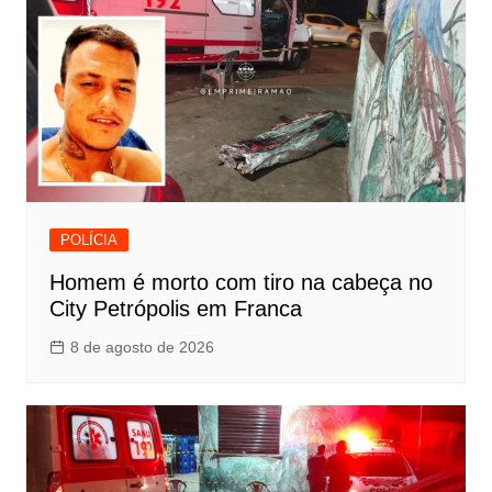
POLÍCIA
Homem é morto com tiro na cabeça no
City Petrópolis em Franca
8 de agosto de 2026