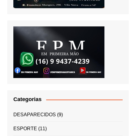
Categorias
DESAPARECIDOS
(9)
ESPORTE
(11)