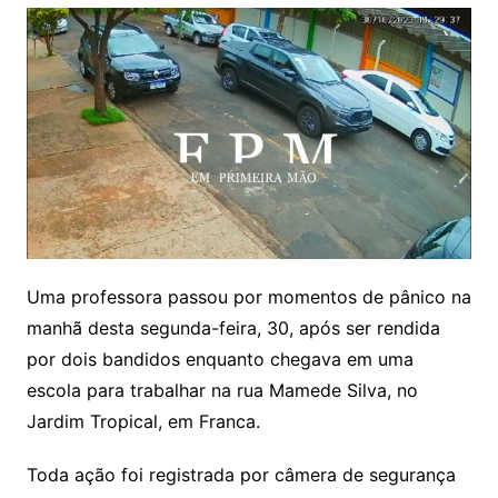
Uma professora passou por momentos de pânico na
manhã desta segunda-feira, 30, após ser rendida
por dois bandidos enquanto chegava em uma
escola para trabalhar na rua Mamede Silva, no
Jardim Tropical, em Franca.
Toda ação foi registrada por câmera de segurança