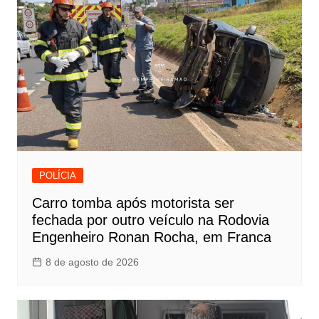
POLÍCIA
Carro tomba após motorista ser
fechada por outro veículo na Rodovia
Engenheiro Ronan Rocha, em Franca
8 de agosto de 2026