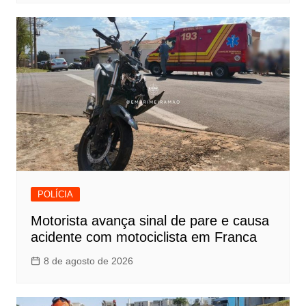
POLÍCIA
Motorista avança sinal de pare e causa
acidente com motociclista em Franca
8 de agosto de 2026