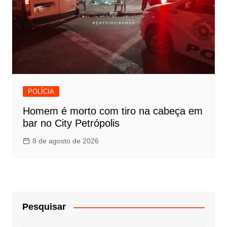
POLÍCIA
Homem é morto com tiro na cabeça em
bar no City Petrópolis
8 de agosto de 2026
Pesquisar