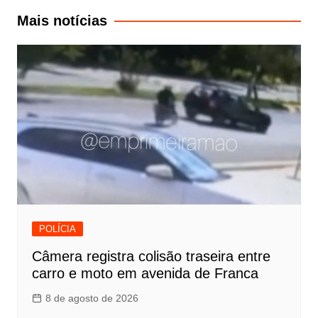
Post
Mais notícias
POLÍCIA
Câmera registra colisão traseira entre
carro e moto em avenida de Franca
8 de agosto de 2026