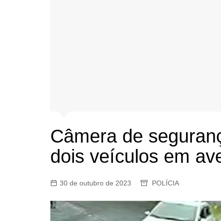
Câmera de segurança
dois veículos em av
30 de outubro de 2023
POLÍCIA