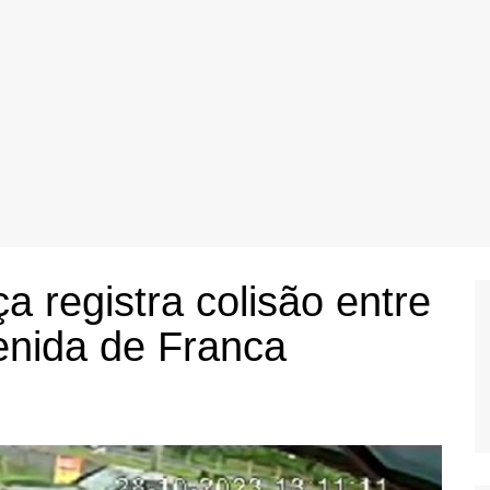
 registra colisão entre
enida de Franca