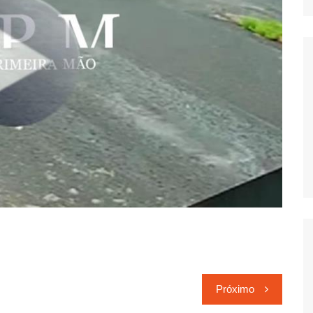
Próximo