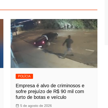
POLÍCIA
Empresa é alvo de criminosos e
sofre prejuízo de R$ 90 mil com
furto de botas e veículo
5 de agosto de 2026