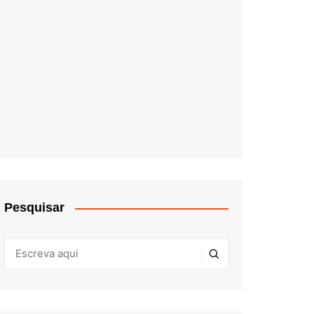
Pesquisar