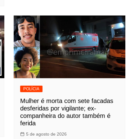
POLÍCIA
Mulher é morta com sete facadas
desferidas por vigilante; ex-
companheira do autor também é
ferida
5 de agosto de 2026