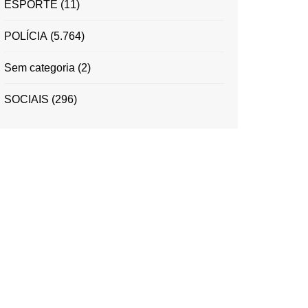
ESPORTE
(11)
POLÍCIA
(5.764)
Sem categoria
(2)
SOCIAIS
(296)