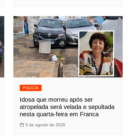
POLÍCIA
Idosa que morreu após ser
atropelada será velada e sepultada
nesta quarta-feira em Franca
5 de agosto de 2026