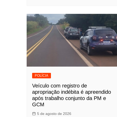
POLÍCIA
Veículo com registro de
apropriação indébita é apreendido
após trabalho conjunto da PM e
GCM
5 de agosto de 2026