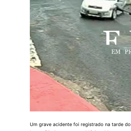
Um grave acidente foi registrado na tarde d