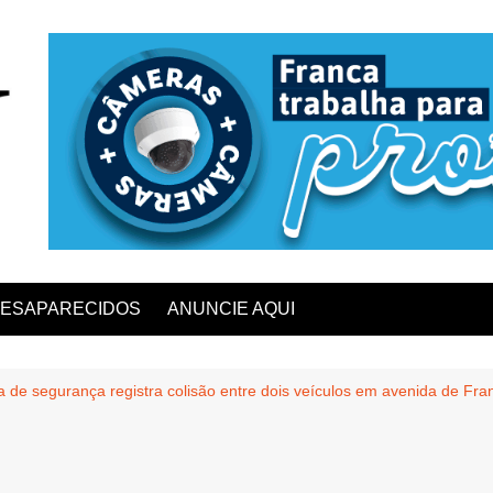
ESAPARECIDOS
ANUNCIE AQUI
 de segurança registra colisão entre dois veículos em avenida de Fra