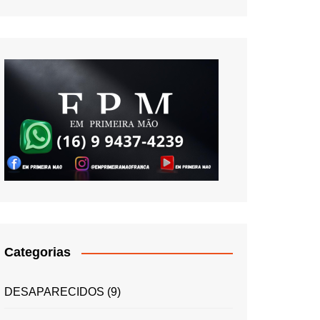
Categorias
DESAPARECIDOS
(9)