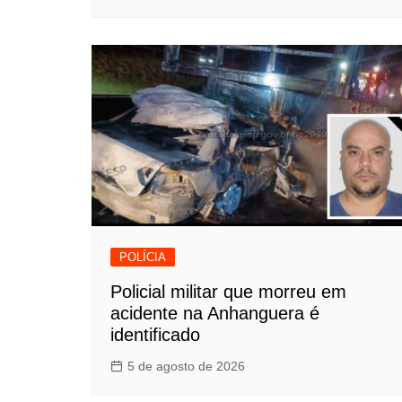
POLÍCIA
Policial militar que morreu em
acidente na Anhanguera é
identificado
5 de agosto de 2026