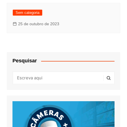
Sem categoria
25 de outubro de 2023
Pesquisar