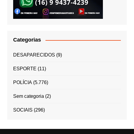
Categorias
DESAPARECIDOS
(9)
ESPORTE
(11)
POLÍCIA
(5.776)
Sem categoria
(2)
SOCIAIS
(296)