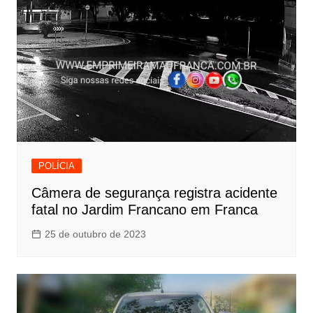
POLÍCIA
Câmera de segurança registra acidente
fatal no Jardim Francano em Franca
25 de outubro de 2023