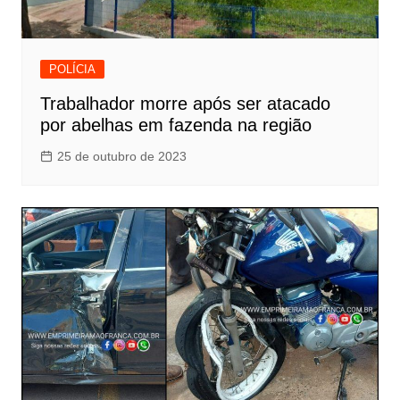
POLÍCIA
Trabalhador morre após ser atacado
por abelhas em fazenda na região
25 de outubro de 2023