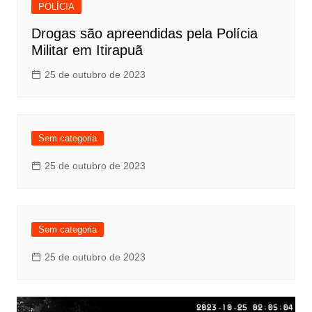
POLÍCIA
Drogas são apreendidas pela Polícia
Militar em Itirapuã
25 de outubro de 2023
Sem categoria
25 de outubro de 2023
Sem categoria
25 de outubro de 2023