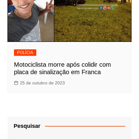
POLÍCIA
Motociclista morre após colidir com
placa de sinalização em Franca
25 de outubro de 2023
Pesquisar