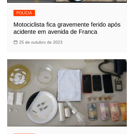
POLÍCIA
Motociclista fica gravemente ferido após
acidente em avenida de Franca
25 de outubro de 2023