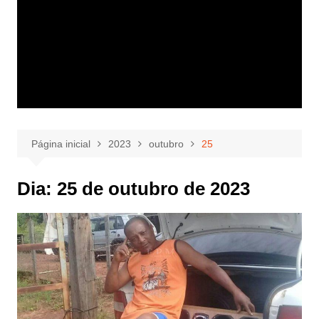
Página inicial
2023
outubro
25
Dia:
25 de outubro de 2023