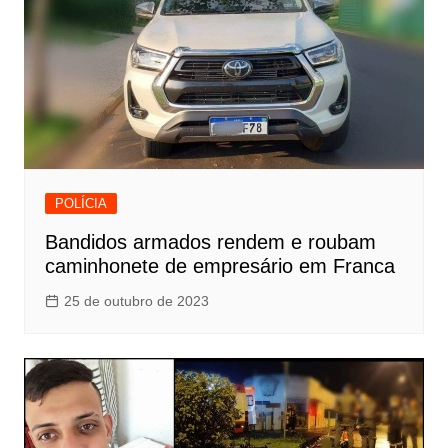
POLÍCIA
Bandidos armados rendem e roubam
caminhonete de empresário em Franca
25 de outubro de 2023