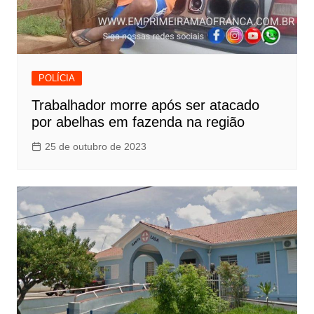
POLÍCIA
Trabalhador morre após ser atacado
por abelhas em fazenda na região
25 de outubro de 2023