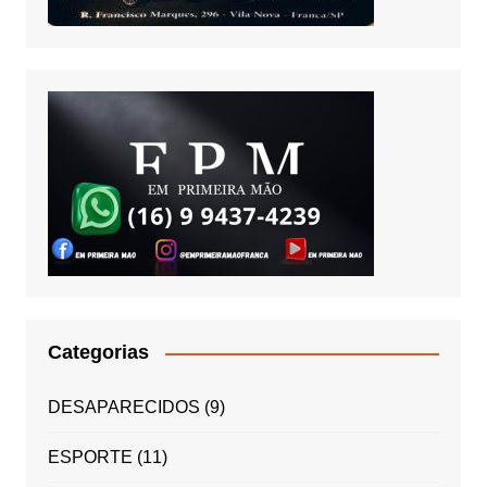
Categorias
DESAPARECIDOS
(9)
ESPORTE
(11)