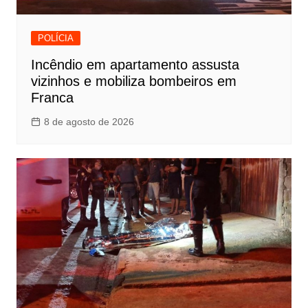
POLÍCIA
Incêndio em apartamento assusta
vizinhos e mobiliza bombeiros em
Franca
8 de agosto de 2026