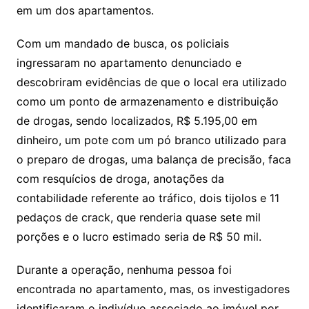
em um dos apartamentos.
Com um mandado de busca, os policiais
ingressaram no apartamento denunciado e
descobriram evidências de que o local era utilizado
como um ponto de armazenamento e distribuição
de drogas, sendo localizados, R$ 5.195,00 em
dinheiro, um pote com um pó branco utilizado para
o preparo de drogas, uma balança de precisão, faca
com resquícios de droga, anotações da
contabilidade referente ao tráfico, dois tijolos e 11
pedaços de crack, que renderia quase sete mil
porções e o lucro estimado seria de R$ 50 mil.
Durante a operação, nenhuma pessoa foi
encontrada no apartamento, mas, os investigadores
identificaram o indivíduo associado ao imóvel por