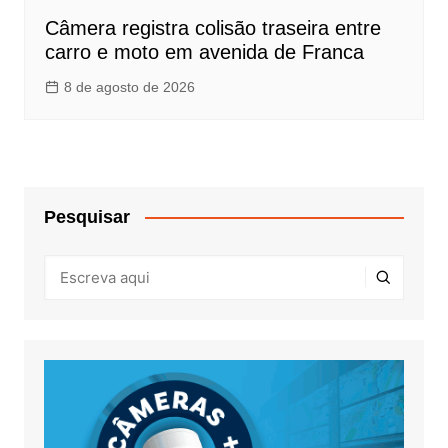
Câmera registra colisão traseira entre
carro e moto em avenida de Franca
8 de agosto de 2026
Pesquisar