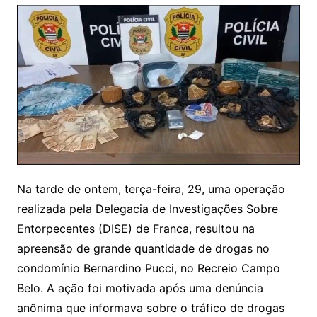
Na tarde de ontem, terça-feira, 29, uma operação
realizada pela Delegacia de Investigações Sobre
Entorpecentes (DISE) de Franca, resultou na
apreensão de grande quantidade de drogas no
condomínio Bernardino Pucci, no Recreio Campo
Belo. A ação foi motivada após uma denúncia
anônima que informava sobre o tráfico de drogas