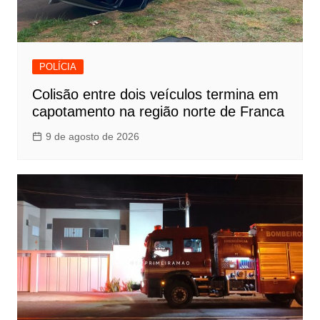
POLÍCIA
Colisão entre dois veículos termina em
capotamento na região norte de Franca
9 de agosto de 2026