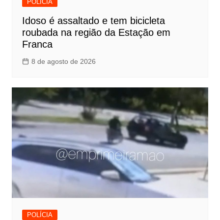
POLÍCIA
Idoso é assaltado e tem bicicleta
roubada na região da Estação em
Franca
8 de agosto de 2026
POLÍCIA