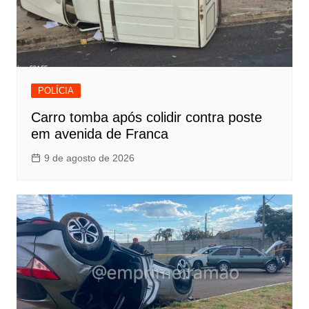
POLÍCIA
Carro tomba após colidir contra poste
em avenida de Franca
9 de agosto de 2026