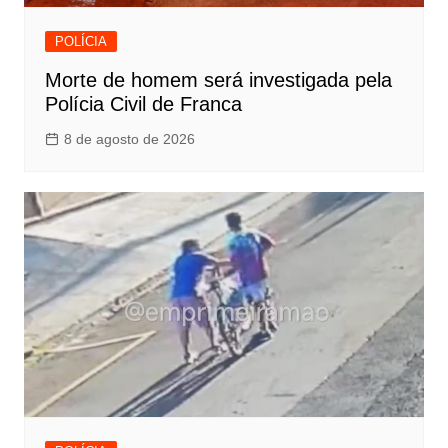
POLÍCIA
Morte de homem será investigada pela
Polícia Civil de Franca
8 de agosto de 2026