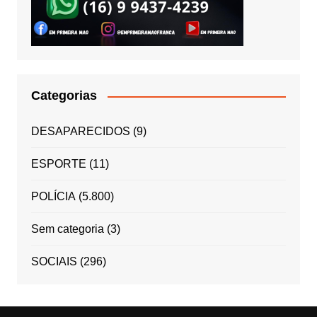
Categorias
DESAPARECIDOS
(9)
ESPORTE
(11)
POLÍCIA
(5.800)
Sem categoria
(3)
SOCIAIS
(296)