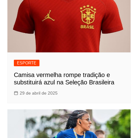
ESPORTE
Camisa vermelha rompe tradição e
substituirá azul na Seleção Brasileira
29 de abril de 2025