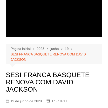
Página inicial
2023
junho
19
SESI FRANCA BASQUETE RENOVA COM DAVID
JACKSON
SESI FRANCA BASQUETE
RENOVA COM DAVID
JACKSON
19 de junho de 2023
ESPORTE