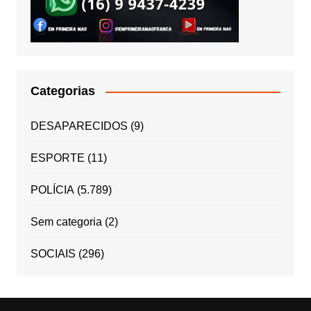
Categorias
DESAPARECIDOS
(9)
ESPORTE
(11)
POLÍCIA
(5.789)
Sem categoria
(2)
SOCIAIS
(296)