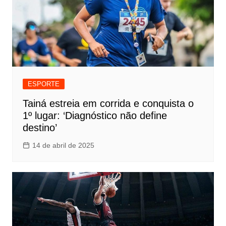
ESPORTE
Tainá estreia em corrida e conquista o
1º lugar: ‘Diagnóstico não define
destino’
14 de abril de 2025