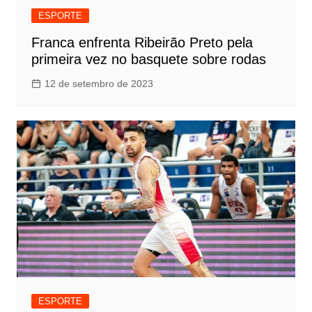
ESPORTE
Franca enfrenta Ribeirão Preto pela
primeira vez no basquete sobre rodas
12 de setembro de 2023
ESPORTE