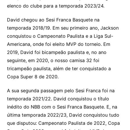
elenco do clube para a temporada 2023/24.
David chegou ao Sesi Franca Basquete na
temporada 2018/19. Em seu primeiro ano, Jackson
conquistou o Campeonato Paulista e a Liga Sul-
Americana, onde foi eleito MVP do torneio. Em
2019, David foi bicampeão paulista e, no ano
seguinte, em 2020, o nosso camisa 32 foi
tricampeão paulista, além de ter conquistado a
Copa Super 8 de 2020.
A sua segunda passagem pelo Sesi Franca foi na
temporada 2021/22. David conquistou o título
inédito do NBB com o Sesi Franca Basquete. E, na
última temporada 2022/23, David conquistou tudo
que disputou: Campeonato Paulista de 2022, Copa