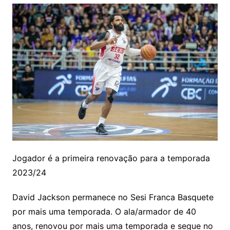
Jogador é a primeira renovação para a temporada
2023/24
David Jackson permanece no Sesi Franca Basquete
por mais uma temporada. O ala/armador de 40
anos, renovou por mais uma temporada e segue no