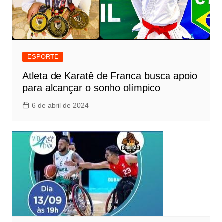
ESPORTE
Atleta de Karatê de Franca busca apoio
para alcançar o sonho olímpico
6 de abril de 2024