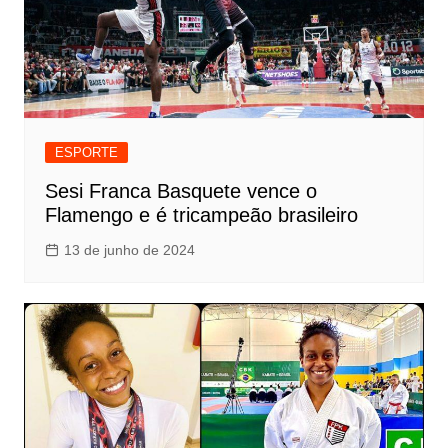
ESPORTE
Sesi Franca Basquete vence o
Flamengo e é tricampeão brasileiro
13 de junho de 2024