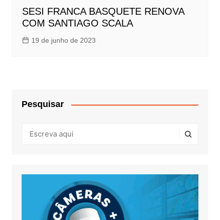
SESI FRANCA BASQUETE RENOVA
COM SANTIAGO SCALA
19 de junho de 2023
Pesquisar