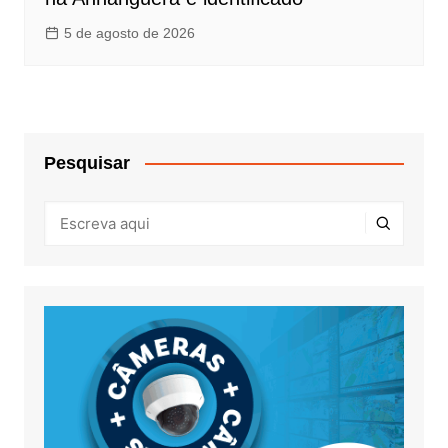
5 de agosto de 2026
Pesquisar