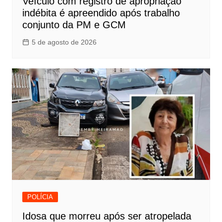
Veículo com registro de apropriação
indébita é apreendido após trabalho
conjunto da PM e GCM
5 de agosto de 2026
POLÍCIA
Idosa que morreu após ser atropelada