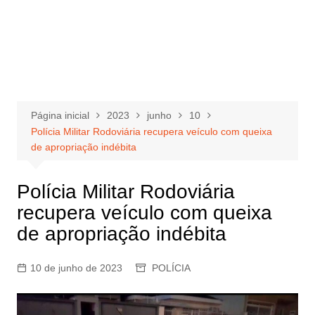
Página inicial
2023
junho
10
Polícia Militar Rodoviária recupera veículo com queixa
de apropriação indébita
Polícia Militar Rodoviária
recupera veículo com queixa
de apropriação indébita
10 de junho de 2023
POLÍCIA