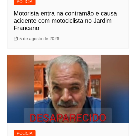
POLÍCIA
Motorista entra na contramão e causa
acidente com motociclista no Jardim
Francano
5 de agosto de 2026
POLÍCIA