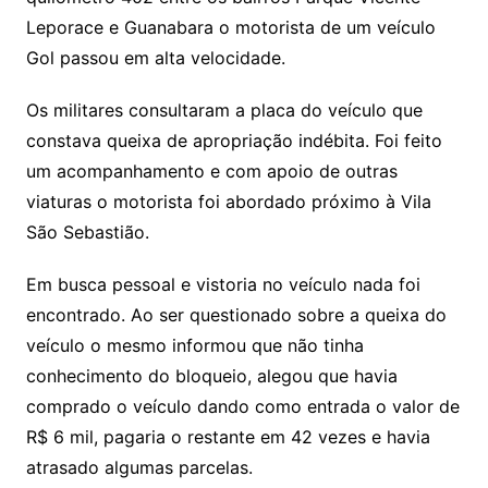
Leporace e Guanabara o motorista de um veículo
Gol passou em alta velocidade.
Os militares consultaram a placa do veículo que
constava queixa de apropriação indébita. Foi feito
um acompanhamento e com apoio de outras
viaturas o motorista foi abordado próximo à Vila
São Sebastião.
Em busca pessoal e vistoria no veículo nada foi
encontrado. Ao ser questionado sobre a queixa do
veículo o mesmo informou que não tinha
conhecimento do bloqueio, alegou que havia
comprado o veículo dando como entrada o valor de
R$ 6 mil, pagaria o restante em 42 vezes e havia
atrasado algumas parcelas.