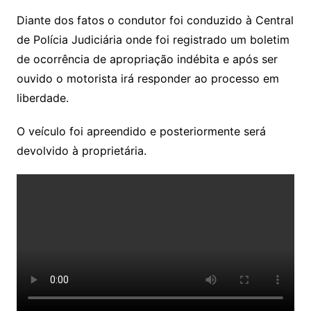
Diante dos fatos o condutor foi conduzido à Central
de Polícia Judiciária onde foi registrado um boletim
de ocorrência de apropriação indébita e após ser
ouvido o motorista irá responder ao processo em
liberdade.
O veículo foi apreendido e posteriormente será
devolvido à proprietária.