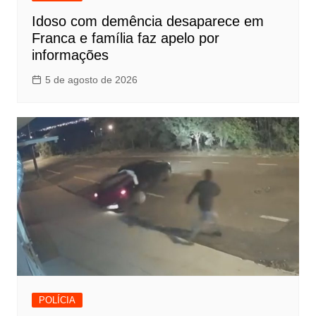
Idoso com demência desaparece em
Franca e família faz apelo por
informações
5 de agosto de 2026
POLÍCIA