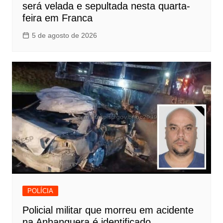
será velada e sepultada nesta quarta-
feira em Franca
5 de agosto de 2026
POLÍCIA
Policial militar que morreu em acidente
na Anhanguera é identificado