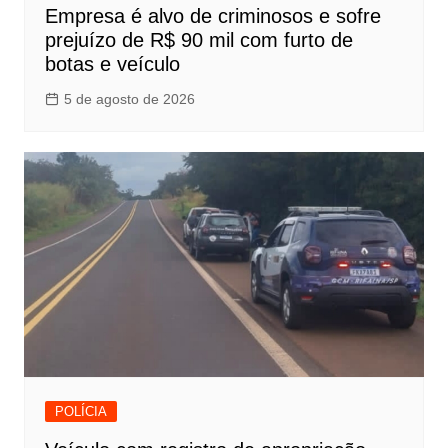
Empresa é alvo de criminosos e sofre
prejuízo de R$ 90 mil com furto de
botas e veículo
5 de agosto de 2026
POLÍCIA