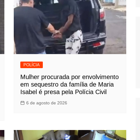
POLÍCIA
Mulher procurada por envolvimento
em sequestro da família de Maria
Isabel é presa pela Polícia Civil
6 de agosto de 2026