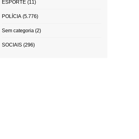
ESPORTE
(11)
POLÍCIA
(5.776)
Sem categoria
(2)
SOCIAIS
(296)