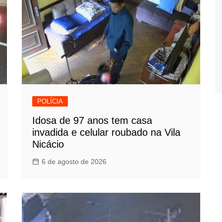
POLÍCIA
Idosa de 97 anos tem casa
invadida e celular roubado na Vila
Nicácio
6 de agosto de 2026