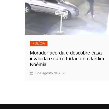
POLÍCIA
Morador acorda e descobre casa
invadida e carro furtado no Jardim
Noêmia
6 de agosto de 2026