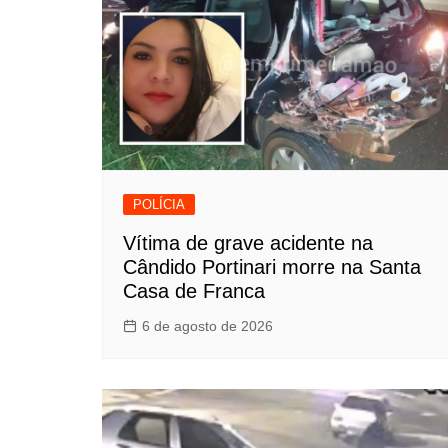
POLÍCIA
Vítima de grave acidente na
Cândido Portinari morre na Santa
Casa de Franca
6 de agosto de 2026