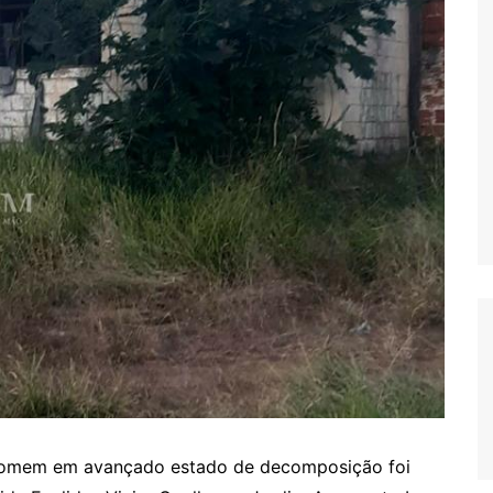
 homem em avançado estado de decomposição foi