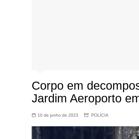
Corpo em decomposi
Jardim Aeroporto e
10 de junho de 2023
POLÍCIA