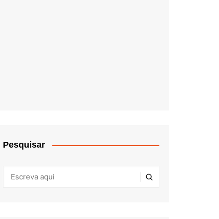
Pesquisar