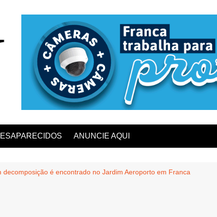
ESAPARECIDOS
ANUNCIE AQUI
 decomposição é encontrado no Jardim Aeroporto em Franca