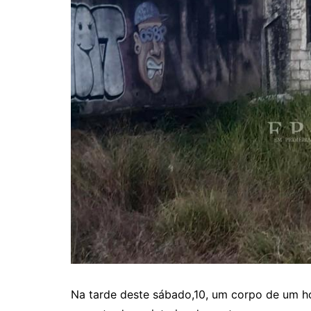
Na tarde deste sábado,10, um corpo de um