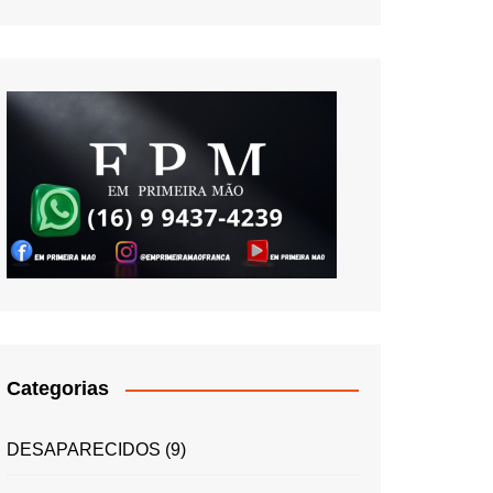
Categorias
DESAPARECIDOS
(9)