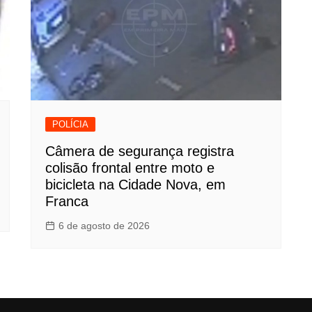
POLÍCIA
Câmera de segurança registra
colisão frontal entre moto e
bicicleta na Cidade Nova, em
Franca
6 de agosto de 2026