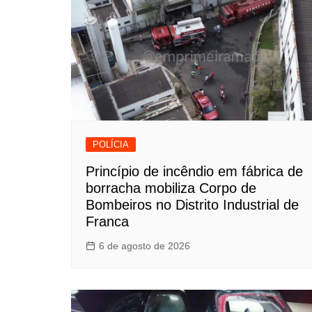
POLÍCIA
Princípio de incêndio em fábrica de
borracha mobiliza Corpo de
Bombeiros no Distrito Industrial de
Franca
6 de agosto de 2026