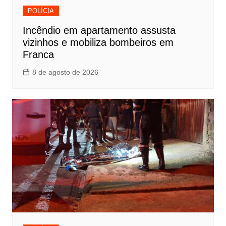
POLÍCIA
Incêndio em apartamento assusta
vizinhos e mobiliza bombeiros em
Franca
8 de agosto de 2026