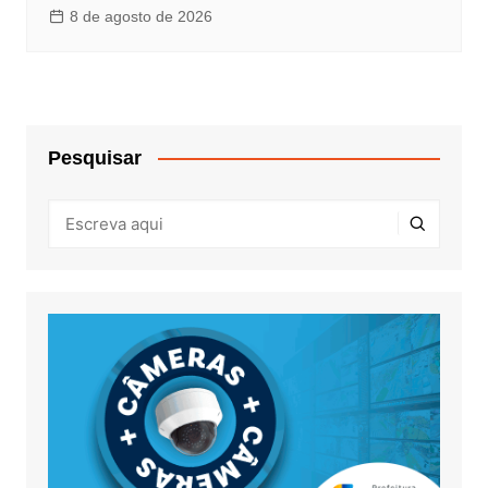
8 de agosto de 2026
Pesquisar