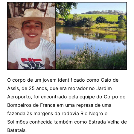
O corpo de um jovem identificado como Caio de
Assis, de 25 anos, que era morador no Jardim
Aeroporto, foi encontrado pela equipe do Corpo de
Bombeiros de Franca em uma represa de uma
fazenda às margens da rodovia Rio Negro e
Solimões conhecida também como Estrada Velha de
Batatais.