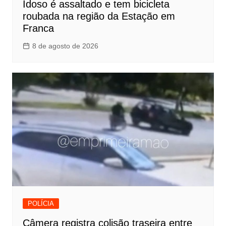
Idoso é assaltado e tem bicicleta
roubada na região da Estação em
Franca
8 de agosto de 2026
POLÍCIA
Câmera registra colisão traseira entre