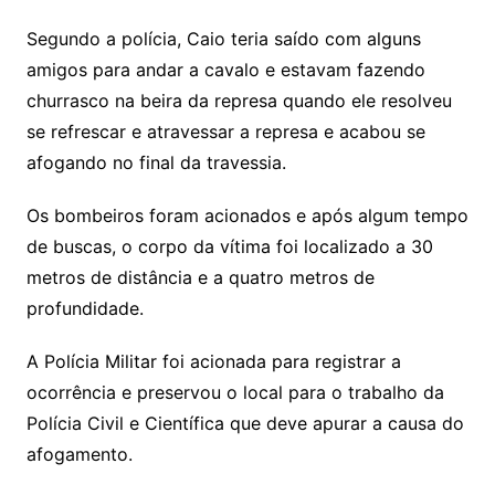
Segundo a polícia, Caio teria saído com alguns
amigos para andar a cavalo e estavam fazendo
churrasco na beira da represa quando ele resolveu
se refrescar e atravessar a represa e acabou se
afogando no final da travessia.
Os bombeiros foram acionados e após algum tempo
de buscas, o corpo da vítima foi localizado a 30
metros de distância e a quatro metros de
profundidade.
A Polícia Militar foi acionada para registrar a
ocorrência e preservou o local para o trabalho da
Polícia Civil e Científica que deve apurar a causa do
afogamento.