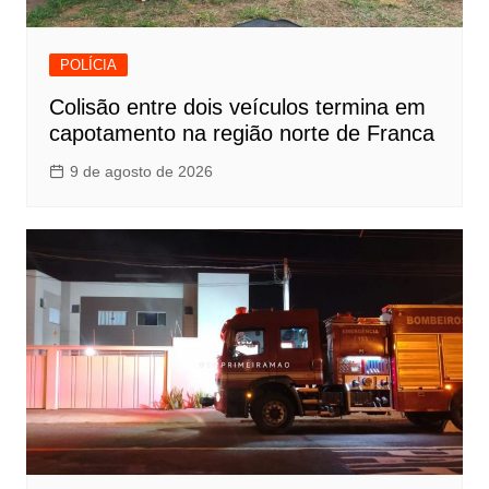
POLÍCIA
Colisão entre dois veículos termina em
capotamento na região norte de Franca
9 de agosto de 2026