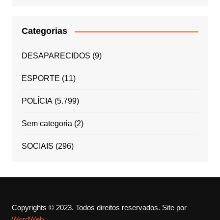
Categorias
DESAPARECIDOS
(9)
ESPORTE
(11)
POLÍCIA
(5.799)
Sem categoria
(2)
SOCIAIS
(296)
Copyrights © 2023. Todos direitos reservados.
Site por
WordWeb