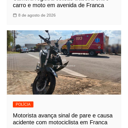
carro e moto em avenida de Franca
8 de agosto de 2026
POLÍCIA
Motorista avança sinal de pare e causa
acidente com motociclista em Franca