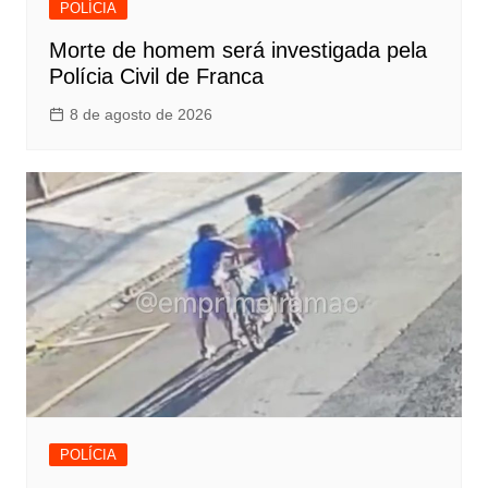
POLÍCIA
Morte de homem será investigada pela
Polícia Civil de Franca
8 de agosto de 2026
POLÍCIA