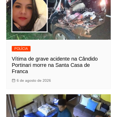
POLÍCIA
Vítima de grave acidente na Cândido
Portinari morre na Santa Casa de
Franca
6 de agosto de 2026