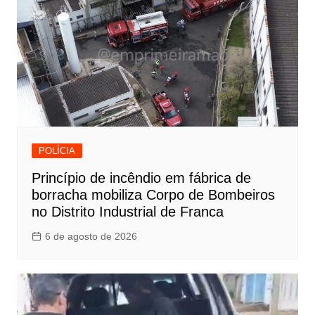
POLÍCIA
Princípio de incêndio em fábrica de
borracha mobiliza Corpo de Bombeiros
no Distrito Industrial de Franca
6 de agosto de 2026