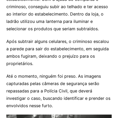
criminoso, conseguiu subir ao telhado e ter acesso
ao interior do estabelecimento. Dentro da loja, o
ladrão utilizou uma lanterna para iluminar e
selecionar os produtos que seriam subtraídos.
Após subtrair alguns celulares, o criminoso escalou
a parede para sair do estabelecimento, em seguida
ambos fugiram, deixando o prejuízo para os
proprietários.
Até o momento, ninguém foi preso. As imagens
capturadas pelas câmeras de segurança serão
repassadas para a Polícia Civil, que deverá
investigar o caso, buscando identificar e prender os
envolvidos nesse furto.