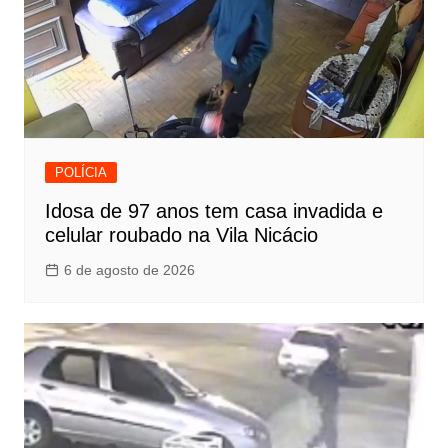
POLÍCIA
Idosa de 97 anos tem casa invadida e
celular roubado na Vila Nicácio
6 de agosto de 2026