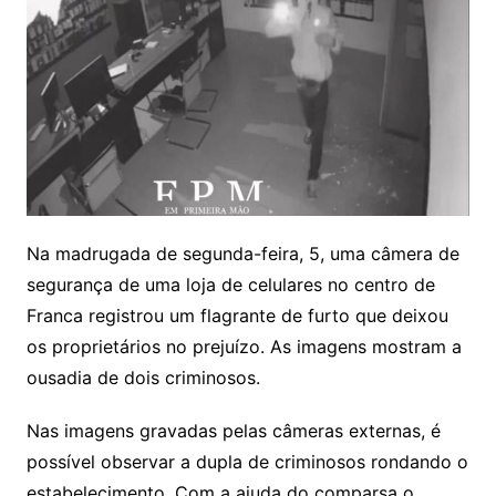
Na madrugada de segunda-feira, 5, uma câmera de
segurança de uma loja de celulares no centro de
Franca registrou um flagrante de furto que deixou
os proprietários no prejuízo. As imagens mostram a
ousadia de dois criminosos.
Nas imagens gravadas pelas câmeras externas, é
possível observar a dupla de criminosos rondando o
estabelecimento. Com a ajuda do comparsa o