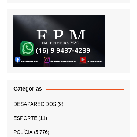
Categorias
DESAPARECIDOS
(9)
ESPORTE
(11)
POLÍCIA
(5.776)