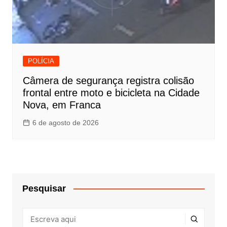
POLÍCIA
Câmera de segurança registra colisão
frontal entre moto e bicicleta na Cidade
Nova, em Franca
6 de agosto de 2026
Pesquisar