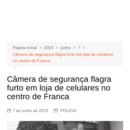
Página inicial
2023
junho
7
Câmera de segurança flagra furto em loja de celulares
no centro de Franca
Câmera de segurança flagra
furto em loja de celulares no
centro de Franca
7 de junho de 2023
POLÍCIA