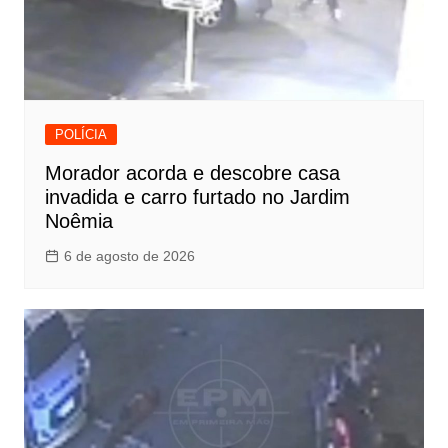
POLÍCIA
Morador acorda e descobre casa
invadida e carro furtado no Jardim
Noêmia
6 de agosto de 2026