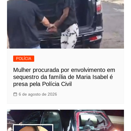
POLÍCIA
Mulher procurada por envolvimento em
sequestro da família de Maria Isabel é
presa pela Polícia Civil
6 de agosto de 2026