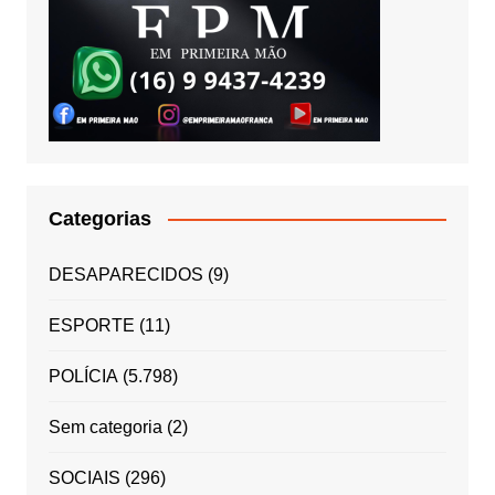
Categorias
DESAPARECIDOS
(9)
ESPORTE
(11)
POLÍCIA
(5.798)
Sem categoria
(2)
SOCIAIS
(296)