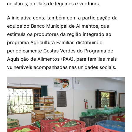
celulares, por kits de legumes e verduras.
A iniciativa conta também com a participação da
equipe do Banco Municipal de Alimentos, que
estimula os produtores da região integrado ao
programa Agricultura Familiar, distribuindo
periodicamente Cestas Verdes do Programa de
Aquisição de Alimentos (PAA), para famílias mais
vulneráveis acompanhadas nas unidades sociais.