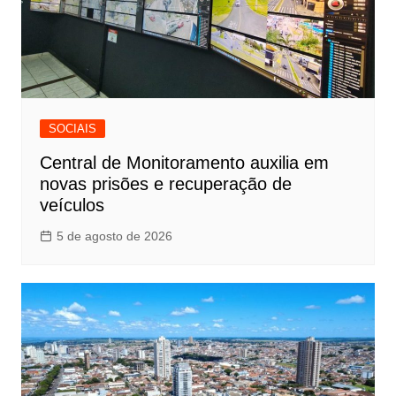
SOCIAIS
Central de Monitoramento auxilia em
novas prisões e recuperação de
veículos
5 de agosto de 2026