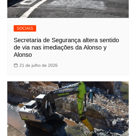
SOCIAIS
Secretaria de Segurança altera sentido
de via nas imediações da Alonso y
Alonso
21 de julho de 2026