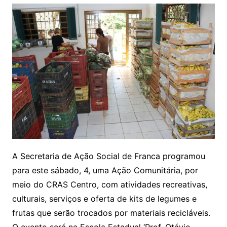
A Secretaria de Ação Social de Franca programou
para este sábado, 4, uma Ação Comunitária, por
meio do CRAS Centro, com atividades recreativas,
culturais, serviços e oferta de kits de legumes e
frutas que serão trocados por materiais recicláveis.