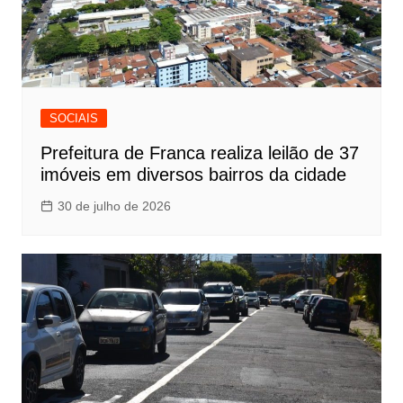
SOCIAIS
Prefeitura de Franca realiza leilão de 37
imóveis em diversos bairros da cidade
30 de julho de 2026