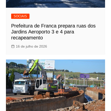
SOCIAIS
Prefeitura de Franca prepara ruas dos
Jardins Aeroporto 3 e 4 para
recapeamento
16 de julho de 2026