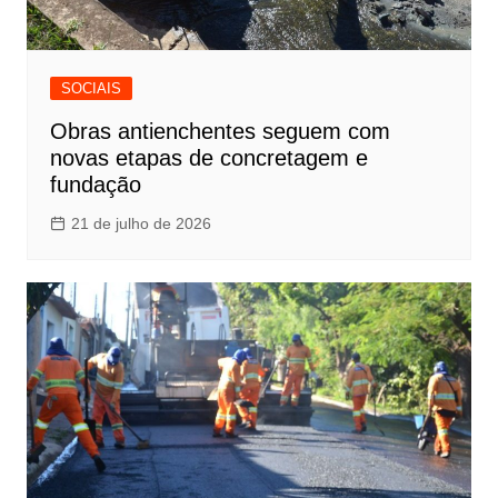
SOCIAIS
Obras antienchentes seguem com
novas etapas de concretagem e
fundação
21 de julho de 2026