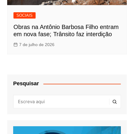
SOCIAIS
Obras na Antônio Barbosa Filho entram
em nova fase; Trânsito faz interdição
7 de julho de 2026
Pesquisar