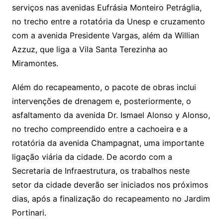
serviços nas avenidas Eufrásia Monteiro Petráglia,
no trecho entre a rotatória da Unesp e cruzamento
com a avenida Presidente Vargas, além da Willian
Azzuz, que liga a Vila Santa Terezinha ao
Miramontes.
Além do recapeamento, o pacote de obras inclui
intervenções de drenagem e, posteriormente, o
asfaltamento da avenida Dr. Ismael Alonso y Alonso,
no trecho compreendido entre a cachoeira e a
rotatória da avenida Champagnat, uma importante
ligação viária da cidade. De acordo com a
Secretaria de Infraestrutura, os trabalhos neste
setor da cidade deverão ser iniciados nos próximos
dias, após a finalização do recapeamento no Jardim
Portinari.