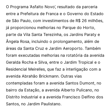
O Programa ‘Asfalto Novo’, resultado da parceria
entre a Prefeitura de Franca e o Governo do Estado
de São Paulo, com investimentos de R$ 26 milhões,
já proporcionou melhorias no Parque do Horto,
parte da Vila Santa Terezinha, os Jardins Paraty e
Ângela Rosa, incluindo o prolongamento, além de
áreas da Santa Cruz e Jardim Aeroporto. Também
foram executadas melhorias na rotatória da avenida
Geralda Rocha e Silva, entre o Jardim Tropical e o
Residencial Meirelles, que faz a interligação com a
avenida Abrahão Brickmann. Outras vias
contempladas foram a avenida Santos Dumont, no
bairro da Estação, a avenida Alberto Pulicano, no
Distrito Industrial e a avenida Francisco Delfino dos
Santos, no Jardim Paulistano.