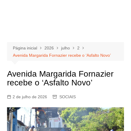
Página inicial
2026
julho
2
Avenida Margarida Fornazier recebe o ‘Asfalto Novo’
Avenida Margarida Fornazier
recebe o ‘Asfalto Novo’
2 de julho de 2026
SOCIAIS