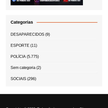
Categorias
DESAPARECIDOS
(9)
ESPORTE
(11)
POLÍCIA
(5.775)
Sem categoria
(2)
SOCIAIS
(296)