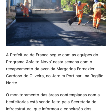
A Prefeitura de Franca segue com as equipes do
Programa ‘Asfalto Novo’ nesta semana com o
recapeamento da avenida Margarida Fornazier
Cardoso de Oliveira, no Jardim Portinari, na Região
Norte.
O monitoramento das áreas contempladas com a
benfeitorias está sendo feito pela Secretaria de
Infraestrutura, que informou a conclusão dos