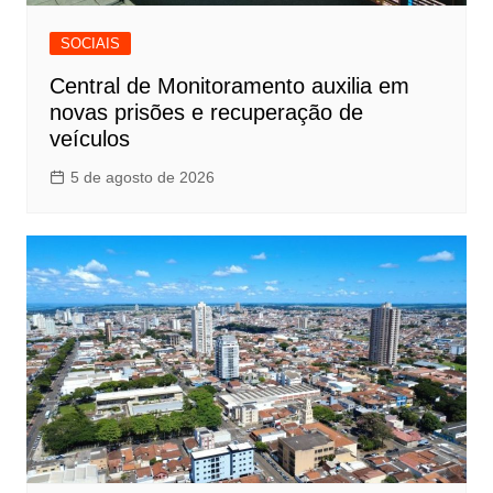
SOCIAIS
Central de Monitoramento auxilia em
novas prisões e recuperação de
veículos
5 de agosto de 2026