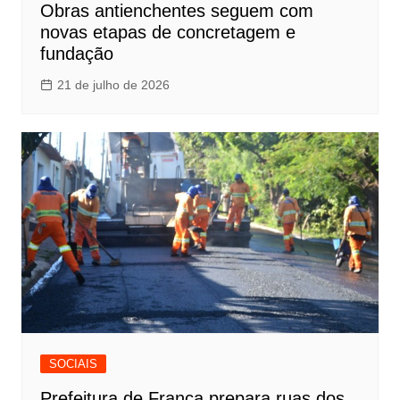
Obras antienchentes seguem com
novas etapas de concretagem e
fundação
21 de julho de 2026
SOCIAIS
Prefeitura de Franca prepara ruas dos