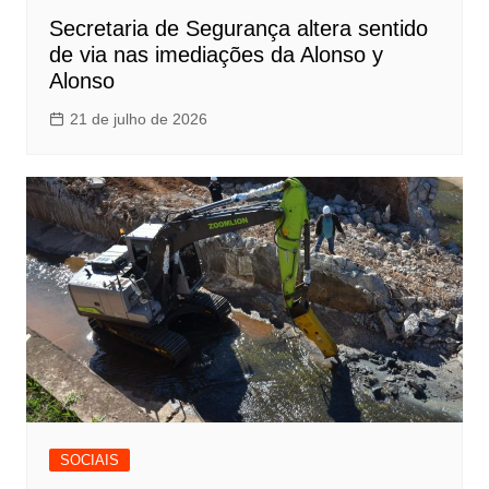
Secretaria de Segurança altera sentido
de via nas imediações da Alonso y
Alonso
21 de julho de 2026
SOCIAIS