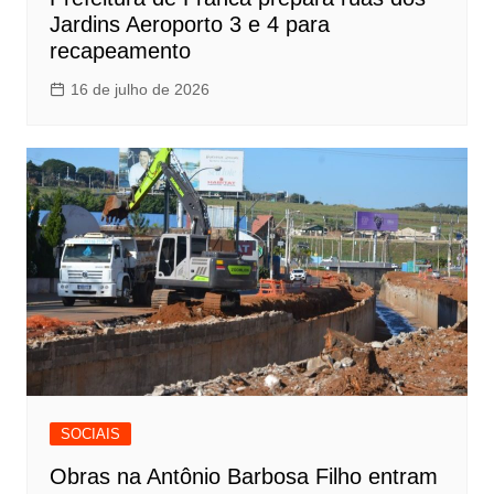
Jardins Aeroporto 3 e 4 para
recapeamento
16 de julho de 2026
SOCIAIS
Obras na Antônio Barbosa Filho entram