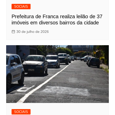
SOCIAIS
Prefeitura de Franca realiza leilão de 37
imóveis em diversos bairros da cidade
30 de julho de 2026
SOCIAIS