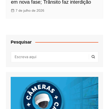
em nova fase; Trânsito faz interdição
7 de julho de 2026
Pesquisar