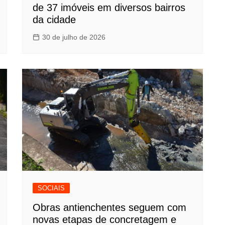
de 37 imóveis em diversos bairros
da cidade
30 de julho de 2026
SOCIAIS
Obras antienchentes seguem com
novas etapas de concretagem e