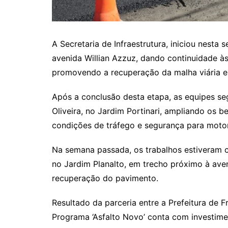
A Secretaria de Infraestrutura, iniciou nesta
avenida Willian Azzuz, dando continuidade à
promovendo a recuperação da malha viária e
Após a conclusão desta etapa, as equipes se
Oliveira, no Jardim Portinari, ampliando os 
condições de tráfego e segurança para motor
Na semana passada, os trabalhos estiveram c
no Jardim Planalto, em trecho próximo à ave
recuperação do pavimento.
Resultado da parceria entre a Prefeitura de 
Programa ‘Asfalto Novo’ conta com investim