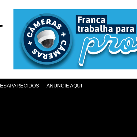
ESAPARECIDOS
ANUNCIE AQUI