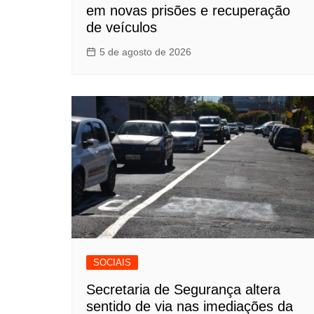
em novas prisões e recuperação
de veículos
5 de agosto de 2026
SOCIAIS
Secretaria de Segurança altera
sentido de via nas imediações da