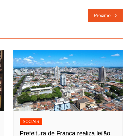
Próximo
SOCIAIS
Prefeitura de Franca realiza leilão