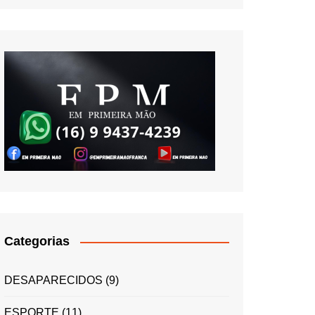
Categorias
DESAPARECIDOS
(9)
ESPORTE
(11)