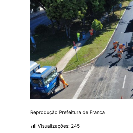
Reprodução Prefeitura de Franca
Visualizações:
245