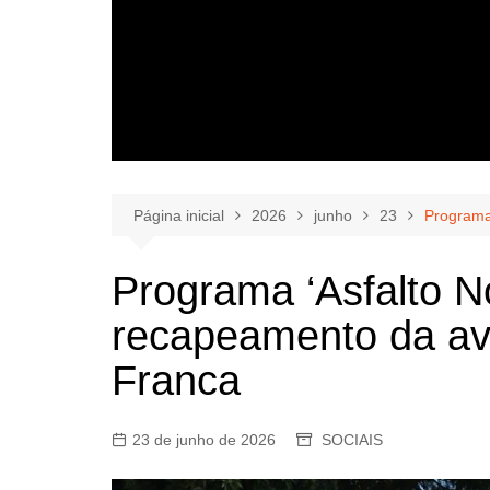
Página inicial
2026
junho
23
Programa 
Programa ‘Asfalto No
recapeamento da av
Franca
23 de junho de 2026
SOCIAIS