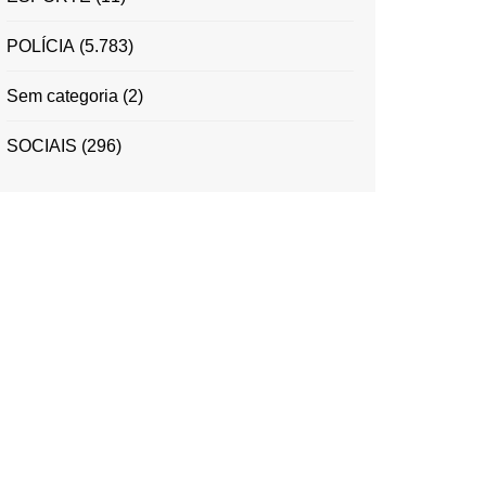
POLÍCIA
(5.783)
Sem categoria
(2)
SOCIAIS
(296)