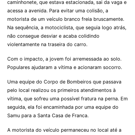
caminhonete, que estava estacionada, sai da vaga e
acessa a avenida. Para evitar uma colisão, a
motorista de um veículo branco freia bruscamente.
Na sequência, a motociclista, que seguia logo atrás,
não consegue desviar e acaba colidindo
violentamente na traseira do carro.
Com o impacto, a jovem foi arremessada ao solo.
Populares ajudaram a vítima e acionaram socorro.
Uma equipe do Corpo de Bombeiros que passava
pelo local realizou os primeiros atendimentos à
vítima, que sofreu uma possível fratura na perna. Em
seguida, ela foi encaminhada por uma equipe do
Samu para a Santa Casa de Franca.
A motorista do veículo permaneceu no local até a