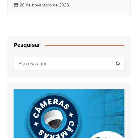
20 de novembro de 2023
Pesquisar