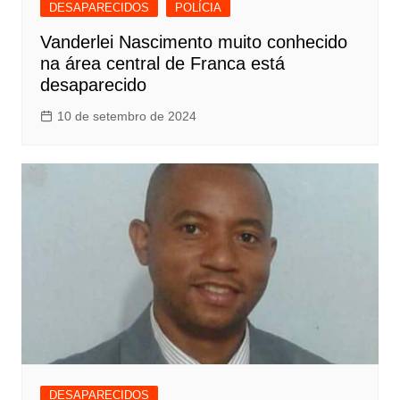
DESAPARECIDOS
POLÍCIA
Vanderlei Nascimento muito conhecido
na área central de Franca está
desaparecido
10 de setembro de 2024
DESAPARECIDOS