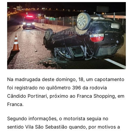
Na madrugada deste domingo, 18, um capotamento
foi registrado no quilômetro 396 da rodovia
Cândido Portinari, próximo ao Franca Shopping, em
Franca.
Segundo informações, o motorista seguia no
sentido Vila São Sebastião quando, por motivos a