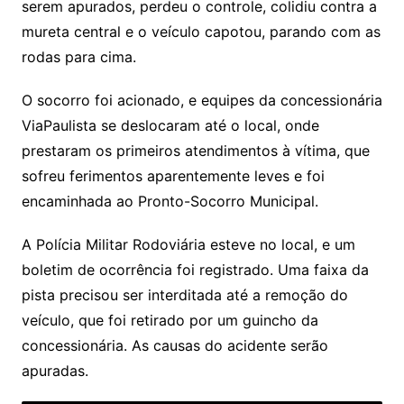
serem apurados, perdeu o controle, colidiu contra a
mureta central e o veículo capotou, parando com as
rodas para cima.
O socorro foi acionado, e equipes da concessionária
ViaPaulista se deslocaram até o local, onde
prestaram os primeiros atendimentos à vítima, que
sofreu ferimentos aparentemente leves e foi
encaminhada ao Pronto-Socorro Municipal.
A Polícia Militar Rodoviária esteve no local, e um
boletim de ocorrência foi registrado. Uma faixa da
pista precisou ser interditada até a remoção do
veículo, que foi retirado por um guincho da
concessionária. As causas do acidente serão
apuradas.