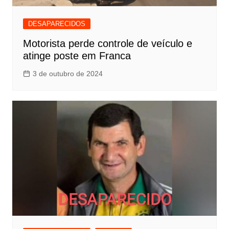
DESAPARECIDOS
Motorista perde controle de veículo e
atinge poste em Franca
3 de outubro de 2024