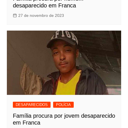
desaparecido em Franca
27 de novembro de 2023
DESAPARECIDOS
POLÍCIA
Família procura por jovem desaparecido
em Franca