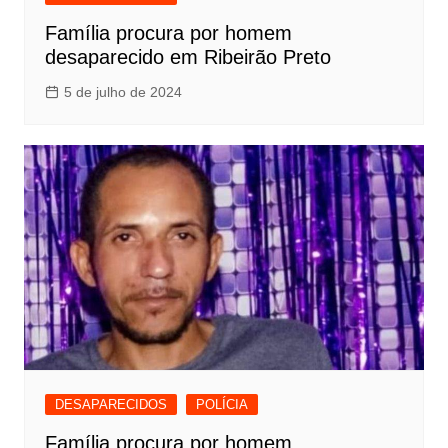
Família procura por homem
desaparecido em Ribeirão Preto
5 de julho de 2024
DESAPARECIDOS
POLÍCIA
Família procura por homem