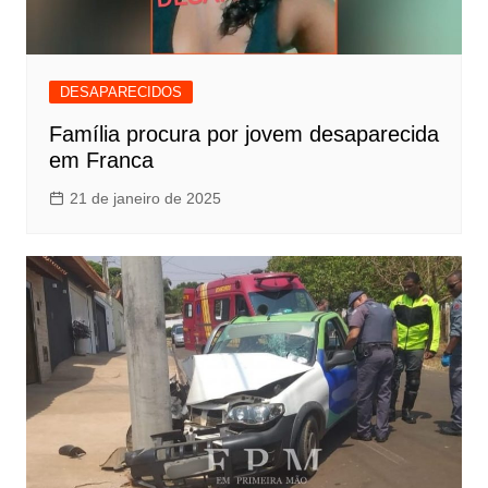
DESAPARECIDOS
Família procura por jovem desaparecida
em Franca
21 de janeiro de 2025