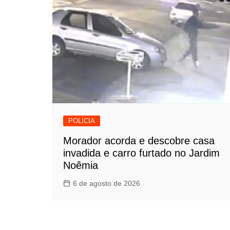
POLÍCIA
Morador acorda e descobre casa
invadida e carro furtado no Jardim
Noêmia
6 de agosto de 2026