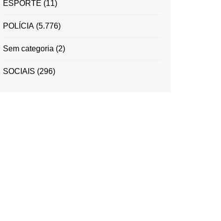
ESPORTE
(11)
POLÍCIA
(5.776)
Sem categoria
(2)
SOCIAIS
(296)