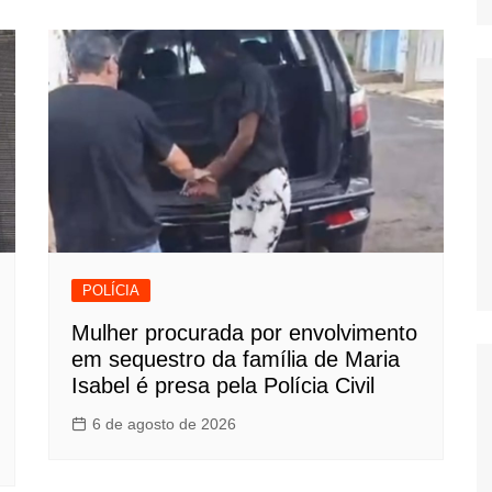
POLÍCIA
Mulher procurada por envolvimento
em sequestro da família de Maria
Isabel é presa pela Polícia Civil
6 de agosto de 2026