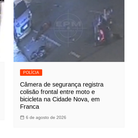
POLÍCIA
Câmera de segurança registra
colisão frontal entre moto e
bicicleta na Cidade Nova, em
Franca
6 de agosto de 2026