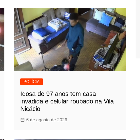
POLÍCIA
Idosa de 97 anos tem casa
invadida e celular roubado na Vila
Nicácio
6 de agosto de 2026