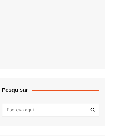
Pesquisar