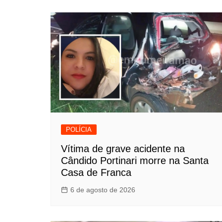
POLÍCIA
Vítima de grave acidente na
Cândido Portinari morre na Santa
Casa de Franca
6 de agosto de 2026