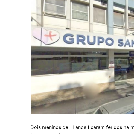
Dois meninos de 11 anos ficaram feridos na m