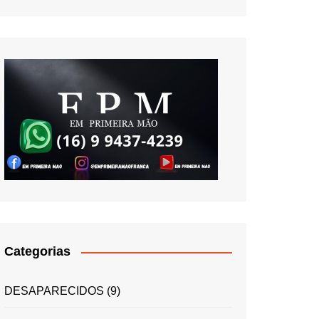
Categorias
DESAPARECIDOS
(9)