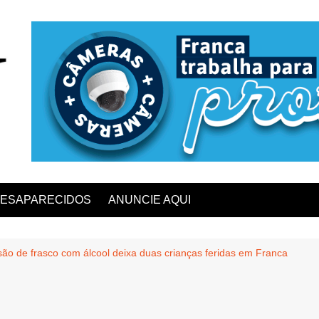
ESAPARECIDOS
ANUNCIE AQUI
são de frasco com álcool deixa duas crianças feridas em Franca