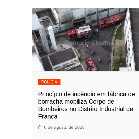
POLÍCIA
Princípio de incêndio em fábrica de
borracha mobiliza Corpo de
Bombeiros no Distrito Industrial de
Franca
6 de agosto de 2026