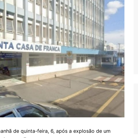
anhã de quinta-feira, 6, após a explosão de um