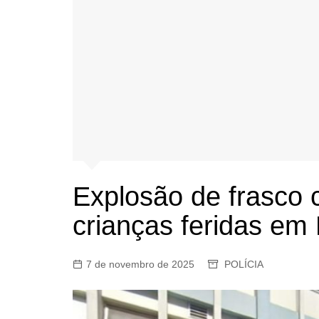
Explosão de frasco 
crianças feridas em
7 de novembro de 2025
POLÍCIA