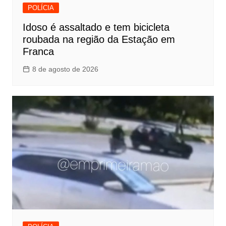
POLÍCIA
Idoso é assaltado e tem bicicleta
roubada na região da Estação em
Franca
8 de agosto de 2026