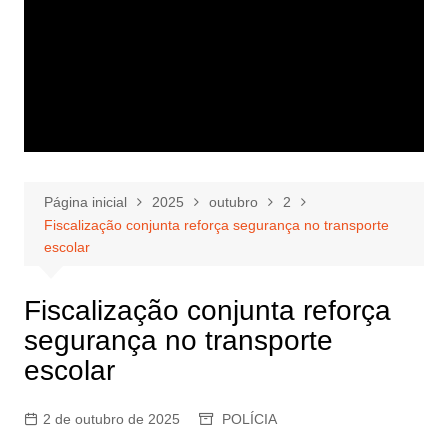
Página inicial
2025
outubro
2
Fiscalização conjunta reforça segurança no transporte
escolar
Fiscalização conjunta reforça
segurança no transporte
escolar
2 de outubro de 2025
POLÍCIA