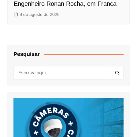
Engenheiro Ronan Rocha, em Franca
8 de agosto de 2026
Pesquisar