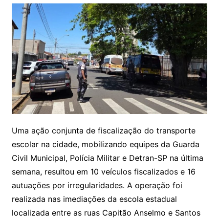
Uma ação conjunta de fiscalização do transporte
escolar na cidade, mobilizando equipes da Guarda
Civil Municipal, Polícia Militar e Detran-SP na última
semana, resultou em 10 veículos fiscalizados e 16
autuações por irregularidades. A operação foi
realizada nas imediações da escola estadual
localizada entre as ruas Capitão Anselmo e Santos