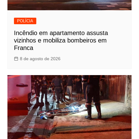
POLÍCIA
Incêndio em apartamento assusta
vizinhos e mobiliza bombeiros em
Franca
8 de agosto de 2026