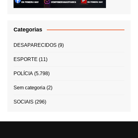
Categorias
DESAPARECIDOS
(9)
ESPORTE
(11)
POLÍCIA
(5.798)
Sem categoria
(2)
SOCIAIS
(296)