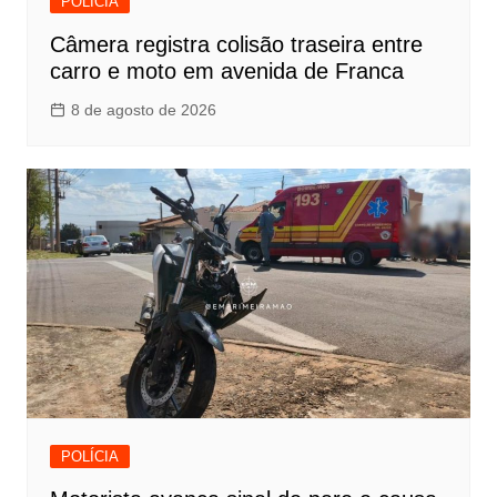
POLÍCIA
Câmera registra colisão traseira entre
carro e moto em avenida de Franca
8 de agosto de 2026
POLÍCIA