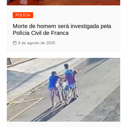
POLÍCIA
Morte de homem será investigada pela
Polícia Civil de Franca
8 de agosto de 2026