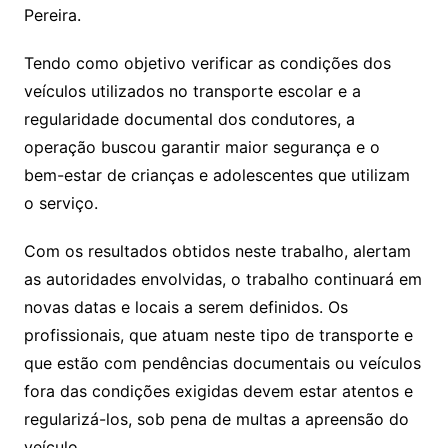
Pereira.
Tendo como objetivo verificar as condições dos
veículos utilizados no transporte escolar e a
regularidade documental dos condutores, a
operação buscou garantir maior segurança e o
bem-estar de crianças e adolescentes que utilizam
o serviço.
Com os resultados obtidos neste trabalho, alertam
as autoridades envolvidas, o trabalho continuará em
novas datas e locais a serem definidos. Os
profissionais, que atuam neste tipo de transporte e
que estão com pendências documentais ou veículos
fora das condições exigidas devem estar atentos e
regularizá-los, sob pena de multas a apreensão do
veículo.