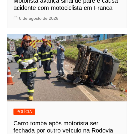
Motorista avança sinal de pare e causa
acidente com motociclista em Franca
8 de agosto de 2026
POLÍCIA
Carro tomba após motorista ser
fechada por outro veículo na Rodovia