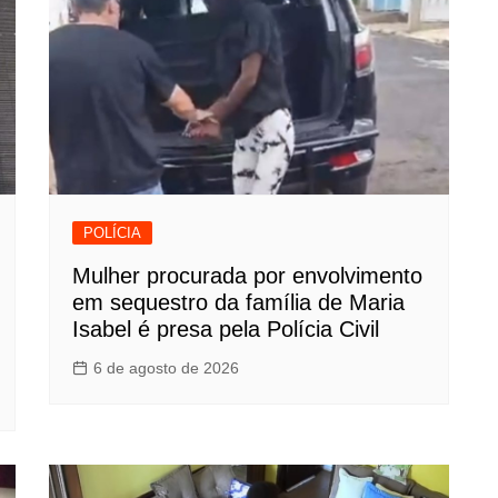
POLÍCIA
Mulher procurada por envolvimento
em sequestro da família de Maria
Isabel é presa pela Polícia Civil
6 de agosto de 2026