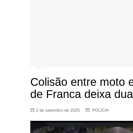
Colisão entre moto 
de Franca deixa dua
2 de setembro de 2025
POLÍCIA