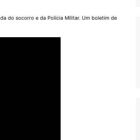
a do socorro e da Polícia Militar. Um boletim de