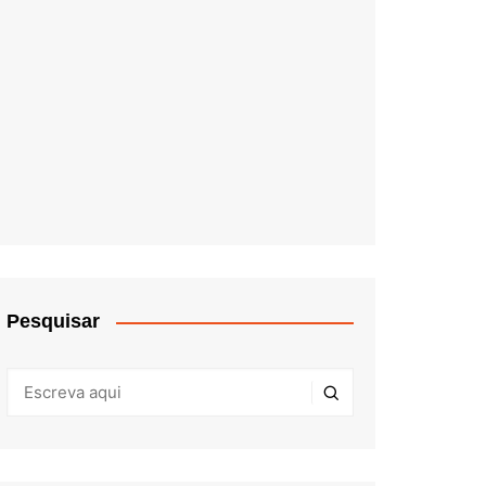
Pesquisar