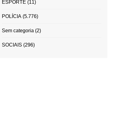
ESPORTE
(11)
POLÍCIA
(5.776)
Sem categoria
(2)
SOCIAIS
(296)