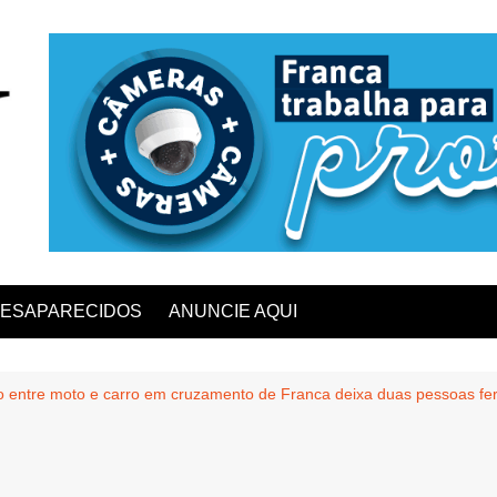
ESAPARECIDOS
ANUNCIE AQUI
o entre moto e carro em cruzamento de Franca deixa duas pessoas fe