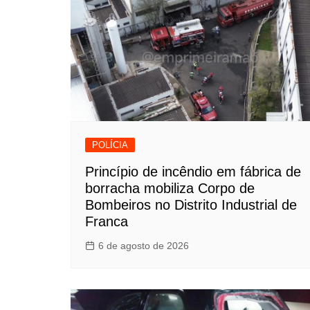
POLÍCIA
Princípio de incêndio em fábrica de
borracha mobiliza Corpo de
Bombeiros no Distrito Industrial de
Franca
6 de agosto de 2026