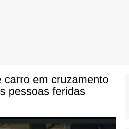
e carro em cruzamento
s pessoas feridas