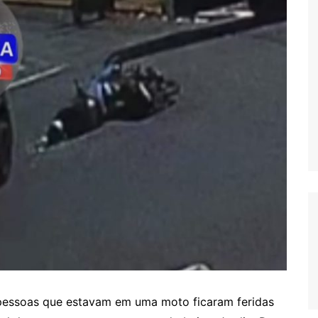
s pessoas que estavam em uma moto ficaram feridas