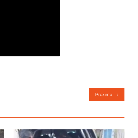
Próximo