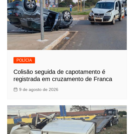
POLÍCIA
Colisão seguida de capotamento é
registrada em cruzamento de Franca
9 de agosto de 2026