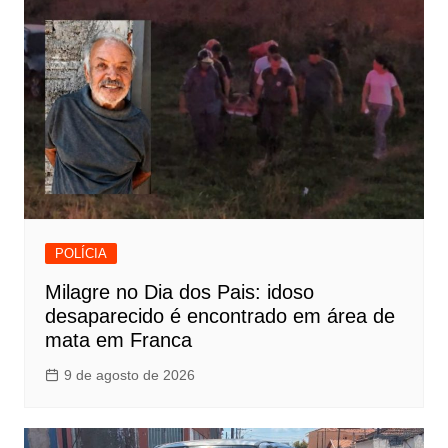
POLÍCIA
Milagre no Dia dos Pais: idoso
desaparecido é encontrado em área de
mata em Franca
9 de agosto de 2026