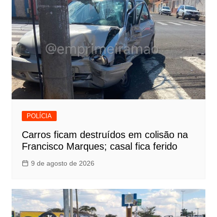
POLÍCIA
Carros ficam destruídos em colisão na
Francisco Marques; casal fica ferido
9 de agosto de 2026