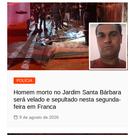
POLÍCIA
Homem morto no Jardim Santa Bárbara
será velado e sepultado nesta segunda-
feira em Franca
9 de agosto de 2026