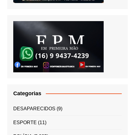
Categorias
DESAPARECIDOS
(9)
ESPORTE
(11)