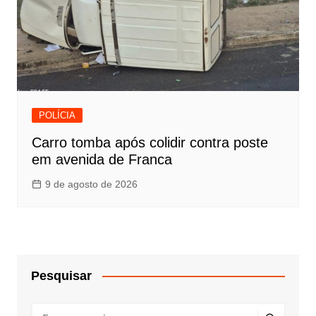
POLÍCIA
Carro tomba após colidir contra poste
em avenida de Franca
9 de agosto de 2026
Pesquisar