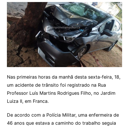
Nas primeiras horas da manhã desta sexta-feira, 18,
um acidente de trânsito foi registrado na Rua
Professor Luís Martins Rodrigues Filho, no Jardim
Luiza II, em Franca.
De acordo com a Polícia Militar, uma enfermeira de
46 anos que estava a caminho do trabalho seguia