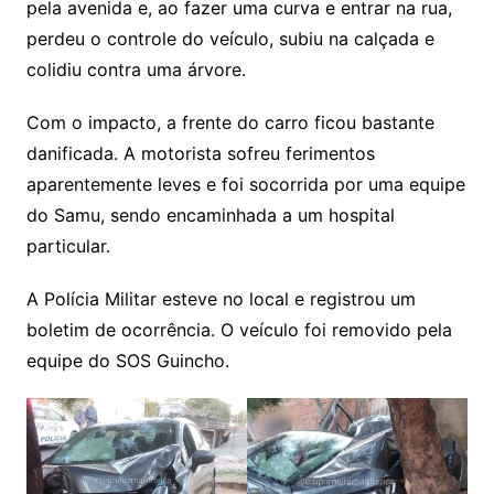
pela avenida e, ao fazer uma curva e entrar na rua,
perdeu o controle do veículo, subiu na calçada e
colidiu contra uma árvore.
Com o impacto, a frente do carro ficou bastante
danificada. A motorista sofreu ferimentos
aparentemente leves e foi socorrida por uma equipe
do Samu, sendo encaminhada a um hospital
particular.
A Polícia Militar esteve no local e registrou um
boletim de ocorrência. O veículo foi removido pela
equipe do SOS Guincho.