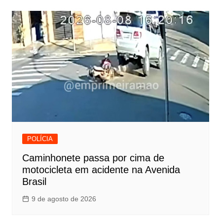
POLÍCIA
Caminhonete passa por cima de
motocicleta em acidente na Avenida
Brasil
9 de agosto de 2026