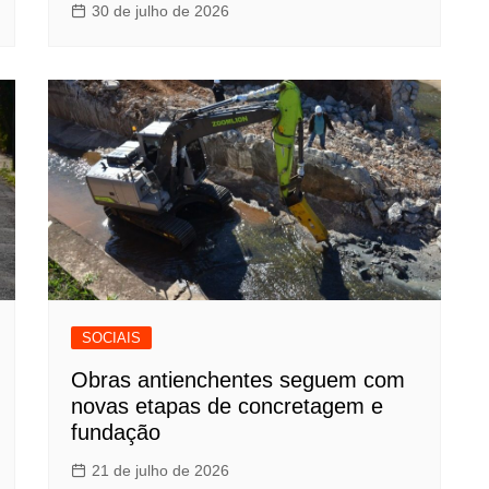
30 de julho de 2026
SOCIAIS
Obras antienchentes seguem com
novas etapas de concretagem e
fundação
21 de julho de 2026