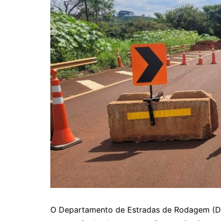
O Departamento de Estradas de Rodagem (DER