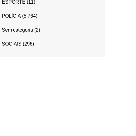
ESPORTE
(11)
POLÍCIA
(5.764)
Sem categoria
(2)
SOCIAIS
(296)