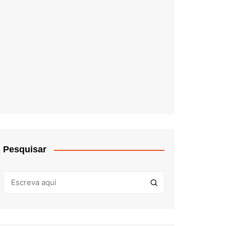
Pesquisar