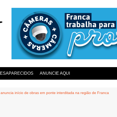
ESAPARECIDOS
ANUNCIE AQUI
anuncia início de obras em ponte interditada na região de Franca