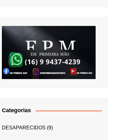
Categorias
DESAPARECIDOS
(9)