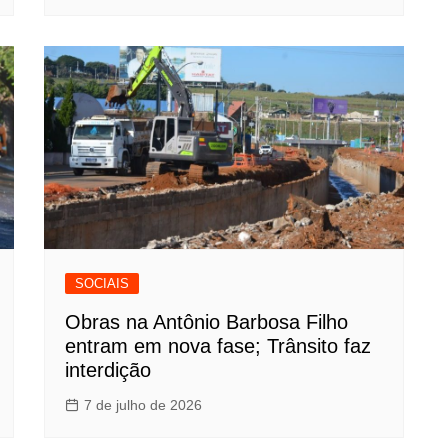
SOCIAIS
Obras na Antônio Barbosa Filho
entram em nova fase; Trânsito faz
interdição
7 de julho de 2026