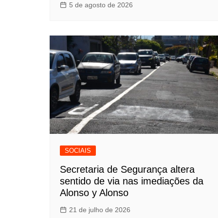
5 de agosto de 2026
SOCIAIS
Secretaria de Segurança altera
sentido de via nas imediações da
Alonso y Alonso
21 de julho de 2026