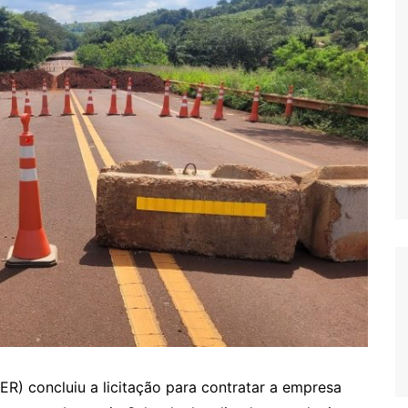
) concluiu a licitação para contratar a empresa