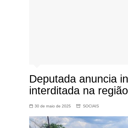
Deputada anuncia in
interditada na regiã
30 de maio de 2025
SOCIAIS