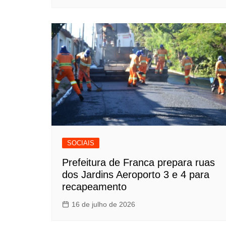
SOCIAIS
Prefeitura de Franca prepara ruas
dos Jardins Aeroporto 3 e 4 para
recapeamento
16 de julho de 2026