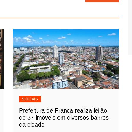
SOCIAIS
Prefeitura de Franca realiza leilão
de 37 imóveis em diversos bairros
da cidade