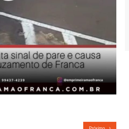
Próximo