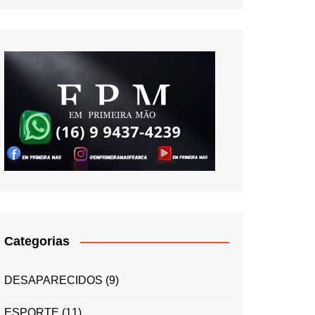
Categorias
DESAPARECIDOS
(9)
ESPORTE
(11)