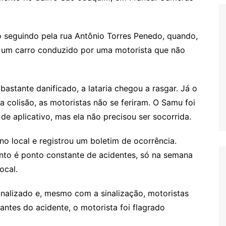
 seguindo pela rua Antônio Torres Penedo, quando,
or um carro conduzido por uma motorista que não
bastante danificado, a lataria chegou a rasgar. Já o
 colisão, as motoristas não se feriram. O Samu foi
de aplicativo, mas ela não precisou ser socorrida.
 no local e registrou um boletim de ocorrência.
to é ponto constante de acidentes, só na semana
ocal.
nalizado e, mesmo com a sinalização, motoristas
antes do acidente, o motorista foi flagrado