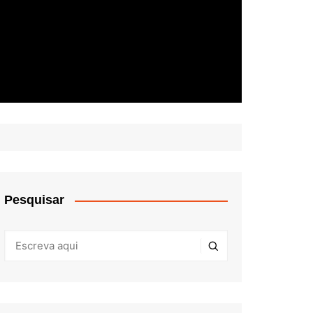
Pesquisar