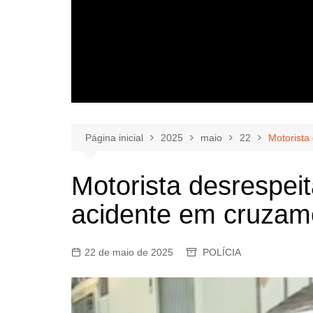
Página inicial
2025
maio
22
Motorista
Motorista desrespeit
acidente em cruzam
22 de maio de 2025
POLÍCIA