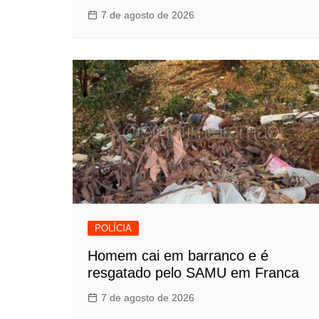
7 de agosto de 2026
POLÍCIA
Homem cai em barranco e é
resgatado pelo SAMU em Franca
7 de agosto de 2026