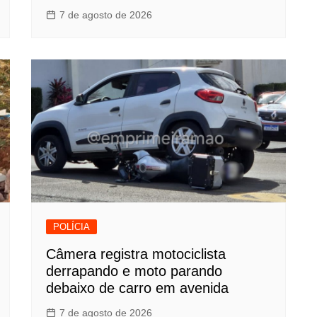
7 de agosto de 2026
POLÍCIA
Câmera registra motociclista
derrapando e moto parando
debaixo de carro em avenida
7 de agosto de 2026