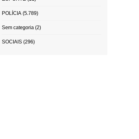
POLÍCIA
(5.789)
Sem categoria
(2)
SOCIAIS
(296)