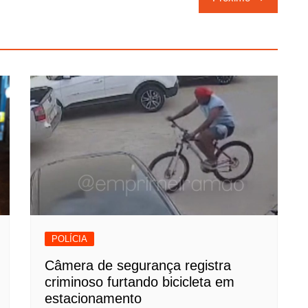
POLÍCIA
Câmera de segurança registra
criminoso furtando bicicleta em
estacionamento