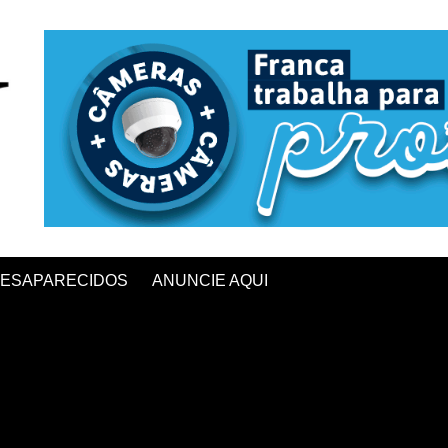
ESAPARECIDOS
ANUNCIE AQUI