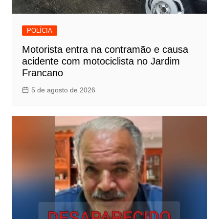
POLÍCIA
Motorista entra na contramão e causa
acidente com motociclista no Jardim
Francano
5 de agosto de 2026