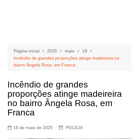
Página inicial
2025
maio
18
Incêndio de grandes proporções atinge madeireira no
bairro Ângela Rosa, em Franca
Incêndio de grandes
proporções atinge madeireira
no bairro Ângela Rosa, em
Franca
18 de maio de 2025
POLÍCIA