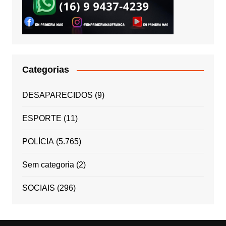
Categorias
DESAPARECIDOS
(9)
ESPORTE
(11)
POLÍCIA
(5.765)
Sem categoria
(2)
SOCIAIS
(296)