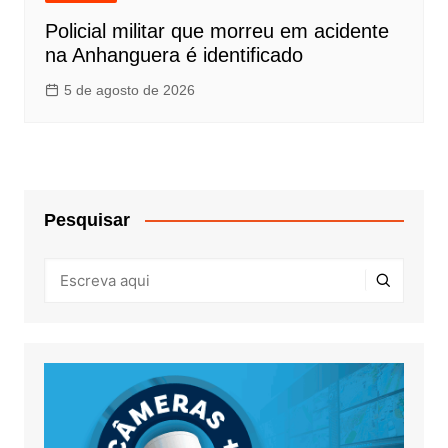
Policial militar que morreu em acidente
na Anhanguera é identificado
5 de agosto de 2026
Pesquisar