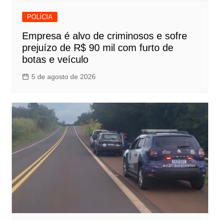
POLÍCIA
Empresa é alvo de criminosos e sofre
prejuízo de R$ 90 mil com furto de
botas e veículo
5 de agosto de 2026