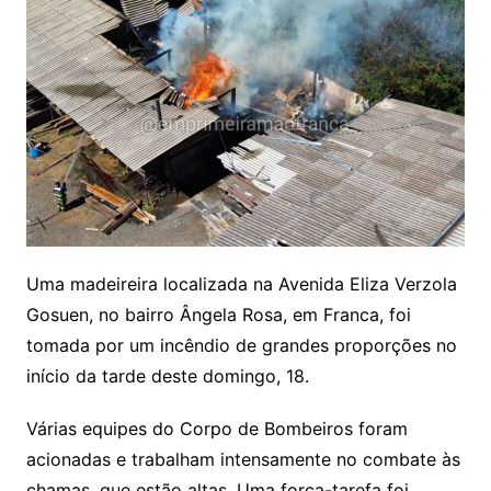
Uma madeireira localizada na Avenida Eliza Verzola
Gosuen, no bairro Ângela Rosa, em Franca, foi
tomada por um incêndio de grandes proporções no
início da tarde deste domingo, 18.
Várias equipes do Corpo de Bombeiros foram
acionadas e trabalham intensamente no combate às
chamas, que estão altas. Uma força-tarefa foi