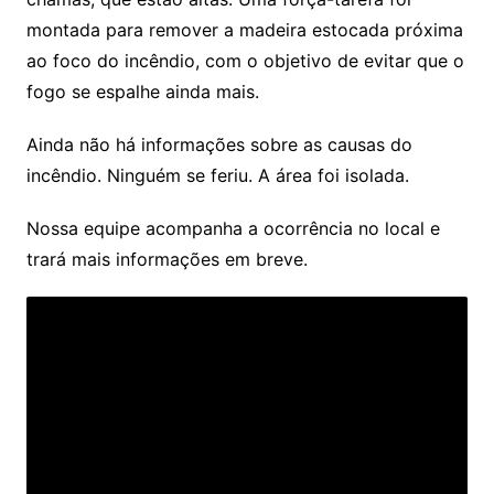
montada para remover a madeira estocada próxima
ao foco do incêndio, com o objetivo de evitar que o
fogo se espalhe ainda mais.
Ainda não há informações sobre as causas do
incêndio. Ninguém se feriu. A área foi isolada.
Nossa equipe acompanha a ocorrência no local e
trará mais informações em breve.