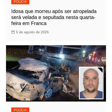
POLÍCIA
Idosa que morreu após ser atropelada
será velada e sepultada nesta quarta-
feira em Franca
5 de agosto de 2026
POLÍCIA