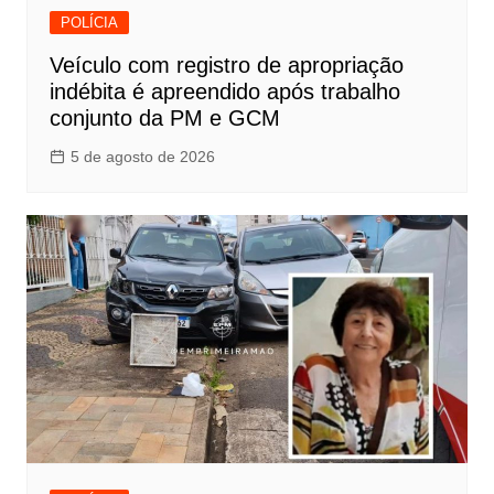
POLÍCIA
Veículo com registro de apropriação
indébita é apreendido após trabalho
conjunto da PM e GCM
5 de agosto de 2026