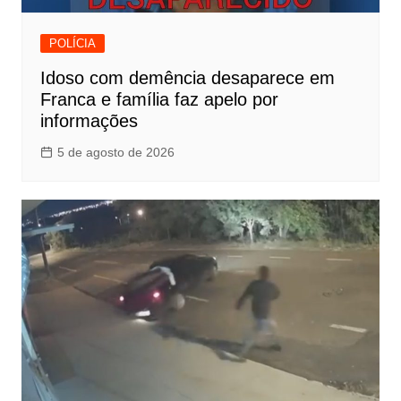
POLÍCIA
Idoso com demência desaparece em
Franca e família faz apelo por
informações
5 de agosto de 2026