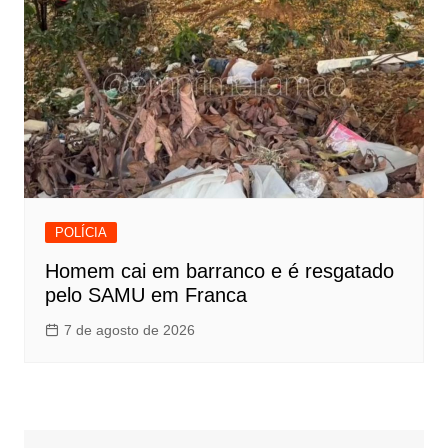
POLÍCIA
Homem cai em barranco e é resgatado
pelo SAMU em Franca
7 de agosto de 2026