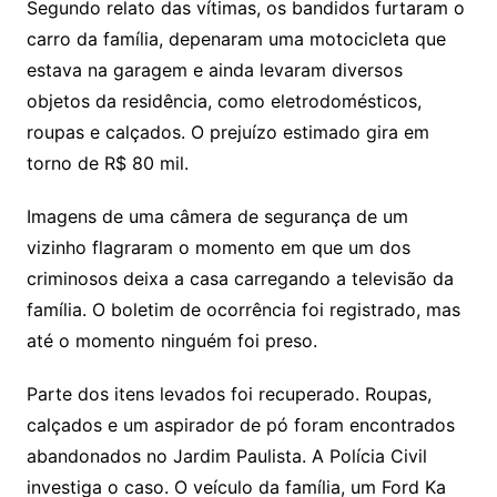
Segundo relato das vítimas, os bandidos furtaram o
carro da família, depenaram uma motocicleta que
estava na garagem e ainda levaram diversos
objetos da residência, como eletrodomésticos,
roupas e calçados. O prejuízo estimado gira em
torno de R$ 80 mil.
Imagens de uma câmera de segurança de um
vizinho flagraram o momento em que um dos
criminosos deixa a casa carregando a televisão da
família. O boletim de ocorrência foi registrado, mas
até o momento ninguém foi preso.
Parte dos itens levados foi recuperado. Roupas,
calçados e um aspirador de pó foram encontrados
abandonados no Jardim Paulista. A Polícia Civil
investiga o caso. O veículo da família, um Ford Ka