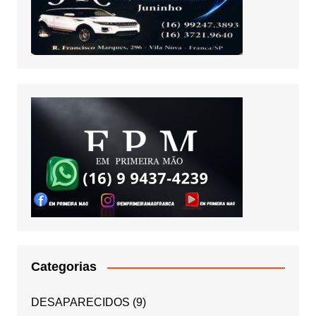
Categorias
DESAPARECIDOS
(9)