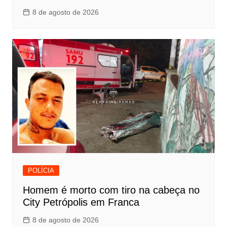
8 de agosto de 2026
POLÍCIA
Homem é morto com tiro na cabeça no
City Petrópolis em Franca
8 de agosto de 2026