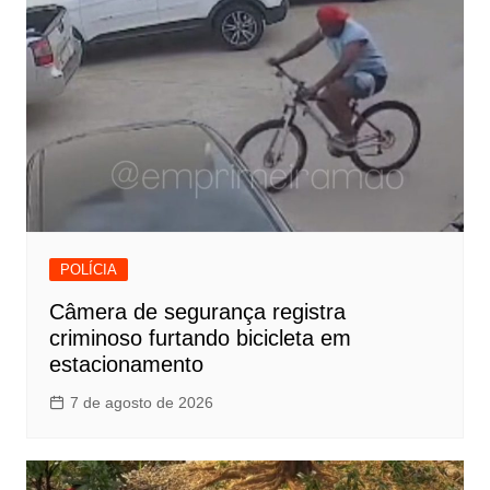
POLÍCIA
Câmera de segurança registra
criminoso furtando bicicleta em
estacionamento
7 de agosto de 2026