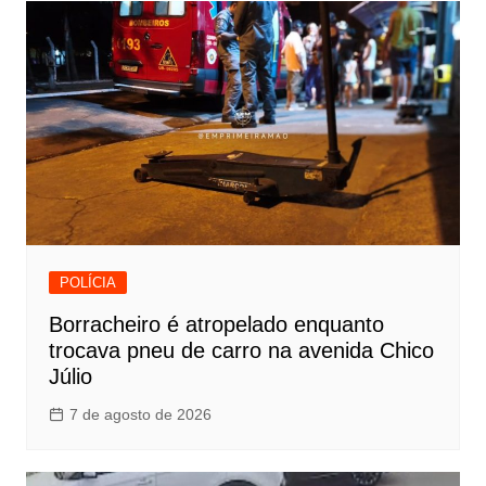
POLÍCIA
Borracheiro é atropelado enquanto
trocava pneu de carro na avenida Chico
Júlio
7 de agosto de 2026