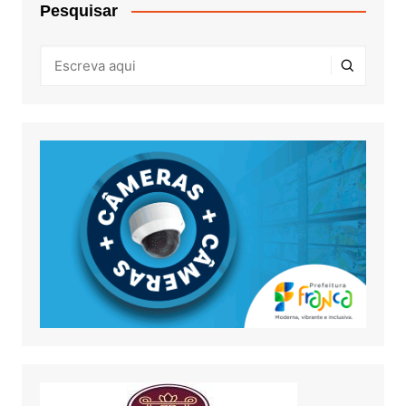
Pesquisar