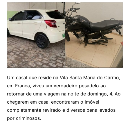
Um casal que reside na Vila Santa Maria do Carmo,
em Franca, viveu um verdadeiro pesadelo ao
retornar de uma viagem na noite de domingo, 4. Ao
chegarem em casa, encontraram o imóvel
completamente revirado e diversos bens levados
por criminosos.