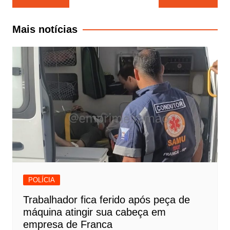
de
Post
Mais notícias
POLÍCIA
Trabalhador fica ferido após peça de
máquina atingir sua cabeça em
empresa de Franca