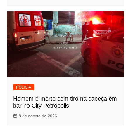
POLÍCIA
Homem é morto com tiro na cabeça em
bar no City Petrópolis
8 de agosto de 2026